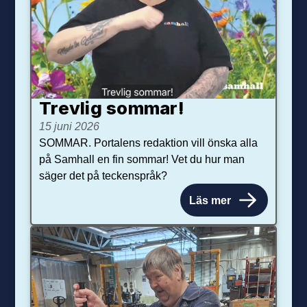
Trevlig sommar!
15 juni 2026
SOMMAR. Portalens redaktion vill önska alla
på Samhall en fin sommar! Vet du hur man
säger det på teckenspråk?
Läs mer