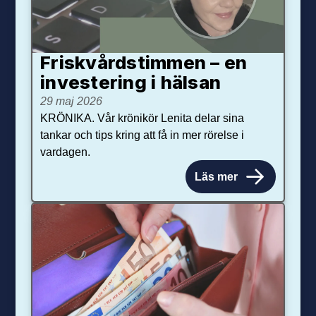
Friskvårdstimmen – en
investering i hälsan
29 maj 2026
KRÖNIKA. Vår krönikör Lenita delar sina
tankar och tips kring att få in mer rörelse i
vardagen.
Läs mer