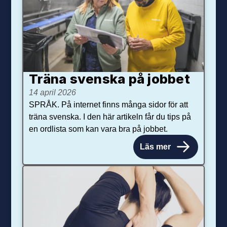
Träna svenska på jobbet
14 april 2026
SPRÅK. På internet finns många sidor för att
träna svenska. I den här artikeln får du tips på
en ordlista som kan vara bra på jobbet.
Läs mer