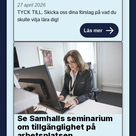
27 april 2026
TYCK TILL. Skicka oss dina förslag på vad du
skulle vilja lära dig!
Läs mer
Se Samhalls seminarium
om tillgänglighet på
arbetsplatsen