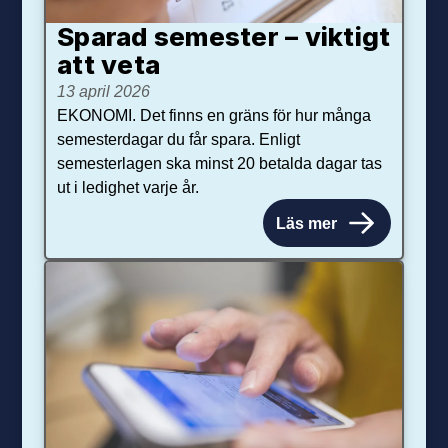
Sparad semester – viktigt
att veta
13 april 2026
EKONOMI. Det finns en gräns för hur många
semesterdagar du får spara. Enligt
semesterlagen ska minst 20 betalda dagar tas
ut i ledighet varje år.
Läs mer