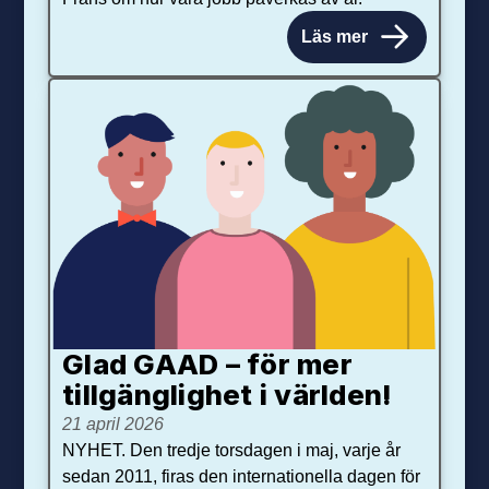
Läs mer
Glad GAAD – för mer
tillgänglighet i världen!
21 april 2026
NYHET. Den tredje torsdagen i maj, varje år
sedan 2011, firas den internationella dagen för