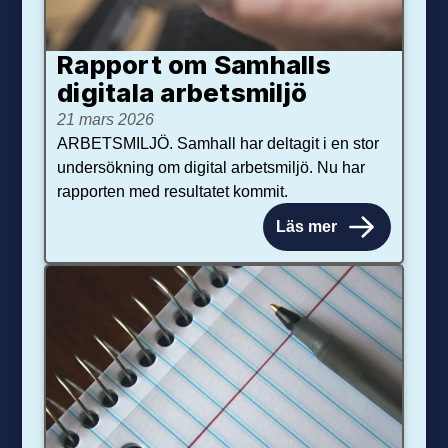
Rapport om Samhalls
digitala arbetsmiljö
21 mars 2026
ARBETSMILJÖ. Samhall har deltagit i en stor
undersökning om digital arbetsmiljö. Nu har
rapporten med resultatet kommit.
Läs mer