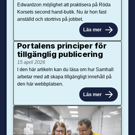
Edwardzon möjlighet att praktisera på Röda
Korsets second hand-butik. Nu är hon fast
anställd och stortrivs på jobbet.
Läs mer
Portalens principer för
tillgänglig publicering
15 april 2026
I den här artikeln kan du läsa om hur Samhall
arbetar med att skapa tillgängligt innehåll på
den här webbplatsen.
Läs mer