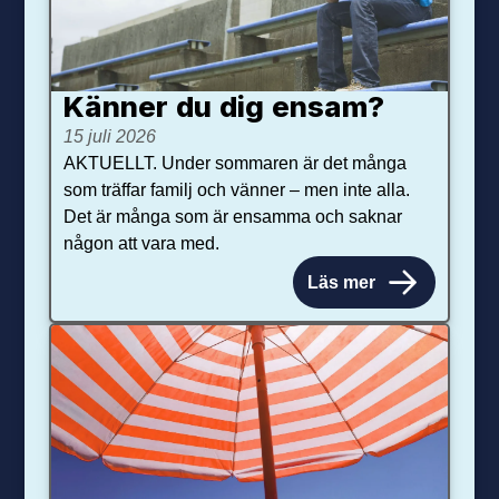
Känner du dig ensam?
15 juli 2026
AKTUELLT. Under sommaren är det många
som träffar familj och vänner – men inte alla.
Det är många som är ensamma och saknar
någon att vara med.
Läs mer