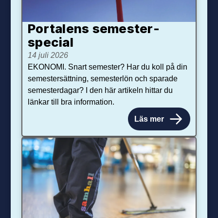
Portalens semester­
special
14 juli 2026
EKONOMI. Snart semester? Har du koll på din
semestersättning, semesterlön och sparade
semesterdagar? I den här artikeln hittar du
länkar till bra information.
Läs mer