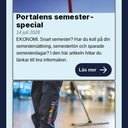
Portalens semester­
special
14 juli 2026
EKONOMI. Snart semester? Har du koll på din
semestersättning, semesterlön och sparade
semesterdagar? I den här artikeln hittar du
länkar till bra information.
Läs mer