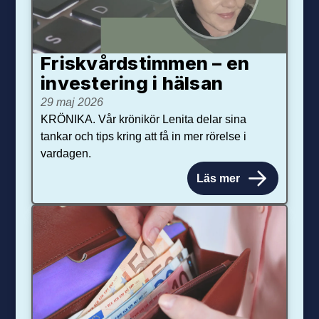
Friskvårdstimmen – en
investering i hälsan
29 maj 2026
KRÖNIKA. Vår krönikör Lenita delar sina
tankar och tips kring att få in mer rörelse i
vardagen.
Läs mer