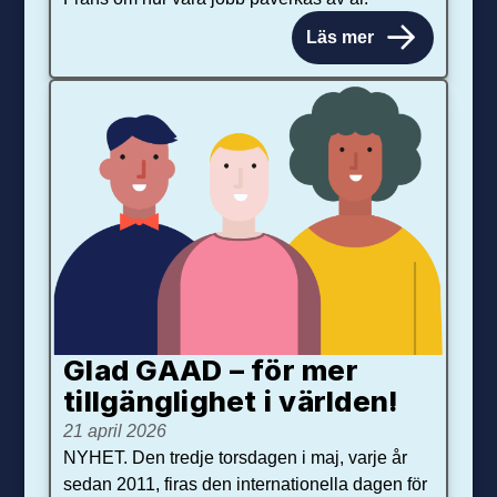
Läs mer
Glad GAAD – för mer
tillgänglighet i världen!
21 april 2026
NYHET. Den tredje torsdagen i maj, varje år
sedan 2011, firas den internationella dagen för