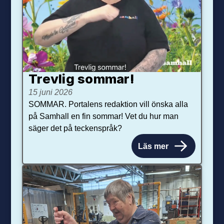
Trevlig sommar!
15 juni 2026
SOMMAR. Portalens redaktion vill önska alla
på Samhall en fin sommar! Vet du hur man
säger det på teckenspråk?
Läs mer