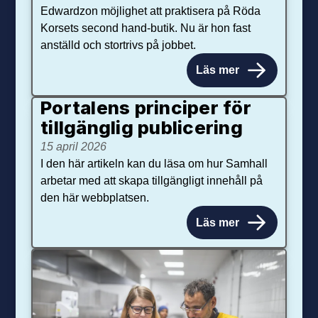
Edwardzon möjlighet att praktisera på Röda
Korsets second hand-butik. Nu är hon fast
anställd och stortrivs på jobbet.
Läs mer
Portalens principer för
tillgänglig publicering
15 april 2026
I den här artikeln kan du läsa om hur Samhall
arbetar med att skapa tillgängligt innehåll på
den här webbplatsen.
Läs mer