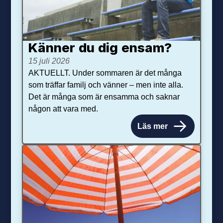
Känner du dig ensam?
15 juli 2026
AKTUELLT. Under sommaren är det många
som träffar familj och vänner – men inte alla.
Det är många som är ensamma och saknar
någon att vara med.
Läs mer