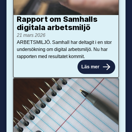
Rapport om Samhalls
digitala arbetsmiljö
21 mars 2026
ARBETSMILJÖ. Samhall har deltagit i en stor
undersökning om digital arbetsmiljö. Nu har
rapporten med resultatet kommit.
Läs mer