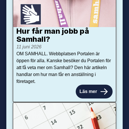
Hur får man jobb på
Samhall?
11 juni 2026
OM SAMHALL. Webbplatsen Portalen är
öppen för alla. Kanske besöker du Portalen för
att få veta mer om Samhall? Den här artikeln
handlar om hur man får en anställning i
företaget.
Läs mer