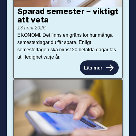
Sparad semester – viktigt
att veta
13 april 2026
EKONOMI. Det finns en gräns för hur många
semesterdagar du får spara. Enligt
semesterlagen ska minst 20 betalda dagar tas
ut i ledighet varje år.
Läs mer