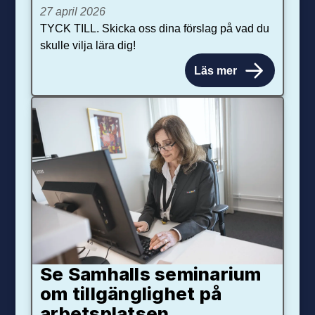
27 april 2026
TYCK TILL. Skicka oss dina förslag på vad du
skulle vilja lära dig!
Läs mer
Se Samhalls seminarium
om tillgänglighet på
arbetsplatsen