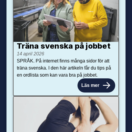
Träna svenska på jobbet
14 april 2026
SPRÅK. På internet finns många sidor för att
träna svenska. I den här artikeln får du tips på
en ordlista som kan vara bra på jobbet.
Läs mer