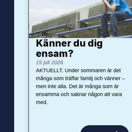
Känner du dig
ensam?
15 juli 2026
AKTUELLT. Under sommaren är det
många som träffar familj och vänner –
men inte alla. Det är många som är
ensamma och saknar någon att vara
med.