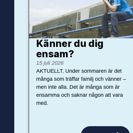
Känner du dig
ensam?
15 juli 2026
AKTUELLT. Under sommaren är det
många som träffar familj och vänner –
men inte alla. Det är många som är
ensamma och saknar någon att vara
med.