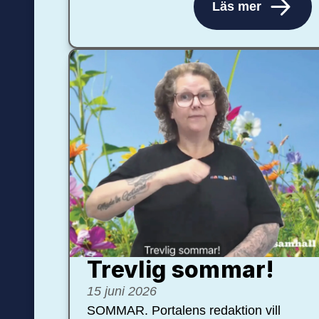
Läs mer
Trevlig sommar!
15 juni 2026
SOMMAR. Portalens redaktion vill