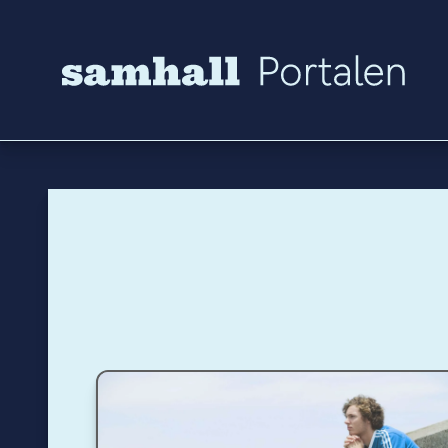
Hoppa till innehåll