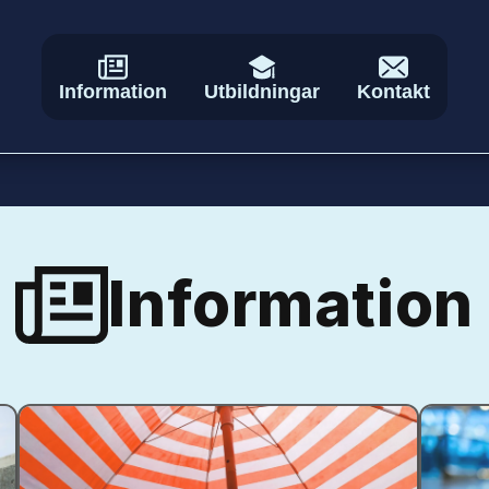
Information
Utbildningar
Kontakt
Information