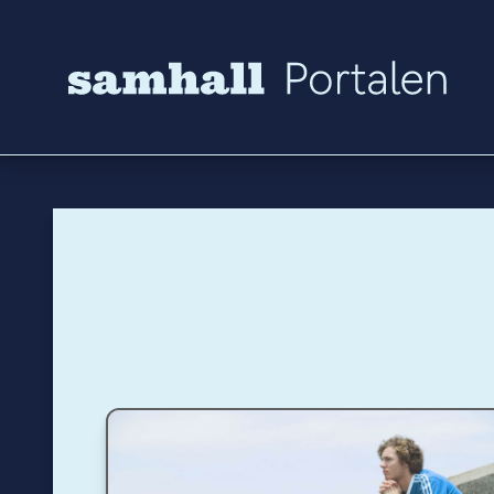
Hoppa till innehåll