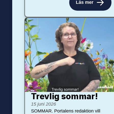
Läs mer
Trevlig sommar!
15 juni 2026
SOMMAR. Portalens redaktion vill