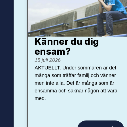
Känner du dig
ensam?
15 juli 2026
AKTUELLT. Under sommaren är det
många som träffar familj och vänner –
men inte alla. Det är många som är
ensamma och saknar någon att vara
med.