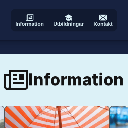
Information
Utbildningar
Kontakt
Information