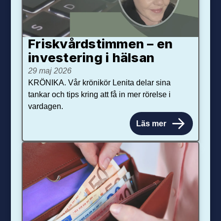
Friskvårdstimmen – en
investering i hälsan
29 maj 2026
KRÖNIKA. Vår krönikör Lenita delar sina
tankar och tips kring att få in mer rörelse i
vardagen.
Läs mer