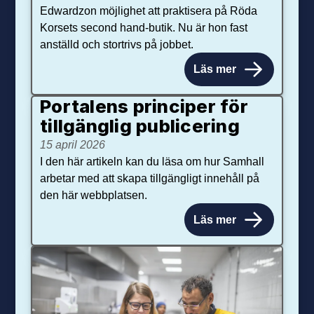
Edwardzon möjlighet att praktisera på Röda
Korsets second hand-butik. Nu är hon fast
anställd och stortrivs på jobbet.
Läs mer
Portalens principer för
tillgänglig publicering
15 april 2026
I den här artikeln kan du läsa om hur Samhall
arbetar med att skapa tillgängligt innehåll på
den här webbplatsen.
Läs mer