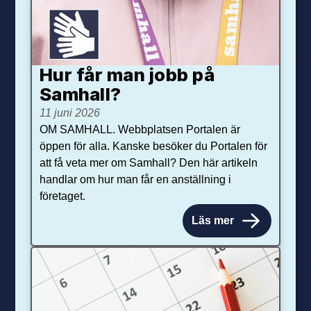
Hur får man jobb på
Samhall?
11 juni 2026
OM SAMHALL. Webbplatsen Portalen är
öppen för alla. Kanske besöker du Portalen för
att få veta mer om Samhall? Den här artikeln
handlar om hur man får en anställning i
företaget.
Läs mer