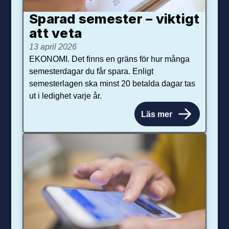
Sparad semester – viktigt
att veta
13 april 2026
EKONOMI. Det finns en gräns för hur många
semesterdagar du får spara. Enligt
semesterlagen ska minst 20 betalda dagar tas
ut i ledighet varje år.
Läs mer