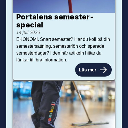
Portalens semester­
special
14 juli 2026
EKONOMI. Snart semester? Har du koll på din
semestersättning, semesterlön och sparade
semesterdagar? I den här artikeln hittar du
länkar till bra information.
Läs mer