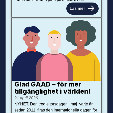
Läs mer
Glad GAAD – för mer
tillgänglighet i världen!
21 april 2026
NYHET. Den tredje torsdagen i maj, varje år
sedan 2011, firas den internationella dagen för