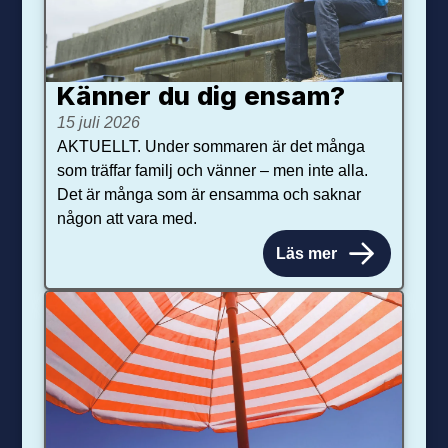
Känner du dig ensam?
15 juli 2026
AKTUELLT. Under sommaren är det många
som träffar familj och vänner – men inte alla.
Det är många som är ensamma och saknar
någon att vara med.
Läs mer