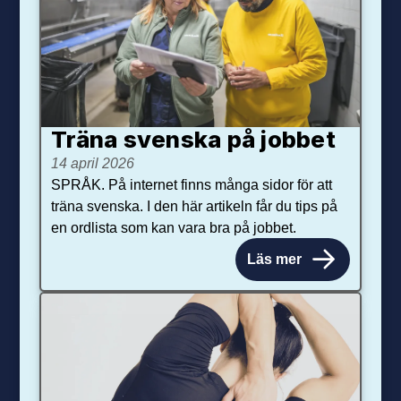
Träna svenska på jobbet
14 april 2026
SPRÅK. På internet finns många sidor för att
träna svenska. I den här artikeln får du tips på
en ordlista som kan vara bra på jobbet.
Läs mer