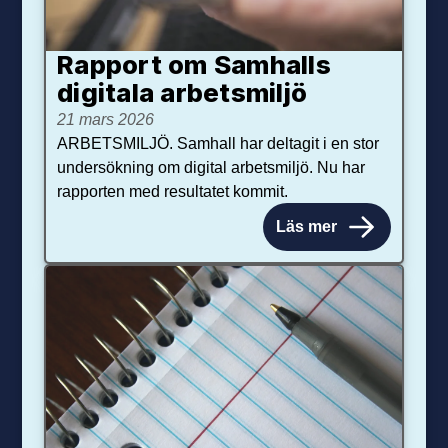
Rapport om Samhalls
digitala arbetsmiljö
21 mars 2026
ARBETSMILJÖ. Samhall har deltagit i en stor
undersökning om digital arbetsmiljö. Nu har
rapporten med resultatet kommit.
Läs mer