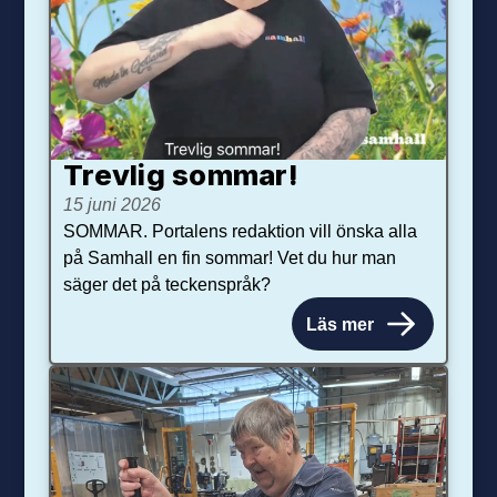
Trevlig sommar!
15 juni 2026
SOMMAR. Portalens redaktion vill önska alla
på Samhall en fin sommar! Vet du hur man
säger det på teckenspråk?
Läs mer