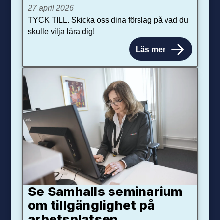
27 april 2026
TYCK TILL. Skicka oss dina förslag på vad du
skulle vilja lära dig!
Läs mer
Se Samhalls seminarium
om tillgänglighet på
arbetsplatsen