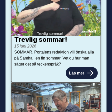
Trevlig sommar!
15 juni 2026
SOMMAR. Portalens redaktion vill önska alla
på Samhall en fin sommar! Vet du hur man
säger det på teckenspråk?
Läs mer