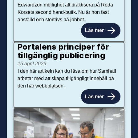
Edwardzon möjlighet att praktisera på Röda
Korsets second hand-butik. Nu är hon fast
anställd och stortrivs på jobbet.
Läs mer
Portalens principer för
tillgänglig publicering
15 april 2026
I den här artikeln kan du läsa om hur Samhall
arbetar med att skapa tillgängligt innehåll på
den här webbplatsen.
Läs mer