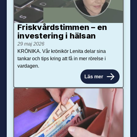
Friskvårdstimmen – en
investering i hälsan
29 maj 2026
KRÖNIKA. Vår krönikör Lenita delar sina
tankar och tips kring att få in mer rörelse i
vardagen.
Läs mer