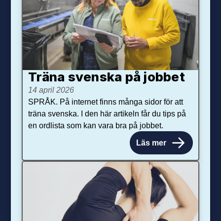
Träna svenska på jobbet
14 april 2026
SPRÅK. På internet finns många sidor för att
träna svenska. I den här artikeln får du tips på
en ordlista som kan vara bra på jobbet.
Läs mer