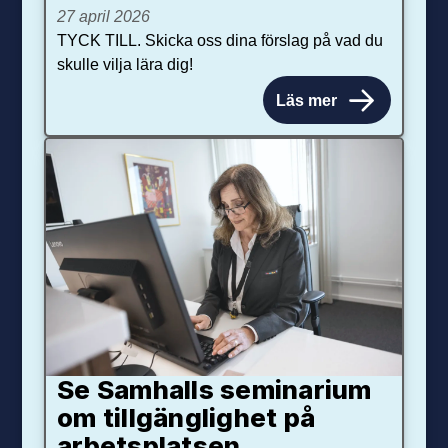
27 april 2026
TYCK TILL. Skicka oss dina förslag på vad du
skulle vilja lära dig!
Läs mer
Se Samhalls seminarium
om tillgänglighet på
arbetsplatsen