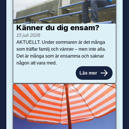
Känner du dig ensam?
15 juli 2026
AKTUELLT. Under sommaren är det många
som träffar familj och vänner – men inte alla.
Det är många som är ensamma och saknar
någon att vara med.
Läs mer