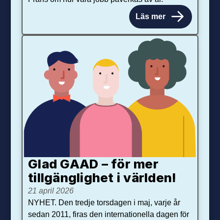
Läs mer
Glad GAAD – för mer
tillgänglighet i världen!
21 april 2026
NYHET. Den tredje torsdagen i maj, varje år
sedan 2011, firas den internationella dagen för