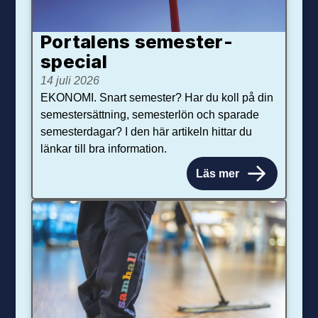
Portalens semester­
special
14 juli 2026
EKONOMI. Snart semester? Har du koll på din
semestersättning, semesterlön och sparade
semesterdagar? I den här artikeln hittar du
länkar till bra information.
Läs mer