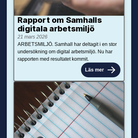
Rapport om Samhalls
digitala arbetsmiljö
21 mars 2026
ARBETSMILJÖ. Samhall har deltagit i en stor
undersökning om digital arbetsmiljö. Nu har
rapporten med resultatet kommit.
Läs mer