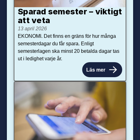
Sparad semester – viktigt
att veta
13 april 2026
EKONOMI. Det finns en gräns för hur många
semesterdagar du får spara. Enligt
semesterlagen ska minst 20 betalda dagar tas
ut i ledighet varje år.
Läs mer