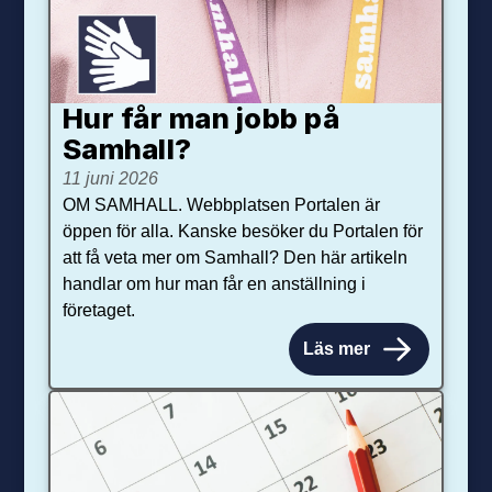
Hur får man jobb på
Samhall?
11 juni 2026
OM SAMHALL. Webbplatsen Portalen är
öppen för alla. Kanske besöker du Portalen för
att få veta mer om Samhall? Den här artikeln
handlar om hur man får en anställning i
företaget.
Läs mer