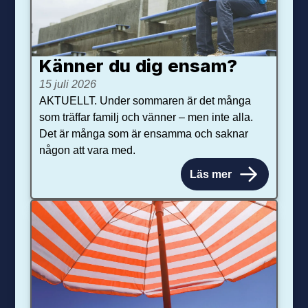
Känner du dig ensam?
15 juli 2026
AKTUELLT. Under sommaren är det många
som träffar familj och vänner – men inte alla.
Det är många som är ensamma och saknar
någon att vara med.
Läs mer