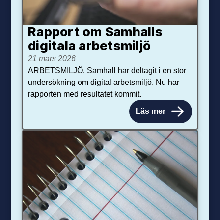
Rapport om Samhalls
digitala arbetsmiljö
21 mars 2026
ARBETSMILJÖ. Samhall har deltagit i en stor
undersökning om digital arbetsmiljö. Nu har
rapporten med resultatet kommit.
Läs mer