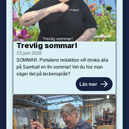
Trevlig sommar!
15 juni 2026
SOMMAR. Portalens redaktion vill önska alla
på Samhall en fin sommar! Vet du hur man
säger det på teckenspråk?
Läs mer