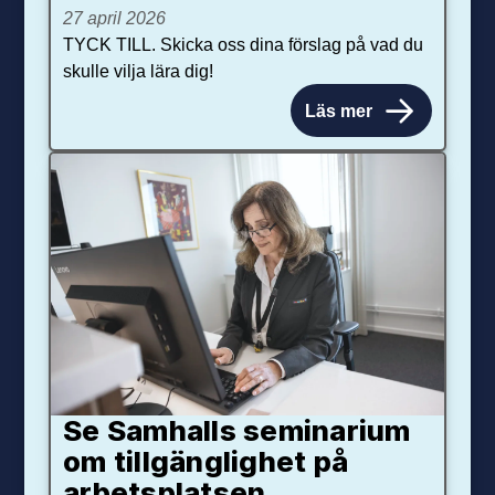
27 april 2026
TYCK TILL. Skicka oss dina förslag på vad du
skulle vilja lära dig!
Läs mer
Se Samhalls seminarium
om tillgänglighet på
arbetsplatsen