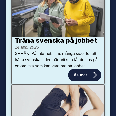
Träna svenska på jobbet
14 april 2026
SPRÅK. På internet finns många sidor för att
träna svenska. I den här artikeln får du tips på
en ordlista som kan vara bra på jobbet.
Läs mer