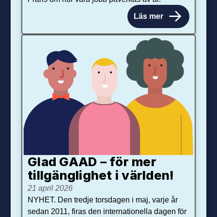
Läs mer
Glad GAAD – för mer
tillgänglighet i världen!
21 april 2026
NYHET. Den tredje torsdagen i maj, varje år
sedan 2011, firas den internationella dagen för