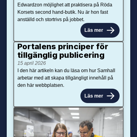
Edwardzon möjlighet att praktisera på Röda
Korsets second hand-butik. Nu är hon fast
anställd och stortrivs på jobbet.
Läs mer
Portalens principer för
tillgänglig publicering
15 april 2026
I den här artikeln kan du läsa om hur Samhall
arbetar med att skapa tillgängligt innehåll på
den här webbplatsen.
Läs mer