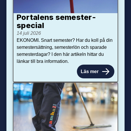
Portalens semester­
special
14 juli 2026
EKONOMI. Snart semester? Har du koll på din
semestersättning, semesterlön och sparade
semesterdagar? I den här artikeln hittar du
länkar till bra information.
Läs mer