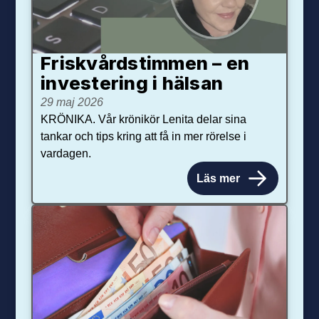
Friskvårdstimmen – en
investering i hälsan
29 maj 2026
KRÖNIKA. Vår krönikör Lenita delar sina
tankar och tips kring att få in mer rörelse i
vardagen.
Läs mer