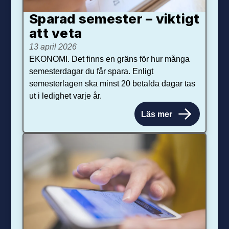
Sparad semester – viktigt
att veta
13 april 2026
EKONOMI. Det finns en gräns för hur många
semesterdagar du får spara. Enligt
semesterlagen ska minst 20 betalda dagar tas
ut i ledighet varje år.
Läs mer