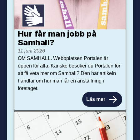
Hur får man jobb på
Samhall?
11 juni 2026
OM SAMHALL. Webbplatsen Portalen är
öppen för alla. Kanske besöker du Portalen för
att få veta mer om Samhall? Den här artikeln
handlar om hur man får en anställning i
företaget.
Läs mer