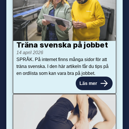
Träna svenska på jobbet
14 april 2026
SPRÅK. På internet finns många sidor för att
träna svenska. I den här artikeln får du tips på
en ordlista som kan vara bra på jobbet.
Läs mer