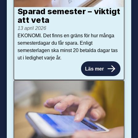
Sparad semester – viktigt
att veta
13 april 2026
EKONOMI. Det finns en gräns för hur många
semesterdagar du får spara. Enligt
semesterlagen ska minst 20 betalda dagar tas
ut i ledighet varje år.
Läs mer