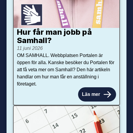
Hur får man jobb på
Samhall?
11 juni 2026
OM SAMHALL. Webbplatsen Portalen är
öppen för alla. Kanske besöker du Portalen för
att få veta mer om Samhall? Den här artikeln
handlar om hur man får en anställning i
företaget.
Läs mer