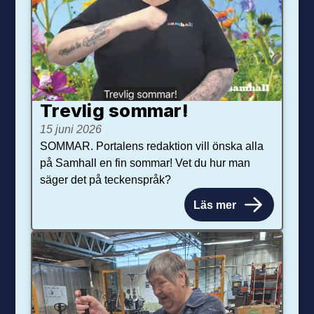
Trevlig sommar!
15 juni 2026
SOMMAR. Portalens redaktion vill önska alla
på Samhall en fin sommar! Vet du hur man
säger det på teckenspråk?
Läs mer