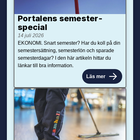
Portalens semester­
special
14 juli 2026
EKONOMI. Snart semester? Har du koll på din
semestersättning, semesterlön och sparade
semesterdagar? I den här artikeln hittar du
länkar till bra information.
Läs mer