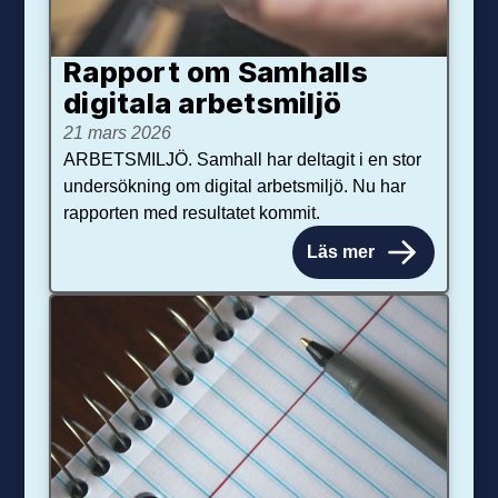
Rapport om Samhalls
digitala arbetsmiljö
21 mars 2026
ARBETSMILJÖ. Samhall har deltagit i en stor
undersökning om digital arbetsmiljö. Nu har
rapporten med resultatet kommit.
Läs mer