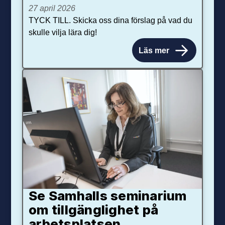
27 april 2026
TYCK TILL. Skicka oss dina förslag på vad du
skulle vilja lära dig!
Läs mer
Se Samhalls seminarium
om tillgänglighet på
arbetsplatsen