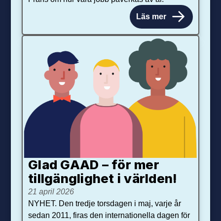
Läs mer
Glad GAAD – för mer
tillgänglighet i världen!
21 april 2026
NYHET. Den tredje torsdagen i maj, varje år
sedan 2011, firas den internationella dagen för