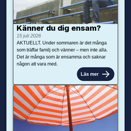
Känner du dig ensam?
15 juli 2026
AKTUELLT. Under sommaren är det många
som träffar familj och vänner – men inte alla.
Det är många som är ensamma och saknar
någon att vara med.
Läs mer