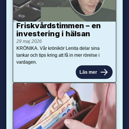
Friskvårdstimmen – en
investering i hälsan
29 maj 2026
KRÖNIKA. Vår krönikör Lenita delar sina
tankar och tips kring att få in mer rörelse i
vardagen.
Läs mer