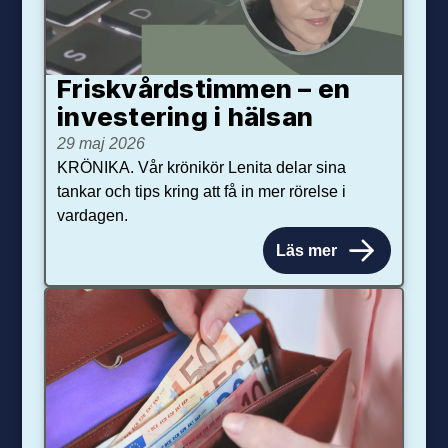
Friskvårdstimmen – en
investering i hälsan
29 maj 2026
KRÖNIKA. Vår krönikör Lenita delar sina
tankar och tips kring att få in mer rörelse i
vardagen.
Läs mer