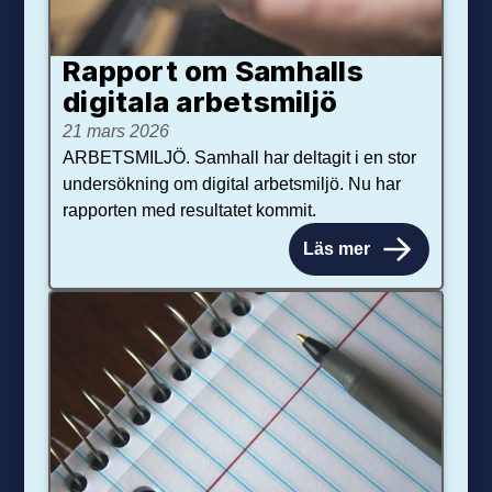
Rapport om Samhalls
digitala arbetsmiljö
21 mars 2026
ARBETSMILJÖ. Samhall har deltagit i en stor
undersökning om digital arbetsmiljö. Nu har
rapporten med resultatet kommit.
Läs mer