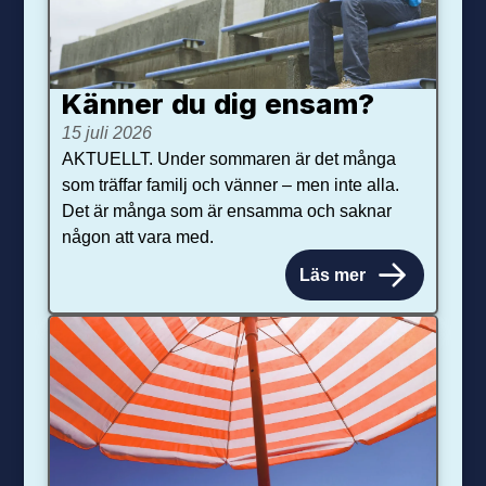
Känner du dig ensam?
15 juli 2026
AKTUELLT. Under sommaren är det många
som träffar familj och vänner – men inte alla.
Det är många som är ensamma och saknar
någon att vara med.
Läs mer