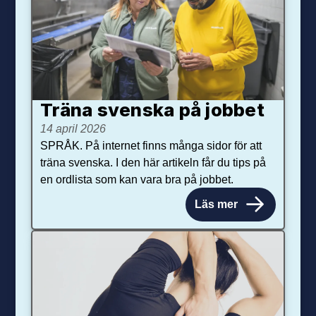
Träna svenska på jobbet
14 april 2026
SPRÅK. På internet finns många sidor för att
träna svenska. I den här artikeln får du tips på
en ordlista som kan vara bra på jobbet.
Läs mer