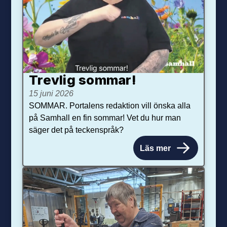
Trevlig sommar!
15 juni 2026
SOMMAR. Portalens redaktion vill önska alla
på Samhall en fin sommar! Vet du hur man
säger det på teckenspråk?
Läs mer