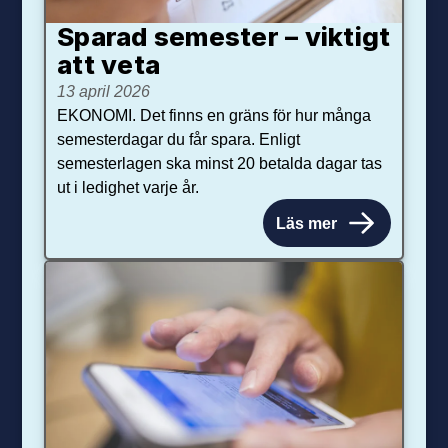
Sparad semester – viktigt
att veta
13 april 2026
EKONOMI. Det finns en gräns för hur många
semesterdagar du får spara. Enligt
semesterlagen ska minst 20 betalda dagar tas
ut i ledighet varje år.
Läs mer