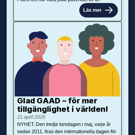
Läs mer
Glad GAAD – för mer
tillgänglighet i världen!
21 april 2026
NYHET. Den tredje torsdagen i maj, varje år
sedan 2011, firas den internationella dagen för