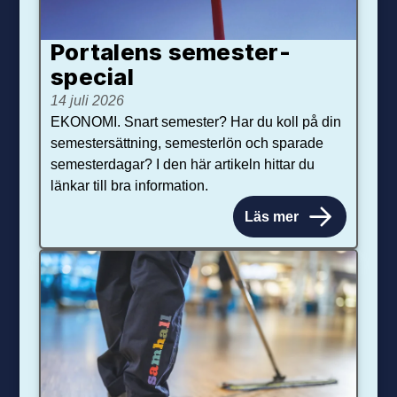
Portalens semester­
special
14 juli 2026
EKONOMI. Snart semester? Har du koll på din
semestersättning, semesterlön och sparade
semesterdagar? I den här artikeln hittar du
länkar till bra information.
Läs mer