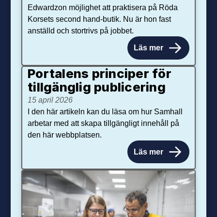
Edwardzon möjlighet att praktisera på Röda
Korsets second hand-butik. Nu är hon fast
anställd och stortrivs på jobbet.
Läs mer
Portalens principer för
tillgänglig publicering
15 april 2026
I den här artikeln kan du läsa om hur Samhall
arbetar med att skapa tillgängligt innehåll på
den här webbplatsen.
Läs mer