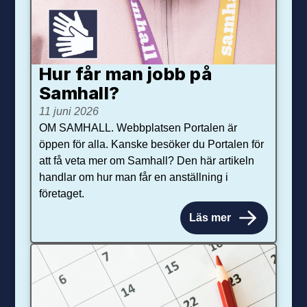
Hur får man jobb på
Samhall?
11 juni 2026
OM SAMHALL. Webbplatsen Portalen är
öppen för alla. Kanske besöker du Portalen för
att få veta mer om Samhall? Den här artikeln
handlar om hur man får en anställning i
företaget.
Läs mer