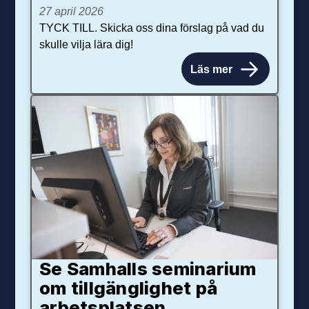
27 april 2026
TYCK TILL. Skicka oss dina förslag på vad du
skulle vilja lära dig!
Läs mer
Se Samhalls seminarium
om tillgänglighet på
arbetsplatsen