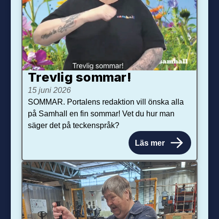
Trevlig sommar!
15 juni 2026
SOMMAR. Portalens redaktion vill önska alla
på Samhall en fin sommar! Vet du hur man
säger det på teckenspråk?
Läs mer