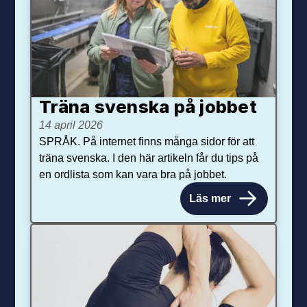
Träna svenska på jobbet
14 april 2026
SPRÅK. På internet finns många sidor för att
träna svenska. I den här artikeln får du tips på
en ordlista som kan vara bra på jobbet.
Läs mer