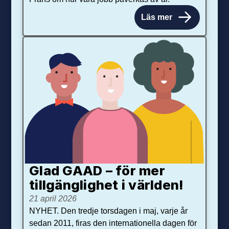
Läs mer
Glad GAAD – för mer
tillgänglighet i världen!
21 april 2026
NYHET. Den tredje torsdagen i maj, varje år
sedan 2011, firas den internationella dagen för