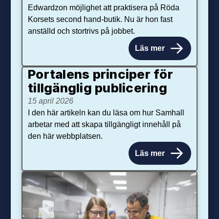
Edwardzon möjlighet att praktisera på Röda
Korsets second hand-butik. Nu är hon fast
anställd och stortrivs på jobbet.
Läs mer
Portalens principer för
tillgänglig publicering
15 april 2026
I den här artikeln kan du läsa om hur Samhall
arbetar med att skapa tillgängligt innehåll på
den här webbplatsen.
Läs mer