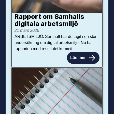
Rapport om Samhalls
digitala arbetsmiljö
21 mars 2026
ARBETSMILJÖ. Samhall har deltagit i en stor
undersökning om digital arbetsmiljö. Nu har
rapporten med resultatet kommit.
Läs mer