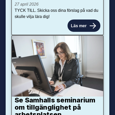
27 april 2026
TYCK TILL. Skicka oss dina förslag på vad du
skulle vilja lära dig!
Läs mer
Se Samhalls seminarium
om tillgänglighet på
arbetsplatsen