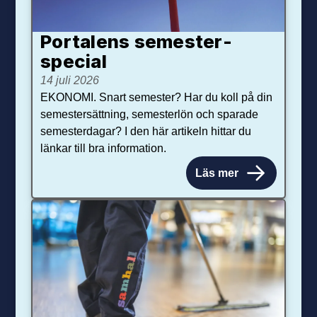
Portalens semester­
special
14 juli 2026
EKONOMI. Snart semester? Har du koll på din
semestersättning, semesterlön och sparade
semesterdagar? I den här artikeln hittar du
länkar till bra information.
Läs mer