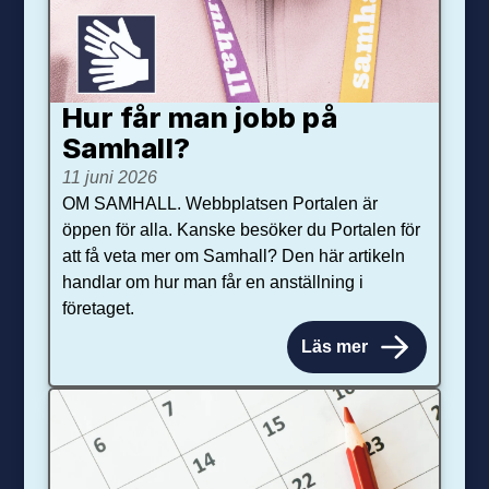
Hur får man jobb på
Samhall?
11 juni 2026
OM SAMHALL. Webbplatsen Portalen är
öppen för alla. Kanske besöker du Portalen för
att få veta mer om Samhall? Den här artikeln
handlar om hur man får en anställning i
företaget.
Läs mer