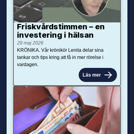
Friskvårdstimmen – en
investering i hälsan
29 maj 2026
KRÖNIKA. Vår krönikör Lenita delar sina
tankar och tips kring att få in mer rörelse i
vardagen.
Läs mer