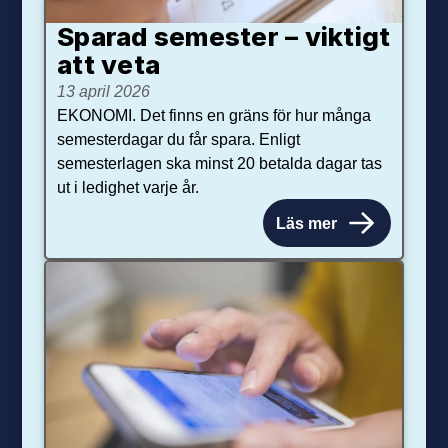
Sparad semester – viktigt
att veta
13 april 2026
EKONOMI. Det finns en gräns för hur många
semesterdagar du får spara. Enligt
semesterlagen ska minst 20 betalda dagar tas
ut i ledighet varje år.
Läs mer