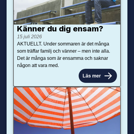
Känner du dig ensam?
15 juli 2026
AKTUELLT. Under sommaren är det många
som träffar familj och vänner – men inte alla.
Det är många som är ensamma och saknar
någon att vara med.
Läs mer