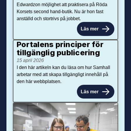
Edwardzon möjlighet att praktisera på Röda
Korsets second hand-butik. Nu är hon fast
anställd och stortrivs på jobbet.
Läs mer
Portalens principer för
tillgänglig publicering
15 april 2026
I den här artikeln kan du läsa om hur Samhall
arbetar med att skapa tillgängligt innehåll på
den här webbplatsen.
Läs mer