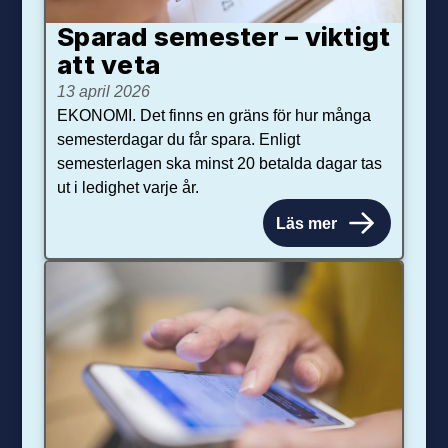
Sparad semester – viktigt
att veta
13 april 2026
EKONOMI. Det finns en gräns för hur många
semesterdagar du får spara. Enligt
semesterlagen ska minst 20 betalda dagar tas
ut i ledighet varje år.
Läs mer