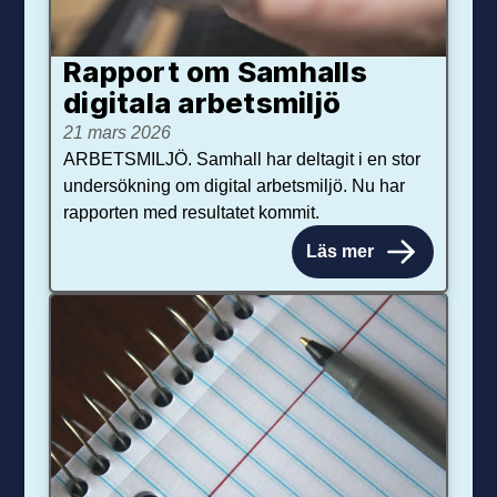
Rapport om Samhalls
digitala arbetsmiljö
21 mars 2026
ARBETSMILJÖ. Samhall har deltagit i en stor
undersökning om digital arbetsmiljö. Nu har
rapporten med resultatet kommit.
Läs mer