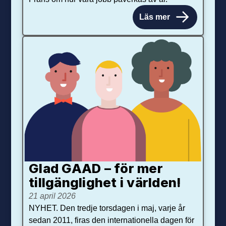
Läs mer
Glad GAAD – för mer
tillgänglighet i världen!
21 april 2026
NYHET. Den tredje torsdagen i maj, varje år
sedan 2011, firas den internationella dagen för