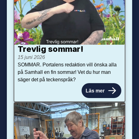
Trevlig sommar!
15 juni 2026
SOMMAR. Portalens redaktion vill önska alla
på Samhall en fin sommar! Vet du hur man
säger det på teckenspråk?
Läs mer