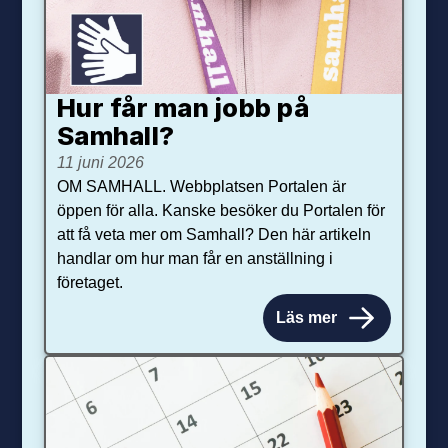
Hur får man jobb på
Samhall?
11 juni 2026
OM SAMHALL. Webbplatsen Portalen är
öppen för alla. Kanske besöker du Portalen för
att få veta mer om Samhall? Den här artikeln
handlar om hur man får en anställning i
företaget.
Läs mer