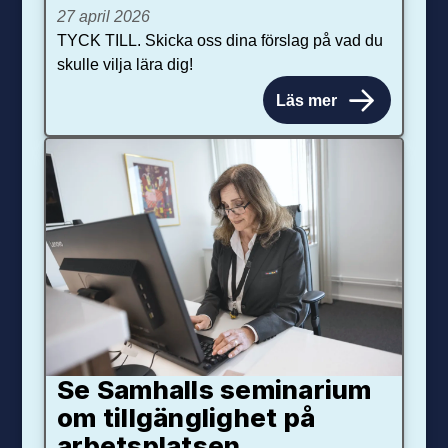
27 april 2026
TYCK TILL. Skicka oss dina förslag på vad du
skulle vilja lära dig!
Läs mer
Se Samhalls seminarium
om tillgänglighet på
arbetsplatsen