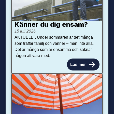
Känner du dig ensam?
15 juli 2026
AKTUELLT. Under sommaren är det många
som träffar familj och vänner – men inte alla.
Det är många som är ensamma och saknar
någon att vara med.
Läs mer