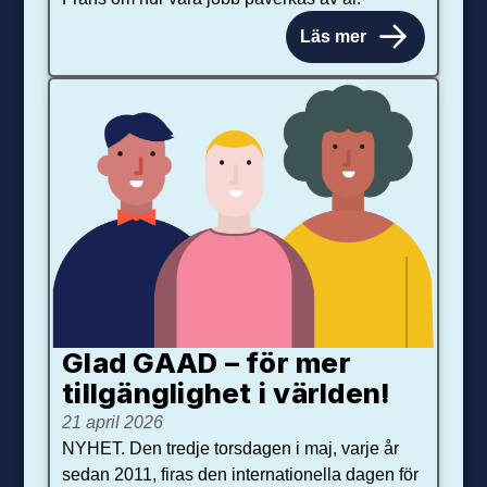
Läs mer
Glad GAAD – för mer
tillgänglighet i världen!
21 april 2026
NYHET. Den tredje torsdagen i maj, varje år
sedan 2011, firas den internationella dagen för