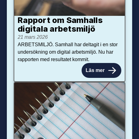
Rapport om Samhalls
digitala arbetsmiljö
21 mars 2026
ARBETSMILJÖ. Samhall har deltagit i en stor
undersökning om digital arbetsmiljö. Nu har
rapporten med resultatet kommit.
Läs mer