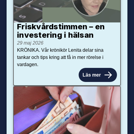
Friskvårdstimmen – en
investering i hälsan
29 maj 2026
KRÖNIKA. Vår krönikör Lenita delar sina
tankar och tips kring att få in mer rörelse i
vardagen.
Läs mer