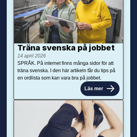
Träna svenska på jobbet
14 april 2026
SPRÅK. På internet finns många sidor för att
träna svenska. I den här artikeln får du tips på
en ordlista som kan vara bra på jobbet.
Läs mer