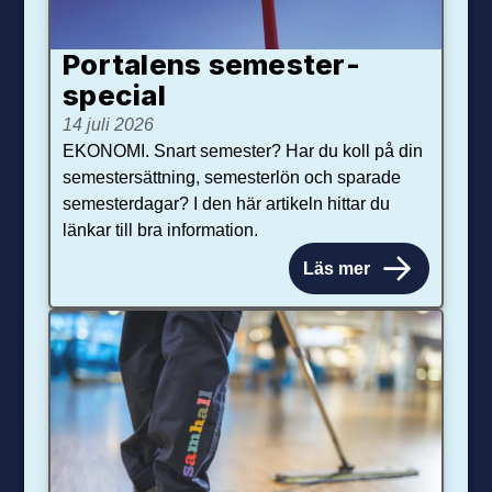
Portalens semester­
special
14 juli 2026
EKONOMI. Snart semester? Har du koll på din
semestersättning, semesterlön och sparade
semesterdagar? I den här artikeln hittar du
länkar till bra information.
Läs mer