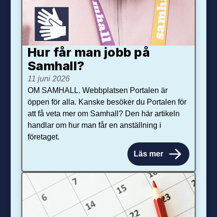
Hur får man jobb på
Samhall?
11 juni 2026
OM SAMHALL. Webbplatsen Portalen är
öppen för alla. Kanske besöker du Portalen för
att få veta mer om Samhall? Den här artikeln
handlar om hur man får en anställning i
företaget.
Läs mer