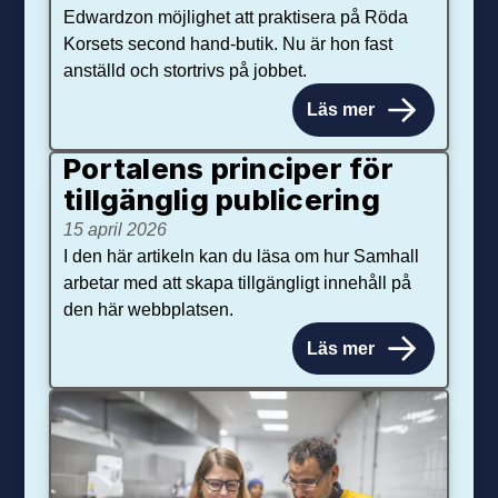
Edwardzon möjlighet att praktisera på Röda
Korsets second hand-butik. Nu är hon fast
anställd och stortrivs på jobbet.
Läs mer
Portalens principer för
tillgänglig publicering
15 april 2026
I den här artikeln kan du läsa om hur Samhall
arbetar med att skapa tillgängligt innehåll på
den här webbplatsen.
Läs mer