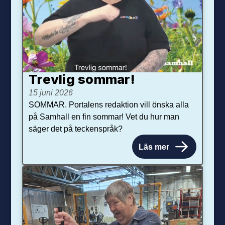
Trevlig sommar!
15 juni 2026
SOMMAR. Portalens redaktion vill önska alla
på Samhall en fin sommar! Vet du hur man
säger det på teckenspråk?
Läs mer