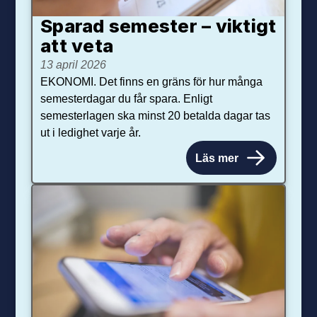
Sparad semester – viktigt
att veta
13 april 2026
EKONOMI. Det finns en gräns för hur många
semesterdagar du får spara. Enligt
semesterlagen ska minst 20 betalda dagar tas
ut i ledighet varje år.
Läs mer