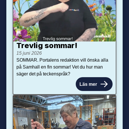
Trevlig sommar!
15 juni 2026
SOMMAR. Portalens redaktion vill önska alla
på Samhall en fin sommar! Vet du hur man
säger det på teckenspråk?
Läs mer