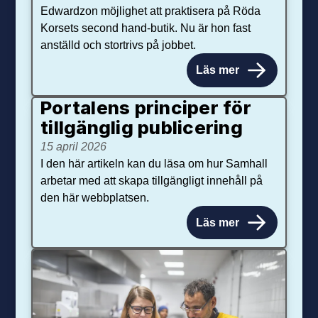
Edwardzon möjlighet att praktisera på Röda
Korsets second hand-butik. Nu är hon fast
anställd och stortrivs på jobbet.
Läs mer
Portalens principer för
tillgänglig publicering
15 april 2026
I den här artikeln kan du läsa om hur Samhall
arbetar med att skapa tillgängligt innehåll på
den här webbplatsen.
Läs mer