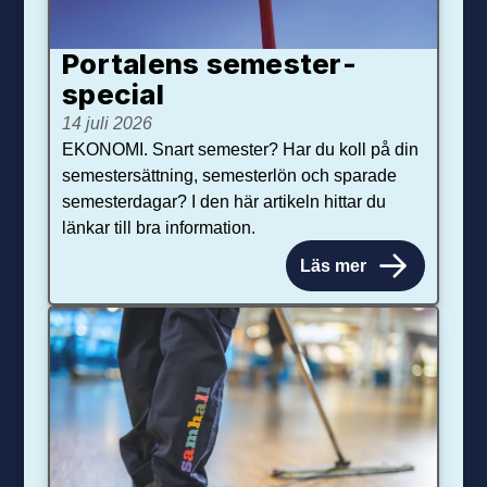
Portalens semester­
special
14 juli 2026
EKONOMI. Snart semester? Har du koll på din
semestersättning, semesterlön och sparade
semesterdagar? I den här artikeln hittar du
länkar till bra information.
Läs mer