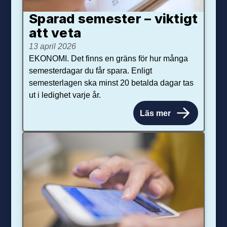
Sparad semester – viktigt
att veta
13 april 2026
EKONOMI. Det finns en gräns för hur många
semesterdagar du får spara. Enligt
semesterlagen ska minst 20 betalda dagar tas
ut i ledighet varje år.
Läs mer