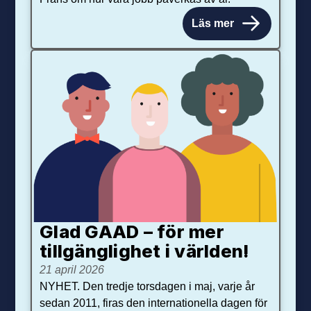
Läs mer
Glad GAAD – för mer
tillgänglighet i världen!
21 april 2026
NYHET. Den tredje torsdagen i maj, varje år
sedan 2011, firas den internationella dagen för