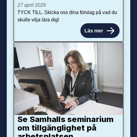
27 april 2026
TYCK TILL. Skicka oss dina förslag på vad du
skulle vilja lära dig!
Läs mer
Se Samhalls seminarium
om tillgänglighet på
arbetsplatsen