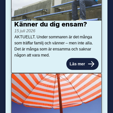
Känner du dig ensam?
15 juli 2026
AKTUELLT. Under sommaren är det många
som träffar familj och vänner – men inte alla.
Det är många som är ensamma och saknar
någon att vara med.
Läs mer