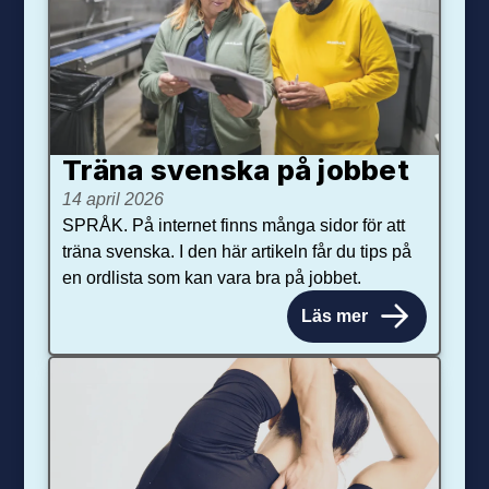
Träna svenska på jobbet
14 april 2026
SPRÅK. På internet finns många sidor för att
träna svenska. I den här artikeln får du tips på
en ordlista som kan vara bra på jobbet.
Läs mer