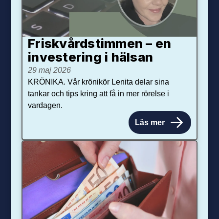
Friskvårdstimmen – en
investering i hälsan
29 maj 2026
KRÖNIKA. Vår krönikör Lenita delar sina
tankar och tips kring att få in mer rörelse i
vardagen.
Läs mer