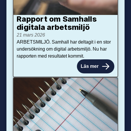
Rapport om Samhalls
digitala arbetsmiljö
21 mars 2026
ARBETSMILJÖ. Samhall har deltagit i en stor
undersökning om digital arbetsmiljö. Nu har
rapporten med resultatet kommit.
Läs mer