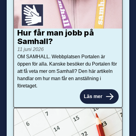
Hur får man jobb på
Samhall?
11 juni 2026
OM SAMHALL. Webbplatsen Portalen är
öppen för alla. Kanske besöker du Portalen för
att få veta mer om Samhall? Den här artikeln
handlar om hur man får en anställning i
företaget.
Läs mer