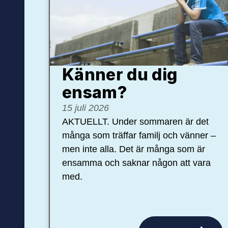
Känner du dig
ensam?
15 juli 2026
AKTUELLT. Under sommaren är det
många som träffar familj och vänner –
men inte alla. Det är många som är
ensamma och saknar någon att vara
med.