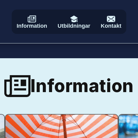
Information
Utbildningar
Kontakt
Information