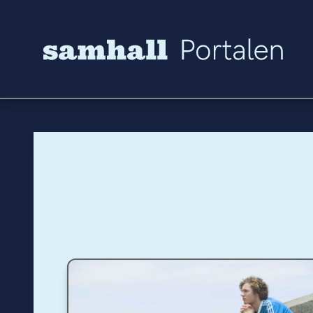
Hoppa till innehåll