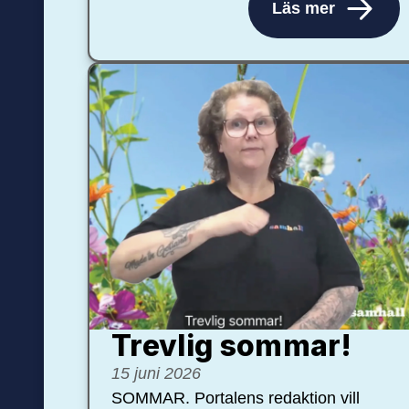
Läs mer
Trevlig sommar!
15 juni 2026
SOMMAR. Portalens redaktion vill