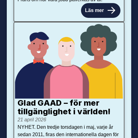
Läs mer
Glad GAAD – för mer
tillgänglighet i världen!
21 april 2026
NYHET. Den tredje torsdagen i maj, varje år
sedan 2011, firas den internationella dagen för