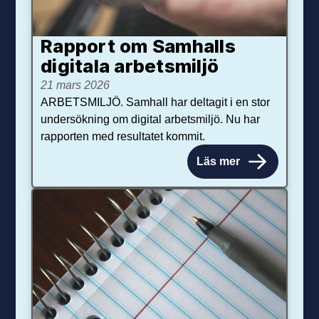
Rapport om Samhalls
digitala arbetsmiljö
21 mars 2026
ARBETSMILJÖ. Samhall har deltagit i en stor
undersökning om digital arbetsmiljö. Nu har
rapporten med resultatet kommit.
Läs mer