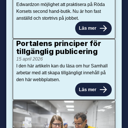
Edwardzon möjlighet att praktisera på Röda
Korsets second hand-butik. Nu är hon fast
anställd och stortrivs på jobbet.
Läs mer
Portalens principer för
tillgänglig publicering
15 april 2026
I den här artikeln kan du läsa om hur Samhall
arbetar med att skapa tillgängligt innehåll på
den här webbplatsen.
Läs mer