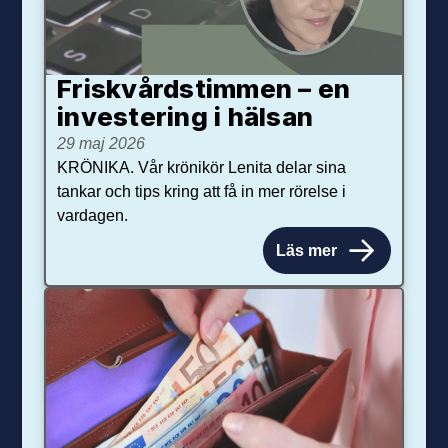
Friskvårdstimmen – en
investering i hälsan
29 maj 2026
KRÖNIKA. Vår krönikör Lenita delar sina
tankar och tips kring att få in mer rörelse i
vardagen.
Läs mer