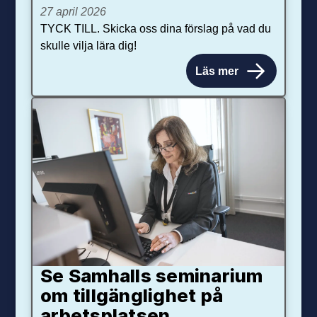
27 april 2026
TYCK TILL. Skicka oss dina förslag på vad du
skulle vilja lära dig!
Läs mer
Se Samhalls seminarium
om tillgänglighet på
arbetsplatsen