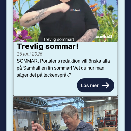
Trevlig sommar!
15 juni 2026
SOMMAR. Portalens redaktion vill önska alla
på Samhall en fin sommar! Vet du hur man
säger det på teckenspråk?
Läs mer