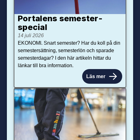
Portalens semester­
special
14 juli 2026
EKONOMI. Snart semester? Har du koll på din
semestersättning, semesterlön och sparade
semesterdagar? I den här artikeln hittar du
länkar till bra information.
Läs mer