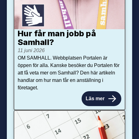
Hur får man jobb på
Samhall?
11 juni 2026
OM SAMHALL. Webbplatsen Portalen är
öppen för alla. Kanske besöker du Portalen för
att få veta mer om Samhall? Den här artikeln
handlar om hur man får en anställning i
företaget.
Läs mer