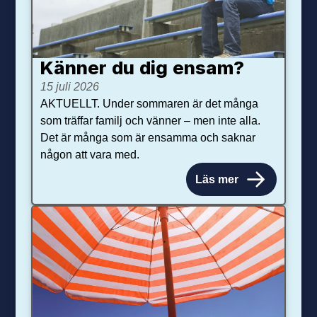
Känner du dig ensam?
15 juli 2026
AKTUELLT. Under sommaren är det många
som träffar familj och vänner – men inte alla.
Det är många som är ensamma och saknar
någon att vara med.
Läs mer