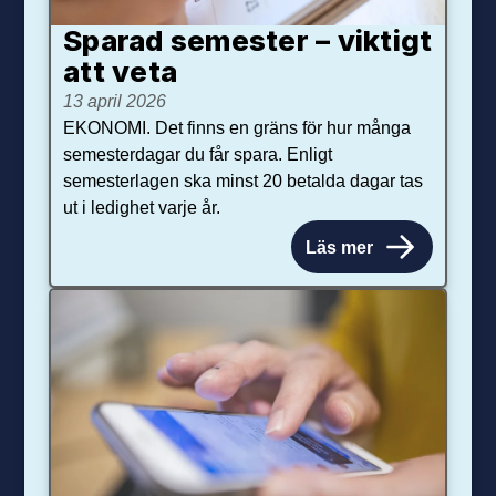
Sparad semester – viktigt
att veta
13 april 2026
EKONOMI. Det finns en gräns för hur många
semesterdagar du får spara. Enligt
semesterlagen ska minst 20 betalda dagar tas
ut i ledighet varje år.
Läs mer