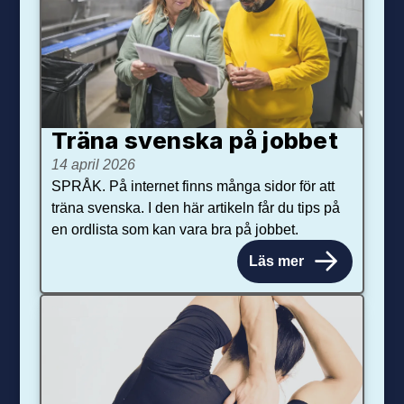
Träna svenska på jobbet
14 april 2026
SPRÅK. På internet finns många sidor för att
träna svenska. I den här artikeln får du tips på
en ordlista som kan vara bra på jobbet.
Läs mer