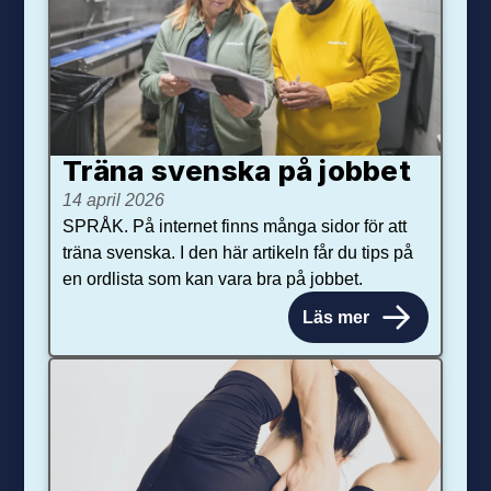
Träna svenska på jobbet
14 april 2026
SPRÅK. På internet finns många sidor för att
träna svenska. I den här artikeln får du tips på
en ordlista som kan vara bra på jobbet.
Läs mer