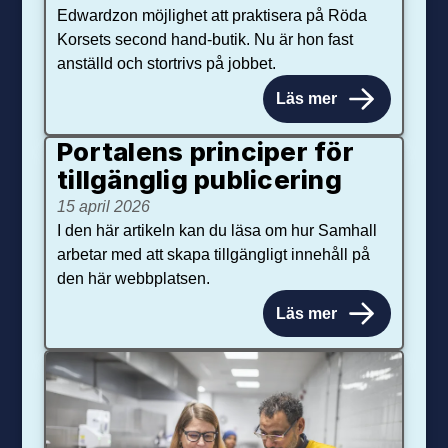
Edwardzon möjlighet att praktisera på Röda
Korsets second hand-butik. Nu är hon fast
anställd och stortrivs på jobbet.
Läs mer
Portalens principer för
tillgänglig publicering
15 april 2026
I den här artikeln kan du läsa om hur Samhall
arbetar med att skapa tillgängligt innehåll på
den här webbplatsen.
Läs mer