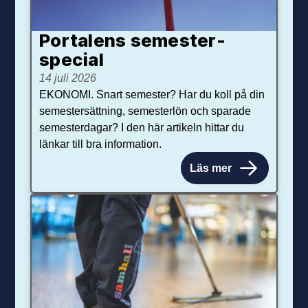
Portalens semester­
special
14 juli 2026
EKONOMI. Snart semester? Har du koll på din
semestersättning, semesterlön och sparade
semesterdagar? I den här artikeln hittar du
länkar till bra information.
Läs mer