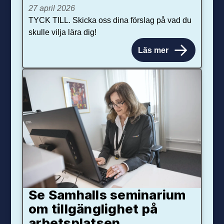
27 april 2026
TYCK TILL. Skicka oss dina förslag på vad du
skulle vilja lära dig!
Läs mer
Se Samhalls seminarium
om tillgänglighet på
arbetsplatsen