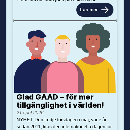
Läs mer
Glad GAAD – för mer
tillgänglighet i världen!
21 april 2026
NYHET. Den tredje torsdagen i maj, varje år
sedan 2011, firas den internationella dagen för