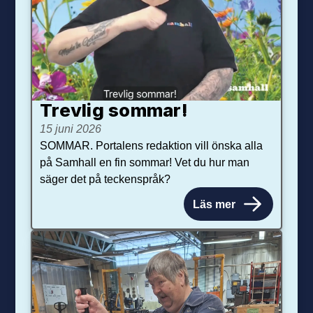
Trevlig sommar!
15 juni 2026
SOMMAR. Portalens redaktion vill önska alla
på Samhall en fin sommar! Vet du hur man
säger det på teckenspråk?
Läs mer