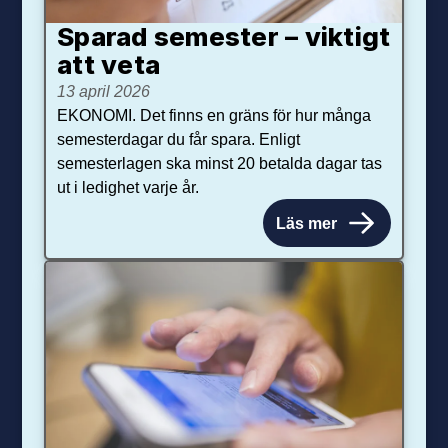
Sparad semester – viktigt
att veta
13 april 2026
EKONOMI. Det finns en gräns för hur många
semesterdagar du får spara. Enligt
semesterlagen ska minst 20 betalda dagar tas
ut i ledighet varje år.
Läs mer