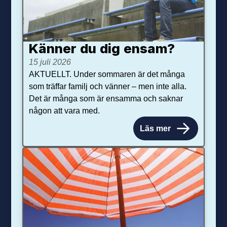
Känner du dig ensam?
15 juli 2026
AKTUELLT. Under sommaren är det många
som träffar familj och vänner – men inte alla.
Det är många som är ensamma och saknar
någon att vara med.
Läs mer