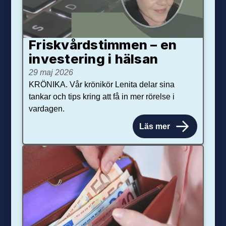
Friskvårdstimmen – en
investering i hälsan
29 maj 2026
KRÖNIKA. Vår krönikör Lenita delar sina
tankar och tips kring att få in mer rörelse i
vardagen.
Läs mer