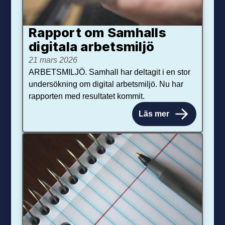
Rapport om Samhalls
digitala arbetsmiljö
21 mars 2026
ARBETSMILJÖ. Samhall har deltagit i en stor
undersökning om digital arbetsmiljö. Nu har
rapporten med resultatet kommit.
Läs mer