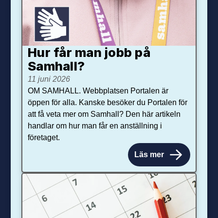
Hur får man jobb på
Samhall?
11 juni 2026
OM SAMHALL. Webbplatsen Portalen är
öppen för alla. Kanske besöker du Portalen för
att få veta mer om Samhall? Den här artikeln
handlar om hur man får en anställning i
företaget.
Läs mer