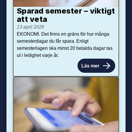
Sparad semester – viktigt
att veta
13 april 2026
EKONOMI. Det finns en gräns för hur många
semesterdagar du får spara. Enligt
semesterlagen ska minst 20 betalda dagar tas
ut i ledighet varje år.
Läs mer