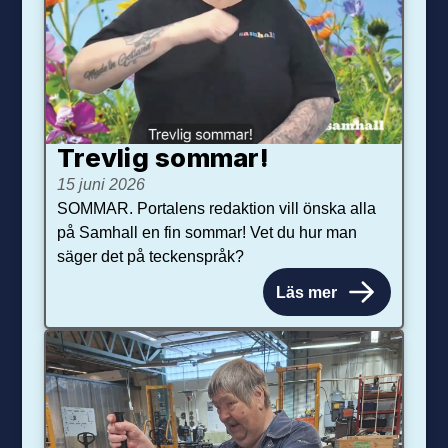
Trevlig sommar!
15 juni 2026
SOMMAR. Portalens redaktion vill önska alla
på Samhall en fin sommar! Vet du hur man
säger det på teckenspråk?
Läs mer