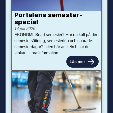
Portalens semester­
special
14 juli 2026
EKONOMI. Snart semester? Har du koll på din
semestersättning, semesterlön och sparade
semesterdagar? I den här artikeln hittar du
länkar till bra information.
Läs mer