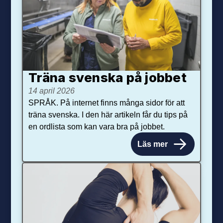
Träna svenska på jobbet
14 april 2026
SPRÅK. På internet finns många sidor för att
träna svenska. I den här artikeln får du tips på
en ordlista som kan vara bra på jobbet.
Läs mer