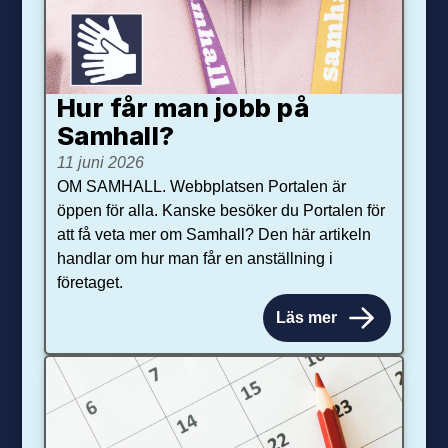
Hur får man jobb på
Samhall?
11 juni 2026
OM SAMHALL. Webbplatsen Portalen är
öppen för alla. Kanske besöker du Portalen för
att få veta mer om Samhall? Den här artikeln
handlar om hur man får en anställning i
företaget.
Läs mer