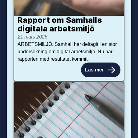
Rapport om Samhalls
digitala arbetsmiljö
21 mars 2026
ARBETSMILJÖ. Samhall har deltagit i en stor
undersökning om digital arbetsmiljö. Nu har
rapporten med resultatet kommit.
Läs mer