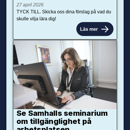
27 april 2026
TYCK TILL. Skicka oss dina förslag på vad du
skulle vilja lära dig!
Läs mer
Se Samhalls seminarium
om tillgänglighet på
arbetsplatsen