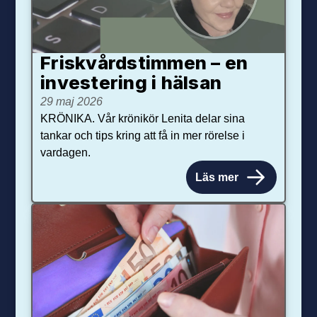
Friskvårdstimmen – en
investering i hälsan
29 maj 2026
KRÖNIKA. Vår krönikör Lenita delar sina
tankar och tips kring att få in mer rörelse i
vardagen.
Läs mer