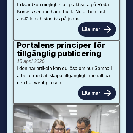
Edwardzon möjlighet att praktisera på Röda
Korsets second hand-butik. Nu är hon fast
anställd och stortrivs på jobbet.
Läs mer
Portalens principer för
tillgänglig publicering
15 april 2026
I den här artikeln kan du läsa om hur Samhall
arbetar med att skapa tillgängligt innehåll på
den här webbplatsen.
Läs mer