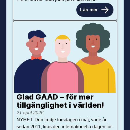
Läs mer
Glad GAAD – för mer
tillgänglighet i världen!
21 april 2026
NYHET. Den tredje torsdagen i maj, varje år
sedan 2011, firas den internationella dagen för