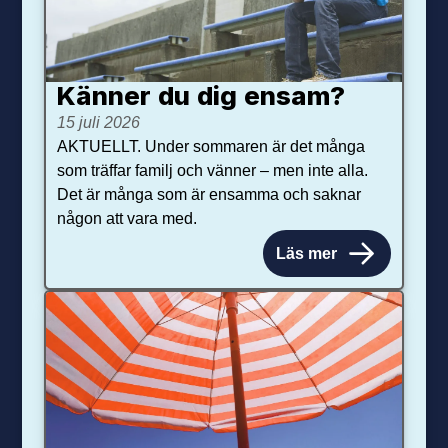
Känner du dig ensam?
15 juli 2026
AKTUELLT. Under sommaren är det många
som träffar familj och vänner – men inte alla.
Det är många som är ensamma och saknar
någon att vara med.
Läs mer