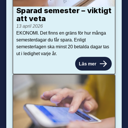
Sparad semester – viktigt
att veta
13 april 2026
EKONOMI. Det finns en gräns för hur många
semesterdagar du får spara. Enligt
semesterlagen ska minst 20 betalda dagar tas
ut i ledighet varje år.
Läs mer