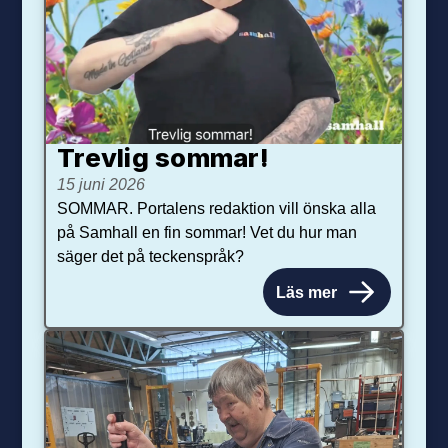
Trevlig sommar!
15 juni 2026
SOMMAR. Portalens redaktion vill önska alla
på Samhall en fin sommar! Vet du hur man
säger det på teckenspråk?
Läs mer