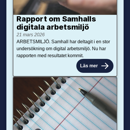
Rapport om Samhalls
digitala arbetsmiljö
21 mars 2026
ARBETSMILJÖ. Samhall har deltagit i en stor
undersökning om digital arbetsmiljö. Nu har
rapporten med resultatet kommit.
Läs mer