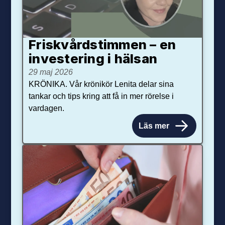
Friskvårdstimmen – en
investering i hälsan
29 maj 2026
KRÖNIKA. Vår krönikör Lenita delar sina
tankar och tips kring att få in mer rörelse i
vardagen.
Läs mer