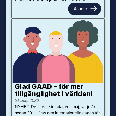
Läs mer
Glad GAAD – för mer
tillgänglighet i världen!
21 april 2026
NYHET. Den tredje torsdagen i maj, varje år
sedan 2011, firas den internationella dagen för