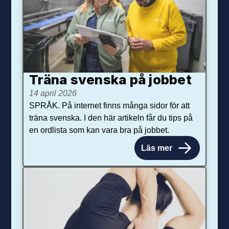
Träna svenska på jobbet
14 april 2026
SPRÅK. På internet finns många sidor för att
träna svenska. I den här artikeln får du tips på
en ordlista som kan vara bra på jobbet.
Läs mer