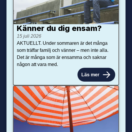
Känner du dig ensam?
15 juli 2026
AKTUELLT. Under sommaren är det många
som träffar familj och vänner – men inte alla.
Det är många som är ensamma och saknar
någon att vara med.
Läs mer