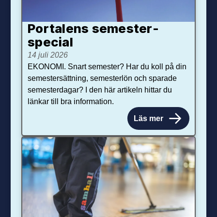
Portalens semester­
special
14 juli 2026
EKONOMI. Snart semester? Har du koll på din
semestersättning, semesterlön och sparade
semesterdagar? I den här artikeln hittar du
länkar till bra information.
Läs mer