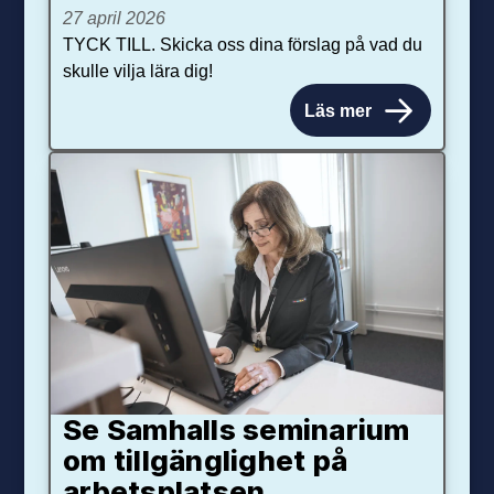
27 april 2026
TYCK TILL. Skicka oss dina förslag på vad du
skulle vilja lära dig!
Läs mer
Se Samhalls seminarium
om tillgänglighet på
arbetsplatsen