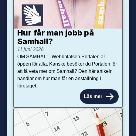
Hur får man jobb på
Samhall?
11 juni 2026
OM SAMHALL. Webbplatsen Portalen är
öppen för alla. Kanske besöker du Portalen för
att få veta mer om Samhall? Den här artikeln
handlar om hur man får en anställning i
företaget.
Läs mer