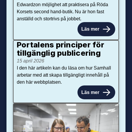
Edwardzon möjlighet att praktisera på Röda
Korsets second hand-butik. Nu är hon fast
anställd och stortrivs på jobbet.
Läs mer
Portalens principer för
tillgänglig publicering
15 april 2026
I den här artikeln kan du läsa om hur Samhall
arbetar med att skapa tillgängligt innehåll på
den här webbplatsen.
Läs mer