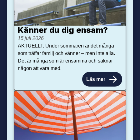
Känner du dig ensam?
15 juli 2026
AKTUELLT. Under sommaren är det många
som träffar familj och vänner – men inte alla.
Det är många som är ensamma och saknar
någon att vara med.
Läs mer