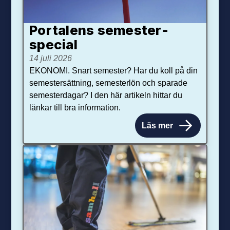
Portalens semester­
special
14 juli 2026
EKONOMI. Snart semester? Har du koll på din
semestersättning, semesterlön och sparade
semesterdagar? I den här artikeln hittar du
länkar till bra information.
Läs mer