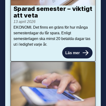
Sparad semester – viktigt
att veta
13 april 2026
EKONOMI. Det finns en gräns för hur många
semesterdagar du får spara. Enligt
semesterlagen ska minst 20 betalda dagar tas
ut i ledighet varje år.
Läs mer