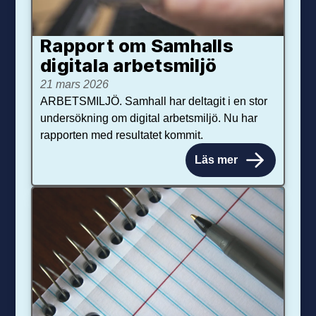
Rapport om Samhalls
digitala arbetsmiljö
21 mars 2026
ARBETSMILJÖ. Samhall har deltagit i en stor
undersökning om digital arbetsmiljö. Nu har
rapporten med resultatet kommit.
Läs mer