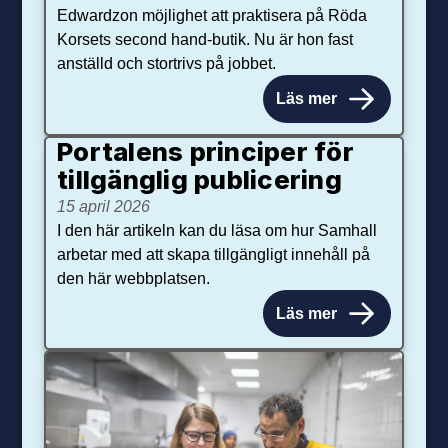
Edwardzon möjlighet att praktisera på Röda
Korsets second hand-butik. Nu är hon fast
anställd och stortrivs på jobbet.
Läs mer
Portalens principer för
tillgänglig publicering
15 april 2026
I den här artikeln kan du läsa om hur Samhall
arbetar med att skapa tillgängligt innehåll på
den här webbplatsen.
Läs mer