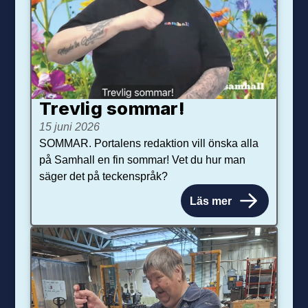
Trevlig sommar!
15 juni 2026
SOMMAR. Portalens redaktion vill önska alla
på Samhall en fin sommar! Vet du hur man
säger det på teckenspråk?
Läs mer