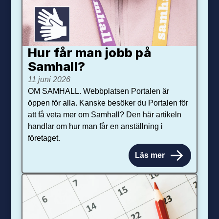
Hur får man jobb på
Samhall?
11 juni 2026
OM SAMHALL. Webbplatsen Portalen är
öppen för alla. Kanske besöker du Portalen för
att få veta mer om Samhall? Den här artikeln
handlar om hur man får en anställning i
företaget.
Läs mer