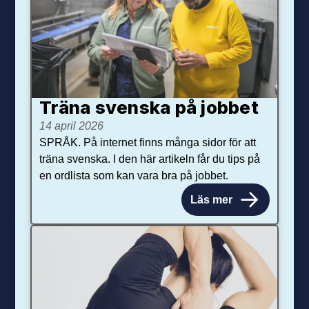
Träna svenska på jobbet
14 april 2026
SPRÅK. På internet finns många sidor för att
träna svenska. I den här artikeln får du tips på
en ordlista som kan vara bra på jobbet.
Läs mer