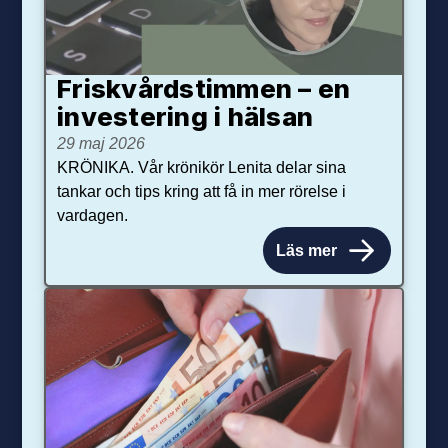
Friskvårdstimmen – en
investering i hälsan
29 maj 2026
KRÖNIKA. Vår krönikör Lenita delar sina
tankar och tips kring att få in mer rörelse i
vardagen.
Läs mer