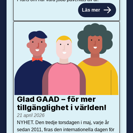
Läs mer
Glad GAAD – för mer
tillgänglighet i världen!
21 april 2026
NYHET. Den tredje torsdagen i maj, varje år
sedan 2011, firas den internationella dagen för