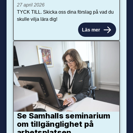
27 april 2026
TYCK TILL. Skicka oss dina förslag på vad du
skulle vilja lära dig!
Läs mer
Se Samhalls seminarium
om tillgänglighet på
arbetsplatsen