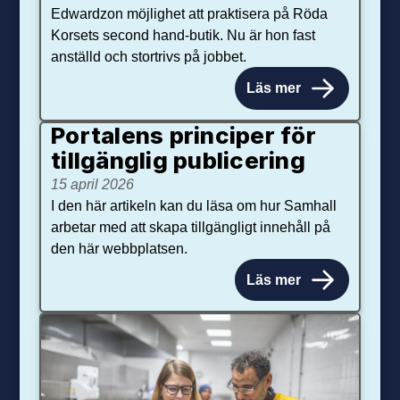
Edwardzon möjlighet att praktisera på Röda
Korsets second hand-butik. Nu är hon fast
anställd och stortrivs på jobbet.
Läs mer
Portalens principer för
tillgänglig publicering
15 april 2026
I den här artikeln kan du läsa om hur Samhall
arbetar med att skapa tillgängligt innehåll på
den här webbplatsen.
Läs mer