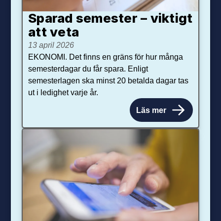
Sparad semester – viktigt
att veta
13 april 2026
EKONOMI. Det finns en gräns för hur många
semesterdagar du får spara. Enligt
semesterlagen ska minst 20 betalda dagar tas
ut i ledighet varje år.
Läs mer