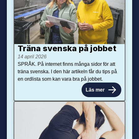
Träna svenska på jobbet
14 april 2026
SPRÅK. På internet finns många sidor för att
träna svenska. I den här artikeln får du tips på
en ordlista som kan vara bra på jobbet.
Läs mer