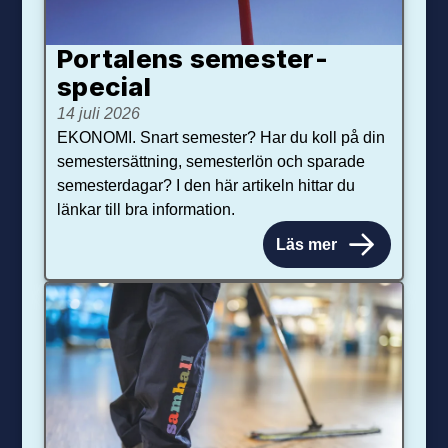
Portalens semester­
special
14 juli 2026
EKONOMI. Snart semester? Har du koll på din
semestersättning, semesterlön och sparade
semesterdagar? I den här artikeln hittar du
länkar till bra information.
Läs mer