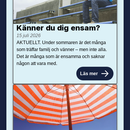
Känner du dig ensam?
15 juli 2026
AKTUELLT. Under sommaren är det många
som träffar familj och vänner – men inte alla.
Det är många som är ensamma och saknar
någon att vara med.
Läs mer