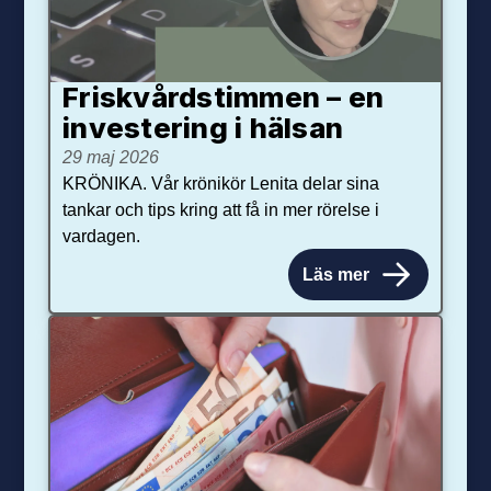
Friskvårdstimmen – en
investering i hälsan
29 maj 2026
KRÖNIKA. Vår krönikör Lenita delar sina
tankar och tips kring att få in mer rörelse i
vardagen.
Läs mer