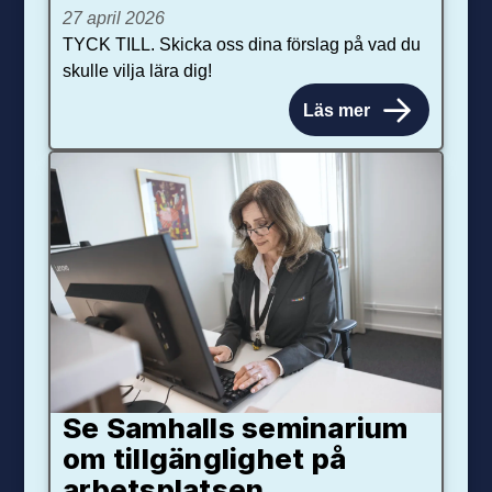
27 april 2026
TYCK TILL. Skicka oss dina förslag på vad du
skulle vilja lära dig!
Läs mer
Se Samhalls seminarium
om tillgänglighet på
arbetsplatsen