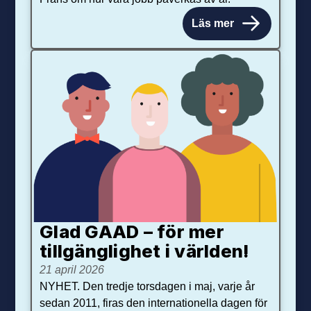
Läs mer
Glad GAAD – för mer
tillgänglighet i världen!
21 april 2026
NYHET. Den tredje torsdagen i maj, varje år
sedan 2011, firas den internationella dagen för