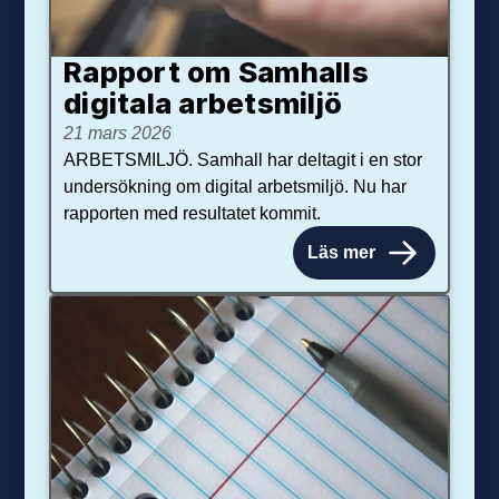
Rapport om Samhalls
digitala arbetsmiljö
21 mars 2026
ARBETSMILJÖ. Samhall har deltagit i en stor
undersökning om digital arbetsmiljö. Nu har
rapporten med resultatet kommit.
Läs mer