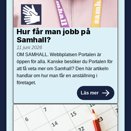
Hur får man jobb på
Samhall?
11 juni 2026
OM SAMHALL. Webbplatsen Portalen är
öppen för alla. Kanske besöker du Portalen för
att få veta mer om Samhall? Den här artikeln
handlar om hur man får en anställning i
företaget.
Läs mer