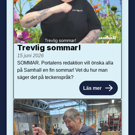
Trevlig sommar!
15 juni 2026
SOMMAR. Portalens redaktion vill önska alla
på Samhall en fin sommar! Vet du hur man
säger det på teckenspråk?
Läs mer