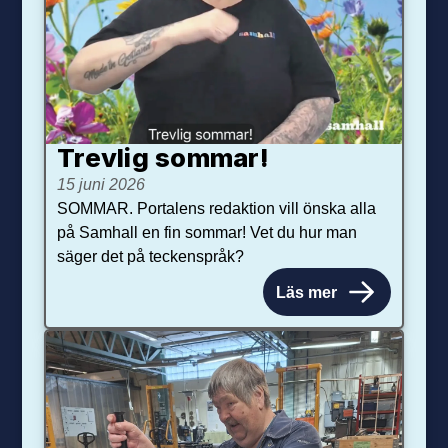
Trevlig sommar!
15 juni 2026
SOMMAR. Portalens redaktion vill önska alla
på Samhall en fin sommar! Vet du hur man
säger det på teckenspråk?
Läs mer