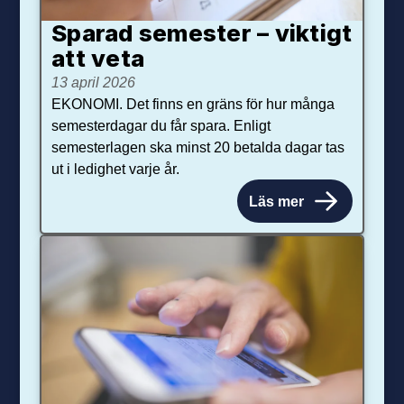
Sparad semester – viktigt
att veta
13 april 2026
EKONOMI. Det finns en gräns för hur många
semesterdagar du får spara. Enligt
semesterlagen ska minst 20 betalda dagar tas
ut i ledighet varje år.
Läs mer