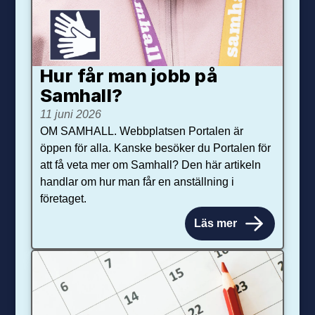
Hur får man jobb på
Samhall?
11 juni 2026
OM SAMHALL. Webbplatsen Portalen är
öppen för alla. Kanske besöker du Portalen för
att få veta mer om Samhall? Den här artikeln
handlar om hur man får en anställning i
företaget.
Läs mer