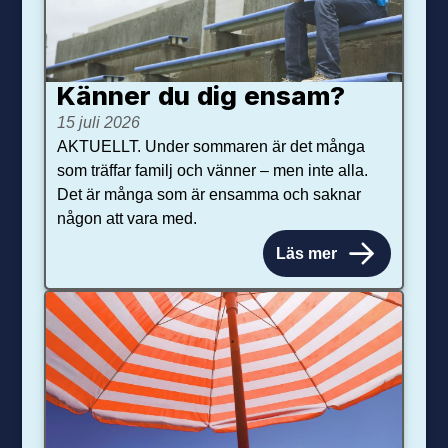
Känner du dig ensam?
15 juli 2026
AKTUELLT. Under sommaren är det många
som träffar familj och vänner – men inte alla.
Det är många som är ensamma och saknar
någon att vara med.
Läs mer