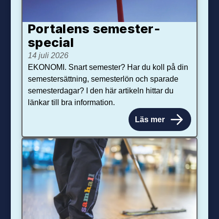
Portalens semester­
special
14 juli 2026
EKONOMI. Snart semester? Har du koll på din
semestersättning, semesterlön och sparade
semesterdagar? I den här artikeln hittar du
länkar till bra information.
Läs mer