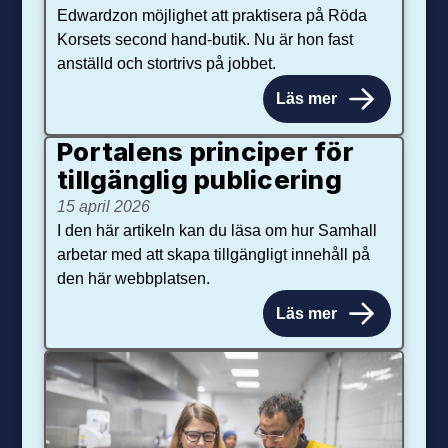
Edwardzon möjlighet att praktisera på Röda
Korsets second hand-butik. Nu är hon fast
anställd och stortrivs på jobbet.
Läs mer
Portalens principer för
tillgänglig publicering
15 april 2026
I den här artikeln kan du läsa om hur Samhall
arbetar med att skapa tillgängligt innehåll på
den här webbplatsen.
Läs mer