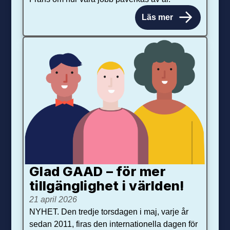
Läs mer
Glad GAAD – för mer
tillgänglighet i världen!
21 april 2026
NYHET. Den tredje torsdagen i maj, varje år
sedan 2011, firas den internationella dagen för