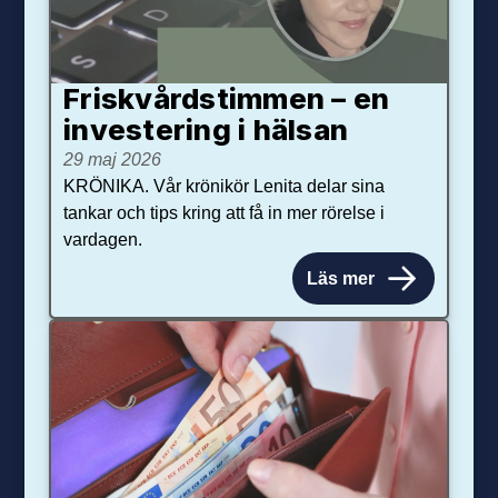
Friskvårdstimmen – en
investering i hälsan
29 maj 2026
KRÖNIKA. Vår krönikör Lenita delar sina
tankar och tips kring att få in mer rörelse i
vardagen.
Läs mer