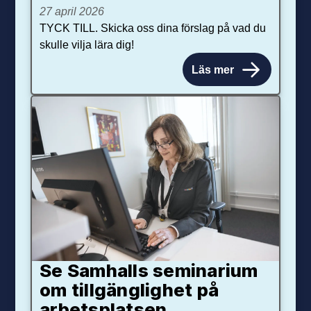
27 april 2026
TYCK TILL. Skicka oss dina förslag på vad du
skulle vilja lära dig!
Läs mer
Se Samhalls seminarium
om tillgänglighet på
arbetsplatsen