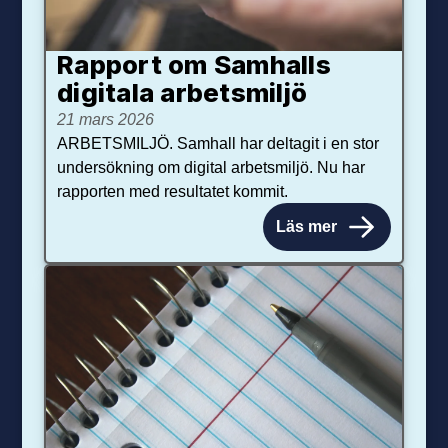
Rapport om Samhalls
digitala arbetsmiljö
21 mars 2026
ARBETSMILJÖ. Samhall har deltagit i en stor
undersökning om digital arbetsmiljö. Nu har
rapporten med resultatet kommit.
Läs mer