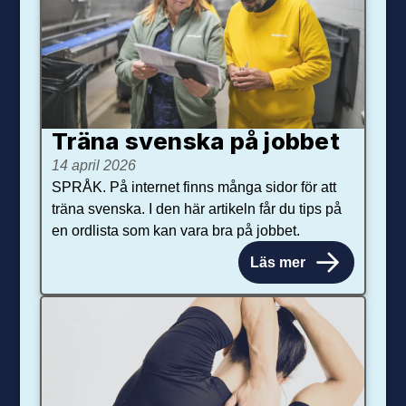
Träna svenska på jobbet
14 april 2026
SPRÅK. På internet finns många sidor för att
träna svenska. I den här artikeln får du tips på
en ordlista som kan vara bra på jobbet.
Läs mer