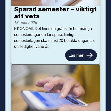
Sparad semester – viktigt
att veta
13 april 2026
EKONOMI. Det finns en gräns för hur många
semesterdagar du får spara. Enligt
semesterlagen ska minst 20 betalda dagar tas
ut i ledighet varje år.
Läs mer