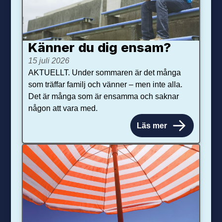
Känner du dig ensam?
15 juli 2026
AKTUELLT. Under sommaren är det många
som träffar familj och vänner – men inte alla.
Det är många som är ensamma och saknar
någon att vara med.
Läs mer