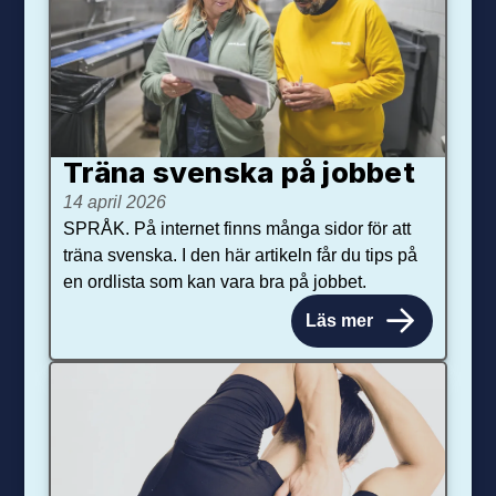
Träna svenska på jobbet
14 april 2026
SPRÅK. På internet finns många sidor för att
träna svenska. I den här artikeln får du tips på
en ordlista som kan vara bra på jobbet.
Läs mer