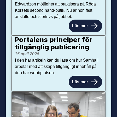
Edwardzon möjlighet att praktisera på Röda
Korsets second hand-butik. Nu är hon fast
anställd och stortrivs på jobbet.
Läs mer
Portalens principer för
tillgänglig publicering
15 april 2026
I den här artikeln kan du läsa om hur Samhall
arbetar med att skapa tillgängligt innehåll på
den här webbplatsen.
Läs mer