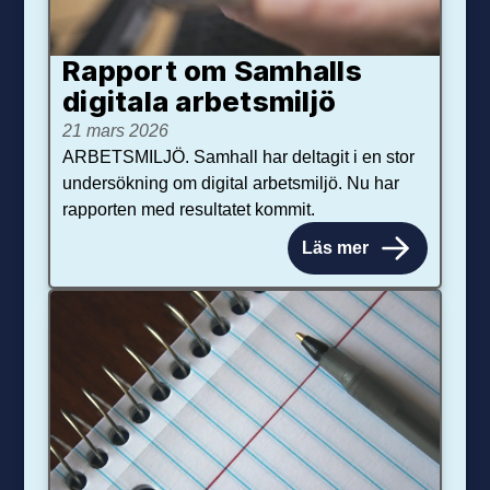
Rapport om Samhalls
digitala arbetsmiljö
21 mars 2026
ARBETSMILJÖ. Samhall har deltagit i en stor
undersökning om digital arbetsmiljö. Nu har
rapporten med resultatet kommit.
Läs mer