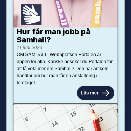
Hur får man jobb på
Samhall?
11 juni 2026
OM SAMHALL. Webbplatsen Portalen är
öppen för alla. Kanske besöker du Portalen för
att få veta mer om Samhall? Den här artikeln
handlar om hur man får en anställning i
företaget.
Läs mer