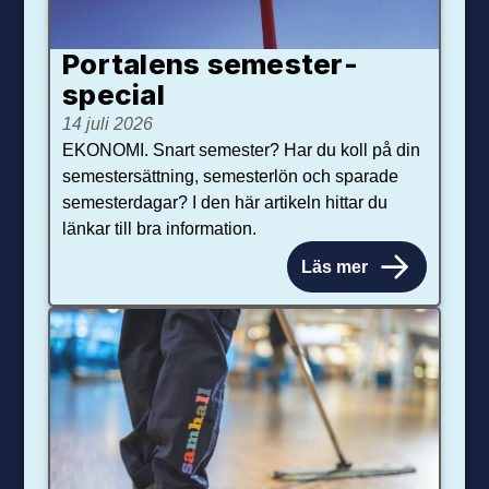
Portalens semester­
special
14 juli 2026
EKONOMI. Snart semester? Har du koll på din
semestersättning, semesterlön och sparade
semesterdagar? I den här artikeln hittar du
länkar till bra information.
Läs mer