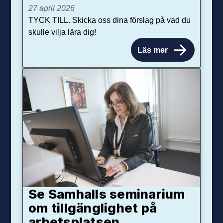
27 april 2026
TYCK TILL. Skicka oss dina förslag på vad du
skulle vilja lära dig!
Läs mer
Se Samhalls seminarium
om tillgänglighet på
arbetsplatsen