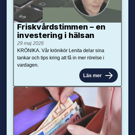
Friskvårdstimmen – en
investering i hälsan
29 maj 2026
KRÖNIKA. Vår krönikör Lenita delar sina
tankar och tips kring att få in mer rörelse i
vardagen.
Läs mer