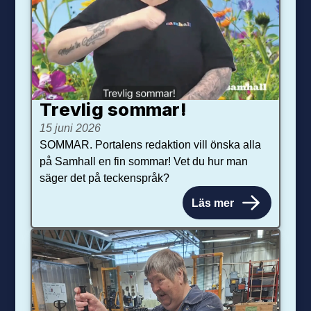
Trevlig sommar!
15 juni 2026
SOMMAR. Portalens redaktion vill önska alla
på Samhall en fin sommar! Vet du hur man
säger det på teckenspråk?
Läs mer