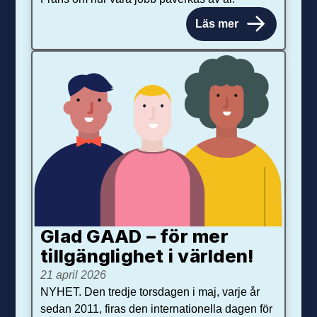
Läs mer
Glad GAAD – för mer
tillgänglighet i världen!
21 april 2026
NYHET. Den tredje torsdagen i maj, varje år
sedan 2011, firas den internationella dagen för