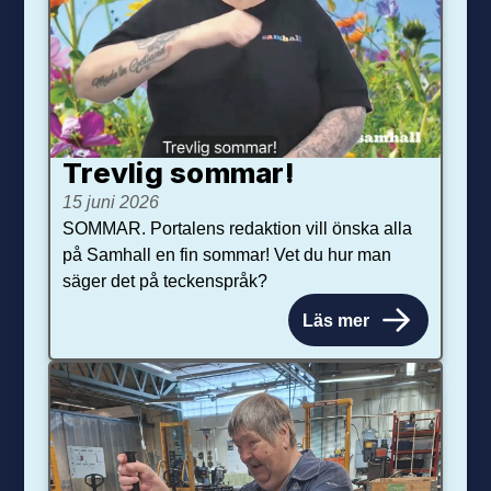
Trevlig sommar!
15 juni 2026
SOMMAR. Portalens redaktion vill önska alla
på Samhall en fin sommar! Vet du hur man
säger det på teckenspråk?
Läs mer