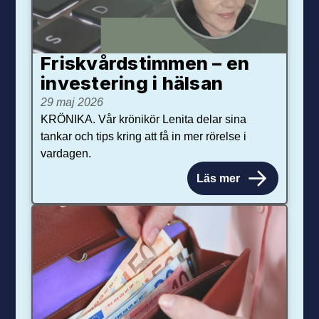
Friskvårdstimmen – en
investering i hälsan
29 maj 2026
KRÖNIKA. Vår krönikör Lenita delar sina
tankar och tips kring att få in mer rörelse i
vardagen.
Läs mer