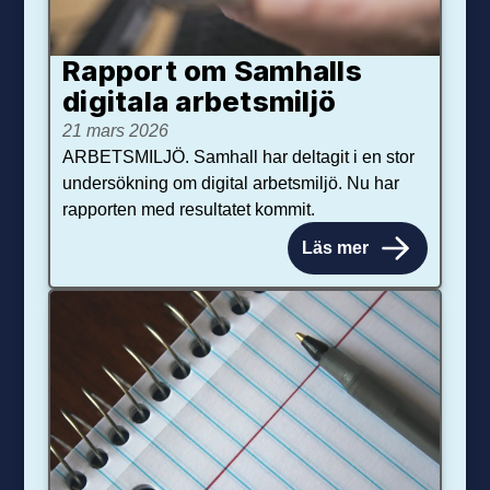
Rapport om Samhalls
digitala arbetsmiljö
21 mars 2026
ARBETSMILJÖ. Samhall har deltagit i en stor
undersökning om digital arbetsmiljö. Nu har
rapporten med resultatet kommit.
Läs mer