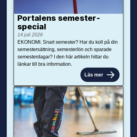
Portalens semester­
special
14 juli 2026
EKONOMI. Snart semester? Har du koll på din
semestersättning, semesterlön och sparade
semesterdagar? I den här artikeln hittar du
länkar till bra information.
Läs mer