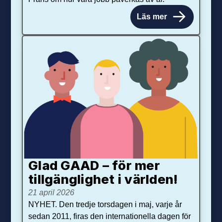
Läs mer
Glad GAAD – för mer
tillgänglighet i världen!
21 april 2026
NYHET. Den tredje torsdagen i maj, varje år
sedan 2011, firas den internationella dagen för