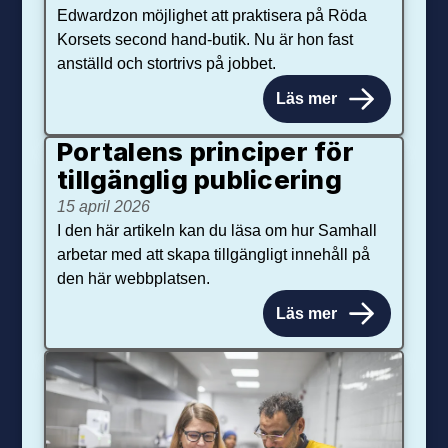
Edwardzon möjlighet att praktisera på Röda
Korsets second hand-butik. Nu är hon fast
anställd och stortrivs på jobbet.
Läs mer
Portalens principer för
tillgänglig publicering
15 april 2026
I den här artikeln kan du läsa om hur Samhall
arbetar med att skapa tillgängligt innehåll på
den här webbplatsen.
Läs mer