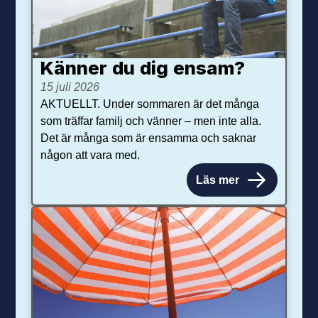
Känner du dig ensam?
15 juli 2026
AKTUELLT. Under sommaren är det många
som träffar familj och vänner – men inte alla.
Det är många som är ensamma och saknar
någon att vara med.
Läs mer