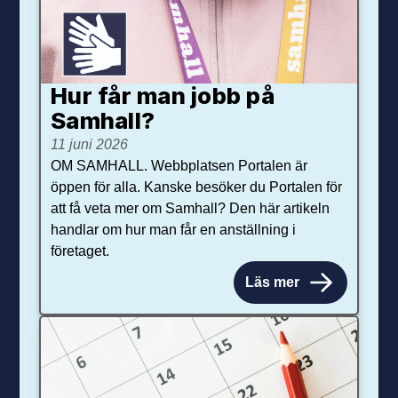
Hur får man jobb på
Samhall?
11 juni 2026
OM SAMHALL. Webbplatsen Portalen är
öppen för alla. Kanske besöker du Portalen för
att få veta mer om Samhall? Den här artikeln
handlar om hur man får en anställning i
företaget.
Läs mer