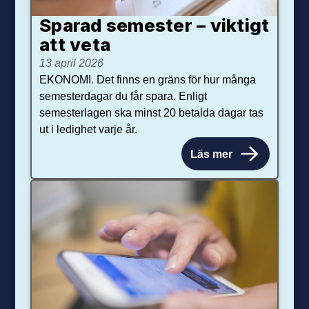
Sparad semester – viktigt
att veta
13 april 2026
EKONOMI. Det finns en gräns för hur många
semesterdagar du får spara. Enligt
semesterlagen ska minst 20 betalda dagar tas
ut i ledighet varje år.
Läs mer