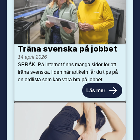
Träna svenska på jobbet
14 april 2026
SPRÅK. På internet finns många sidor för att
träna svenska. I den här artikeln får du tips på
en ordlista som kan vara bra på jobbet.
Läs mer