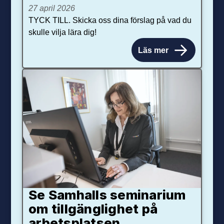
27 april 2026
TYCK TILL. Skicka oss dina förslag på vad du
skulle vilja lära dig!
Läs mer
Se Samhalls seminarium
om tillgänglighet på
arbetsplatsen