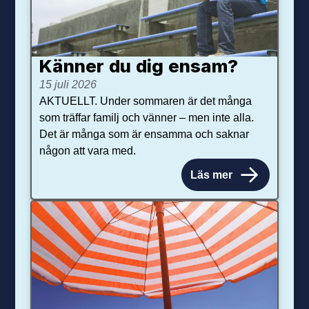
Känner du dig ensam?
15 juli 2026
AKTUELLT. Under sommaren är det många
som träffar familj och vänner – men inte alla.
Det är många som är ensamma och saknar
någon att vara med.
Läs mer