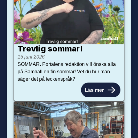
Trevlig sommar!
15 juni 2026
SOMMAR. Portalens redaktion vill önska alla
på Samhall en fin sommar! Vet du hur man
säger det på teckenspråk?
Läs mer