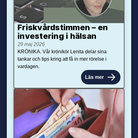
Friskvårdstimmen – en
investering i hälsan
29 maj 2026
KRÖNIKA. Vår krönikör Lenita delar sina
tankar och tips kring att få in mer rörelse i
vardagen.
Läs mer