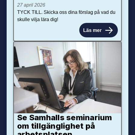
27 april 2026
TYCK TILL. Skicka oss dina förslag på vad du
skulle vilja lära dig!
Läs mer
Se Samhalls seminarium
om tillgänglighet på
arbetsplatsen