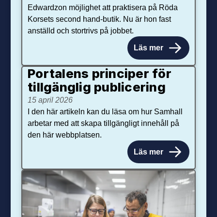
Edwardzon möjlighet att praktisera på Röda
Korsets second hand-butik. Nu är hon fast
anställd och stortrivs på jobbet.
Läs mer
Portalens principer för
tillgänglig publicering
15 april 2026
I den här artikeln kan du läsa om hur Samhall
arbetar med att skapa tillgängligt innehåll på
den här webbplatsen.
Läs mer