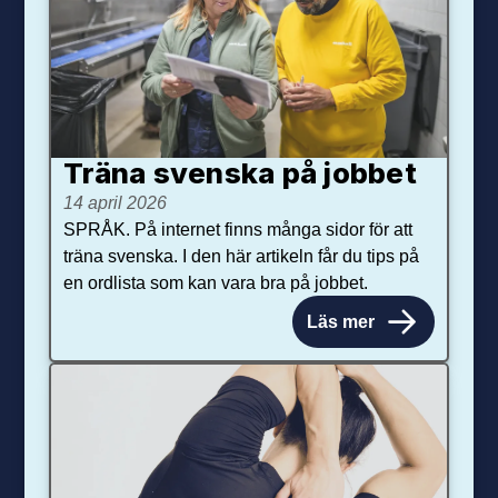
Träna svenska på jobbet
14 april 2026
SPRÅK. På internet finns många sidor för att
träna svenska. I den här artikeln får du tips på
en ordlista som kan vara bra på jobbet.
Läs mer