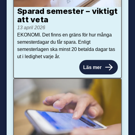
Sparad semester – viktigt
att veta
13 april 2026
EKONOMI. Det finns en gräns för hur många
semesterdagar du får spara. Enligt
semesterlagen ska minst 20 betalda dagar tas
ut i ledighet varje år.
Läs mer