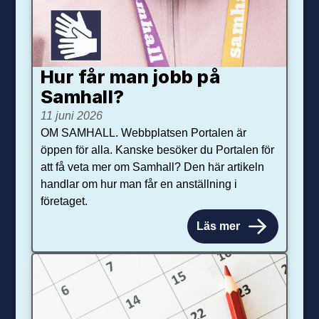
Hur får man jobb på
Samhall?
11 juni 2026
OM SAMHALL. Webbplatsen Portalen är
öppen för alla. Kanske besöker du Portalen för
att få veta mer om Samhall? Den här artikeln
handlar om hur man får en anställning i
företaget.
Läs mer