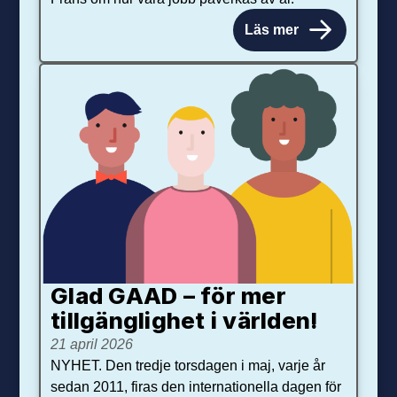
Läs mer
Glad GAAD – för mer
tillgänglighet i världen!
21 april 2026
NYHET. Den tredje torsdagen i maj, varje år
sedan 2011, firas den internationella dagen för