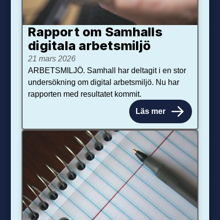
Rapport om Samhalls
digitala arbetsmiljö
21 mars 2026
ARBETSMILJÖ. Samhall har deltagit i en stor
undersökning om digital arbetsmiljö. Nu har
rapporten med resultatet kommit.
Läs mer