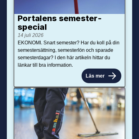
Portalens semester­
special
14 juli 2026
EKONOMI. Snart semester? Har du koll på din
semestersättning, semesterlön och sparade
semesterdagar? I den här artikeln hittar du
länkar till bra information.
Läs mer