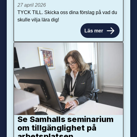
27 april 2026
TYCK TILL. Skicka oss dina förslag på vad du
skulle vilja lära dig!
Läs mer
Se Samhalls seminarium
om tillgänglighet på
arbetsplatsen