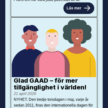
Läs mer
Glad GAAD – för mer
tillgänglighet i världen!
21 april 2026
NYHET. Den tredje torsdagen i maj, varje år
sedan 2011, firas den internationella dagen för