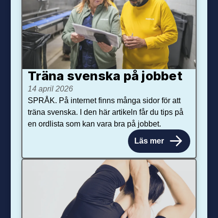
Träna svenska på jobbet
14 april 2026
SPRÅK. På internet finns många sidor för att
träna svenska. I den här artikeln får du tips på
en ordlista som kan vara bra på jobbet.
Läs mer