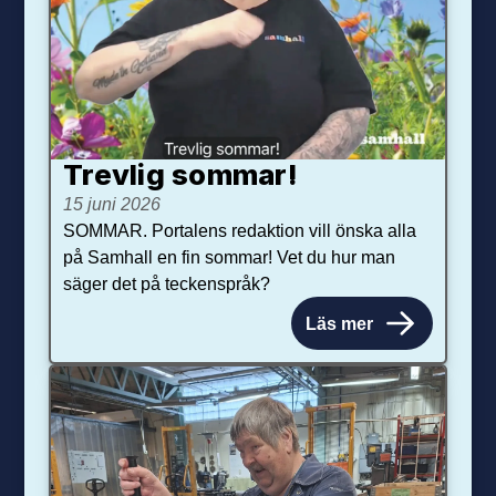
Trevlig sommar!
15 juni 2026
SOMMAR. Portalens redaktion vill önska alla
på Samhall en fin sommar! Vet du hur man
säger det på teckenspråk?
Läs mer