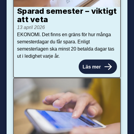
Sparad semester – viktigt
att veta
13 april 2026
EKONOMI. Det finns en gräns för hur många
semesterdagar du får spara. Enligt
semesterlagen ska minst 20 betalda dagar tas
ut i ledighet varje år.
Läs mer