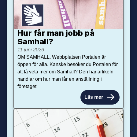
Hur får man jobb på
Samhall?
11 juni 2026
OM SAMHALL. Webbplatsen Portalen är
öppen för alla. Kanske besöker du Portalen för
att få veta mer om Samhall? Den här artikeln
handlar om hur man får en anställning i
företaget.
Läs mer