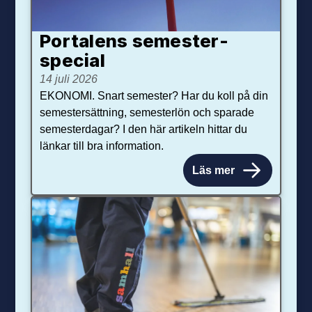
Portalens semester­
special
14 juli 2026
EKONOMI. Snart semester? Har du koll på din
semestersättning, semesterlön och sparade
semesterdagar? I den här artikeln hittar du
länkar till bra information.
Läs mer