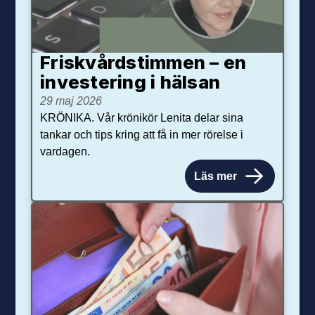
Friskvårdstimmen – en
investering i hälsan
29 maj 2026
KRÖNIKA. Vår krönikör Lenita delar sina
tankar och tips kring att få in mer rörelse i
vardagen.
Läs mer