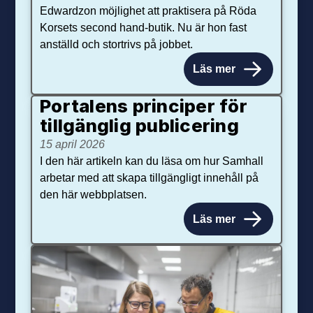
Edwardzon möjlighet att praktisera på Röda
Korsets second hand-butik. Nu är hon fast
anställd och stortrivs på jobbet.
Läs mer
Portalens principer för
tillgänglig publicering
15 april 2026
I den här artikeln kan du läsa om hur Samhall
arbetar med att skapa tillgängligt innehåll på
den här webbplatsen.
Läs mer