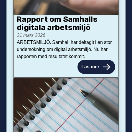
Rapport om Samhalls
digitala arbetsmiljö
21 mars 2026
ARBETSMILJÖ. Samhall har deltagit i en stor
undersökning om digital arbetsmiljö. Nu har
rapporten med resultatet kommit.
Läs mer