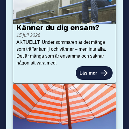
Känner du dig ensam?
15 juli 2026
AKTUELLT. Under sommaren är det många
som träffar familj och vänner – men inte alla.
Det är många som är ensamma och saknar
någon att vara med.
Läs mer