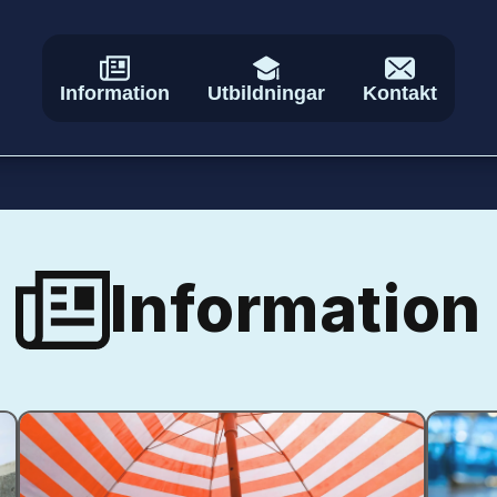
Information
Utbildningar
Kontakt
Information