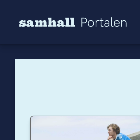
Hoppa till innehåll