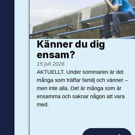
Känner du dig
ensam?
15 juli 2026
AKTUELLT. Under sommaren är det
många som träffar familj och vänner –
men inte alla. Det är många som är
ensamma och saknar någon att vara
med.