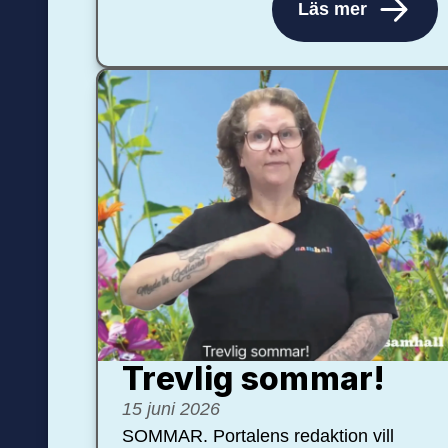
Läs mer
Trevlig sommar!
15 juni 2026
SOMMAR. Portalens redaktion vill