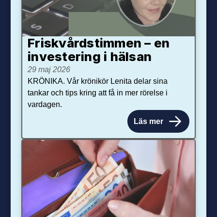
Friskvårdstimmen – en
investering i hälsan
29 maj 2026
KRÖNIKA. Vår krönikör Lenita delar sina
tankar och tips kring att få in mer rörelse i
vardagen.
Läs mer