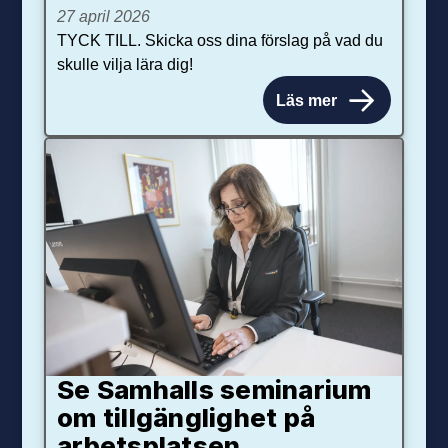
27 april 2026
TYCK TILL. Skicka oss dina förslag på vad du
skulle vilja lära dig!
Läs mer
Se Samhalls seminarium
om tillgänglighet på
arbetsplatsen