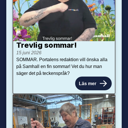
Trevlig sommar!
15 juni 2026
SOMMAR. Portalens redaktion vill önska alla
på Samhall en fin sommar! Vet du hur man
säger det på teckenspråk?
Läs mer