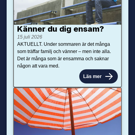
Känner du dig ensam?
15 juli 2026
AKTUELLT. Under sommaren är det många
som träffar familj och vänner – men inte alla.
Det är många som är ensamma och saknar
någon att vara med.
Läs mer