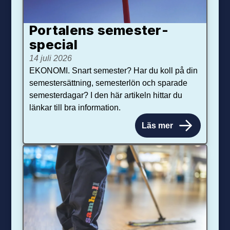
Portalens semester­
special
14 juli 2026
EKONOMI. Snart semester? Har du koll på din
semestersättning, semesterlön och sparade
semesterdagar? I den här artikeln hittar du
länkar till bra information.
Läs mer