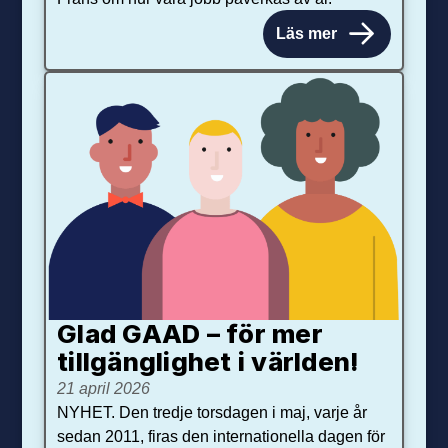
Läs mer
Glad GAAD – för mer
tillgänglighet i världen!
21 april 2026
NYHET. Den tredje torsdagen i maj, varje år
sedan 2011, firas den internationella dagen för