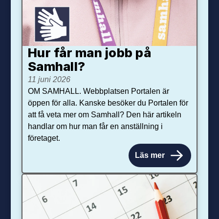
Hur får man jobb på
Samhall?
11 juni 2026
OM SAMHALL. Webbplatsen Portalen är
öppen för alla. Kanske besöker du Portalen för
att få veta mer om Samhall? Den här artikeln
handlar om hur man får en anställning i
företaget.
Läs mer