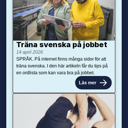
Träna svenska på jobbet
14 april 2026
SPRÅK. På internet finns många sidor för att
träna svenska. I den här artikeln får du tips på
en ordlista som kan vara bra på jobbet.
Läs mer