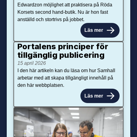
Edwardzon möjlighet att praktisera på Röda
Korsets second hand-butik. Nu är hon fast
anställd och stortrivs på jobbet.
Läs mer
Portalens principer för
tillgänglig publicering
15 april 2026
I den här artikeln kan du läsa om hur Samhall
arbetar med att skapa tillgängligt innehåll på
den här webbplatsen.
Läs mer