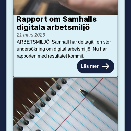
Rapport om Samhalls
digitala arbetsmiljö
21 mars 2026
ARBETSMILJÖ. Samhall har deltagit i en stor
undersökning om digital arbetsmiljö. Nu har
rapporten med resultatet kommit.
Läs mer