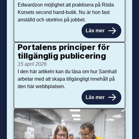
Edwardzon möjlighet att praktisera på Röda
Korsets second hand-butik. Nu är hon fast
anställd och stortrivs på jobbet.
Läs mer
Portalens principer för
tillgänglig publicering
15 april 2026
I den här artikeln kan du läsa om hur Samhall
arbetar med att skapa tillgängligt innehåll på
den här webbplatsen.
Läs mer