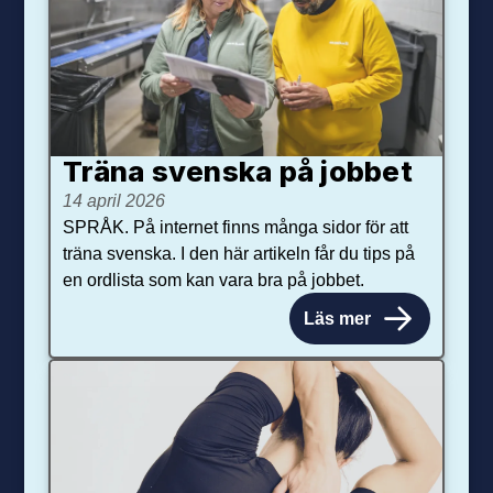
Träna svenska på jobbet
14 april 2026
SPRÅK. På internet finns många sidor för att
träna svenska. I den här artikeln får du tips på
en ordlista som kan vara bra på jobbet.
Läs mer