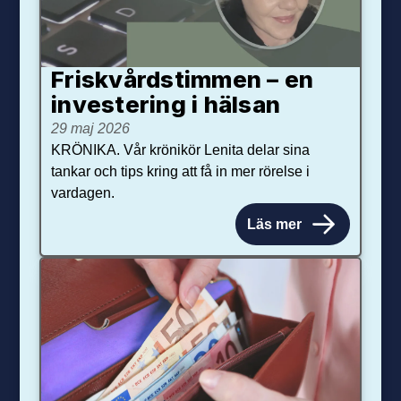
Friskvårdstimmen – en
investering i hälsan
29 maj 2026
KRÖNIKA. Vår krönikör Lenita delar sina
tankar och tips kring att få in mer rörelse i
vardagen.
Läs mer