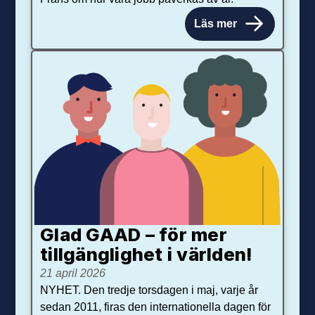
Läs mer
Glad GAAD – för mer
tillgänglighet i världen!
21 april 2026
NYHET. Den tredje torsdagen i maj, varje år
sedan 2011, firas den internationella dagen för