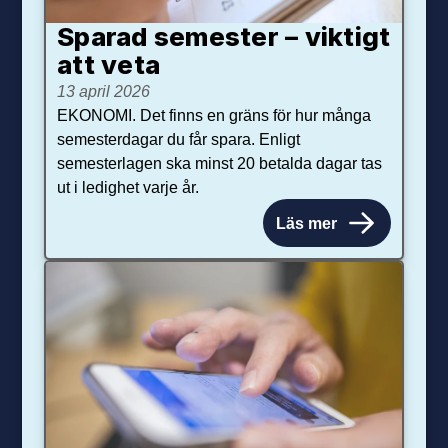
Sparad semester – viktigt
att veta
13 april 2026
EKONOMI. Det finns en gräns för hur många
semesterdagar du får spara. Enligt
semesterlagen ska minst 20 betalda dagar tas
ut i ledighet varje år.
Läs mer