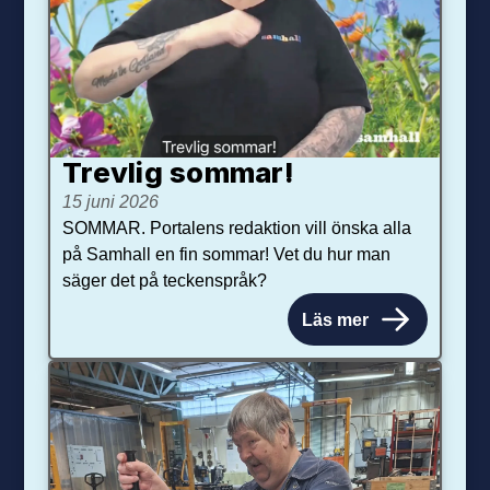
Trevlig sommar!
15 juni 2026
SOMMAR. Portalens redaktion vill önska alla
på Samhall en fin sommar! Vet du hur man
säger det på teckenspråk?
Läs mer