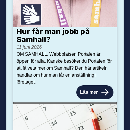
Hur får man jobb på
Samhall?
11 juni 2026
OM SAMHALL. Webbplatsen Portalen är
öppen för alla. Kanske besöker du Portalen för
att få veta mer om Samhall? Den här artikeln
handlar om hur man får en anställning i
företaget.
Läs mer