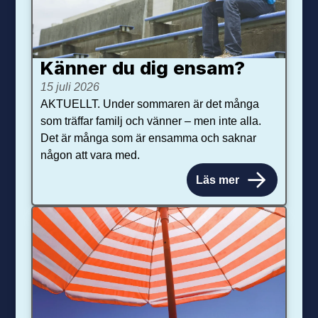
Känner du dig ensam?
15 juli 2026
AKTUELLT. Under sommaren är det många
som träffar familj och vänner – men inte alla.
Det är många som är ensamma och saknar
någon att vara med.
Läs mer