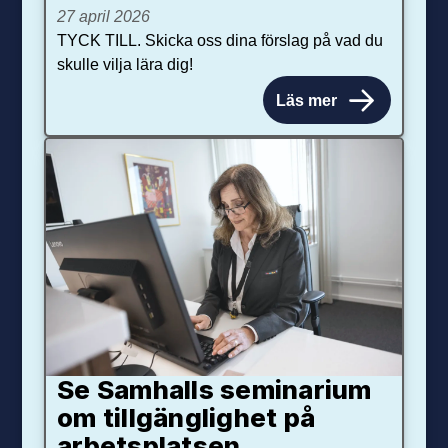
27 april 2026
TYCK TILL. Skicka oss dina förslag på vad du
skulle vilja lära dig!
Läs mer
Se Samhalls seminarium
om tillgänglighet på
arbetsplatsen