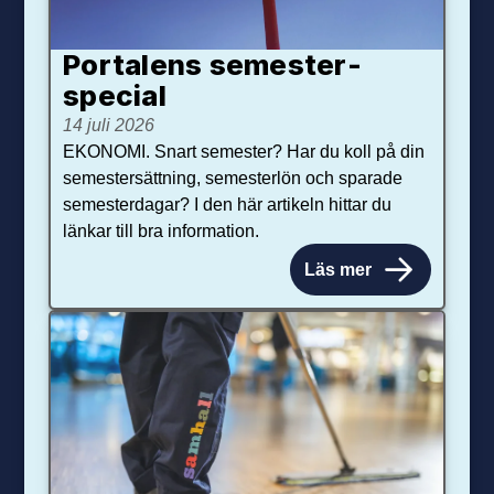
Portalens semester­
special
14 juli 2026
EKONOMI. Snart semester? Har du koll på din
semestersättning, semesterlön och sparade
semesterdagar? I den här artikeln hittar du
länkar till bra information.
Läs mer