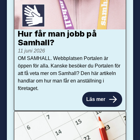
Hur får man jobb på
Samhall?
11 juni 2026
OM SAMHALL. Webbplatsen Portalen är
öppen för alla. Kanske besöker du Portalen för
att få veta mer om Samhall? Den här artikeln
handlar om hur man får en anställning i
företaget.
Läs mer