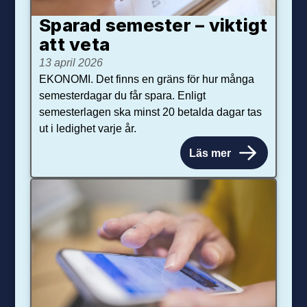
Sparad semester – viktigt
att veta
13 april 2026
EKONOMI. Det finns en gräns för hur många
semesterdagar du får spara. Enligt
semesterlagen ska minst 20 betalda dagar tas
ut i ledighet varje år.
Läs mer