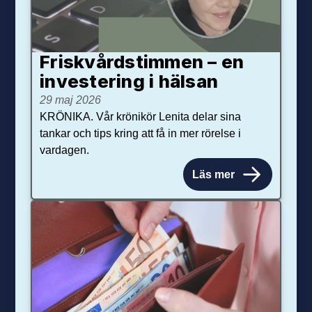
Friskvårdstimmen – en
investering i hälsan
29 maj 2026
KRÖNIKA. Vår krönikör Lenita delar sina
tankar och tips kring att få in mer rörelse i
vardagen.
Läs mer