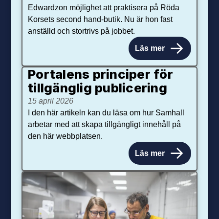
Edwardzon möjlighet att praktisera på Röda
Korsets second hand-butik. Nu är hon fast
anställd och stortrivs på jobbet.
Läs mer
Portalens principer för
tillgänglig publicering
15 april 2026
I den här artikeln kan du läsa om hur Samhall
arbetar med att skapa tillgängligt innehåll på
den här webbplatsen.
Läs mer