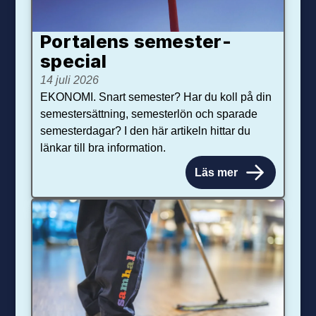
Portalens semester­
special
14 juli 2026
EKONOMI. Snart semester? Har du koll på din
semestersättning, semesterlön och sparade
semesterdagar? I den här artikeln hittar du
länkar till bra information.
Läs mer