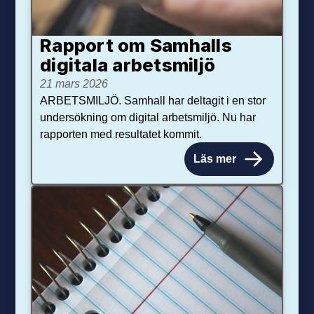
Rapport om Samhalls
digitala arbetsmiljö
21 mars 2026
ARBETSMILJÖ. Samhall har deltagit i en stor
undersökning om digital arbetsmiljö. Nu har
rapporten med resultatet kommit.
Läs mer