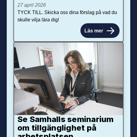
27 april 2026
TYCK TILL. Skicka oss dina förslag på vad du
skulle vilja lära dig!
Läs mer
Se Samhalls seminarium
om tillgänglighet på
arbetsplatsen