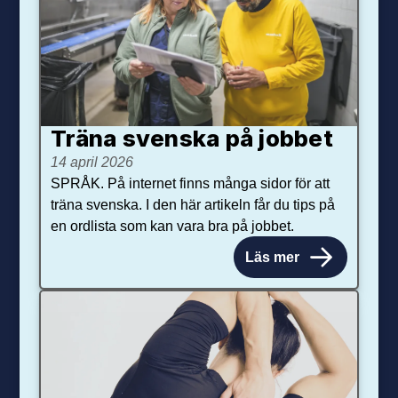
Träna svenska på jobbet
14 april 2026
SPRÅK. På internet finns många sidor för att
träna svenska. I den här artikeln får du tips på
en ordlista som kan vara bra på jobbet.
Läs mer