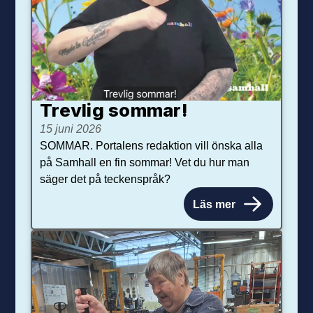
Trevlig sommar!
15 juni 2026
SOMMAR. Portalens redaktion vill önska alla
på Samhall en fin sommar! Vet du hur man
säger det på teckenspråk?
Läs mer