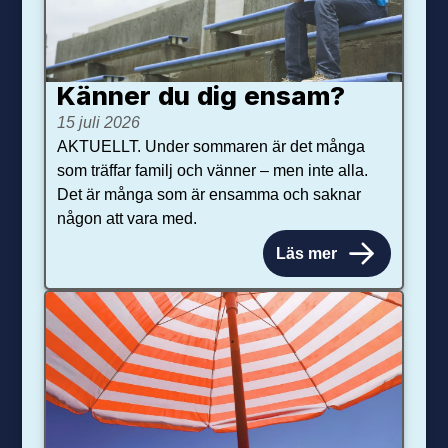
Känner du dig ensam?
15 juli 2026
AKTUELLT. Under sommaren är det många
som träffar familj och vänner – men inte alla.
Det är många som är ensamma och saknar
någon att vara med.
Läs mer