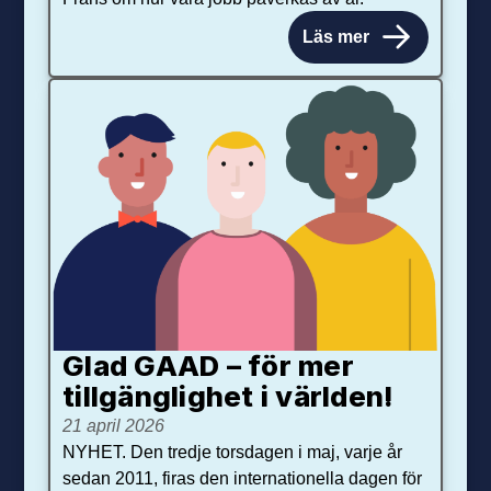
Läs mer
Glad GAAD – för mer
tillgänglighet i världen!
21 april 2026
NYHET. Den tredje torsdagen i maj, varje år
sedan 2011, firas den internationella dagen för