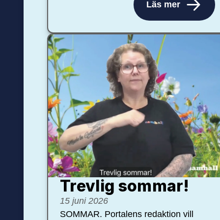
Läs mer
Trevlig sommar!
15 juni 2026
SOMMAR. Portalens redaktion vill