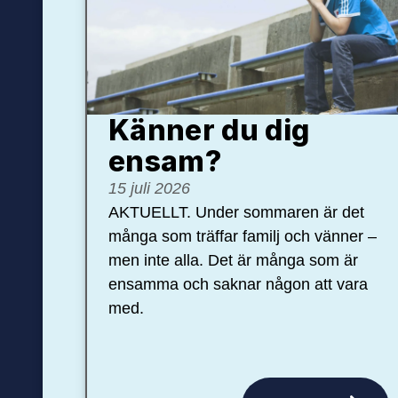
Känner du dig
ensam?
15 juli 2026
AKTUELLT. Under sommaren är det
många som träffar familj och vänner –
men inte alla. Det är många som är
ensamma och saknar någon att vara
med.