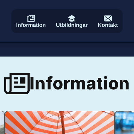
Information
Utbildningar
Kontakt
Information