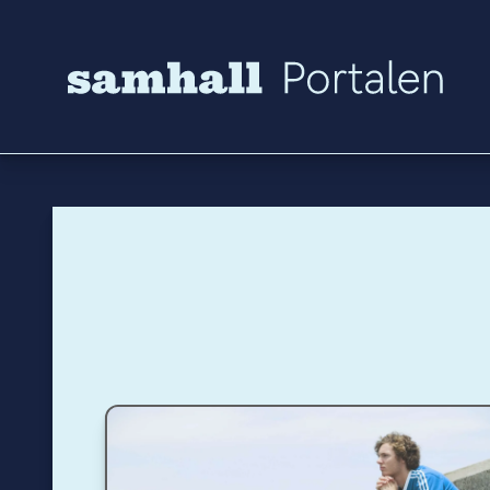
Hoppa till innehåll