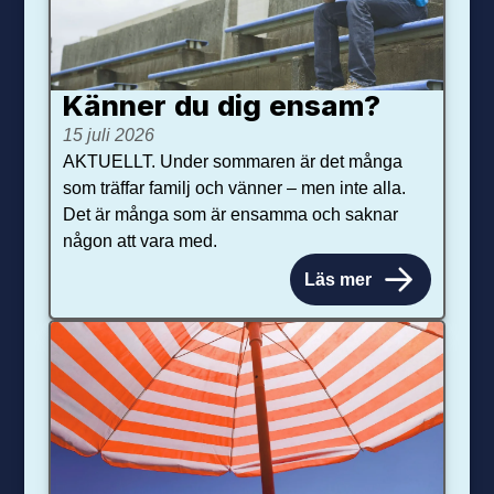
Känner du dig ensam?
15 juli 2026
AKTUELLT. Under sommaren är det många
som träffar familj och vänner – men inte alla.
Det är många som är ensamma och saknar
någon att vara med.
Läs mer