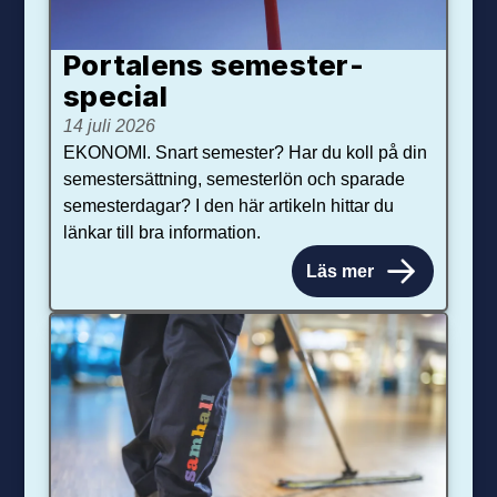
Portalens semester­
special
14 juli 2026
EKONOMI. Snart semester? Har du koll på din
semestersättning, semesterlön och sparade
semesterdagar? I den här artikeln hittar du
länkar till bra information.
Läs mer