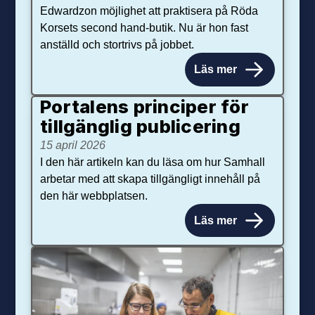
Edwardzon möjlighet att praktisera på Röda
Korsets second hand-butik. Nu är hon fast
anställd och stortrivs på jobbet.
Läs mer
Portalens principer för
tillgänglig publicering
15 april 2026
I den här artikeln kan du läsa om hur Samhall
arbetar med att skapa tillgängligt innehåll på
den här webbplatsen.
Läs mer