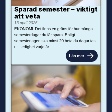
Sparad semester – viktigt
att veta
13 april 2026
EKONOMI. Det finns en gräns för hur många
semesterdagar du får spara. Enligt
semesterlagen ska minst 20 betalda dagar tas
ut i ledighet varje år.
Läs mer