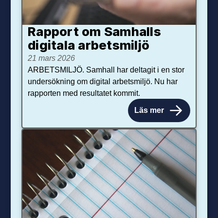
Rapport om Samhalls
digitala arbetsmiljö
21 mars 2026
ARBETSMILJÖ. Samhall har deltagit i en stor
undersökning om digital arbetsmiljö. Nu har
rapporten med resultatet kommit.
Läs mer