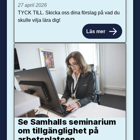
27 april 2026
TYCK TILL. Skicka oss dina förslag på vad du
skulle vilja lära dig!
Läs mer
Se Samhalls seminarium
om tillgänglighet på
arbetsplatsen