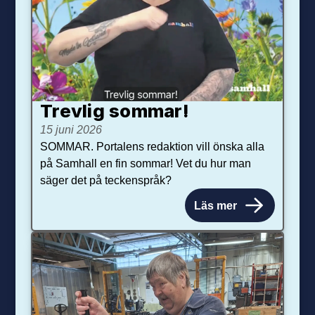
Trevlig sommar!
15 juni 2026
SOMMAR. Portalens redaktion vill önska alla
på Samhall en fin sommar! Vet du hur man
säger det på teckenspråk?
Läs mer