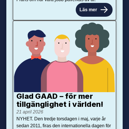
Läs mer
Glad GAAD – för mer
tillgänglighet i världen!
21 april 2026
NYHET. Den tredje torsdagen i maj, varje år
sedan 2011, firas den internationella dagen för