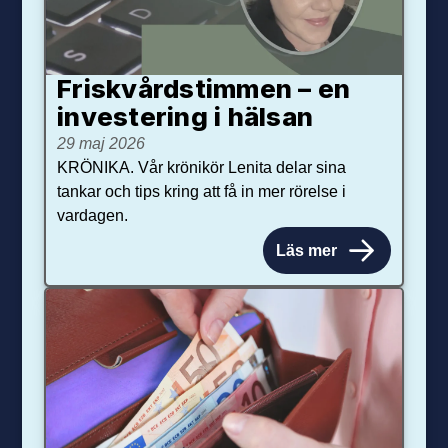
Friskvårdstimmen – en
investering i hälsan
29 maj 2026
KRÖNIKA. Vår krönikör Lenita delar sina
tankar och tips kring att få in mer rörelse i
vardagen.
Läs mer