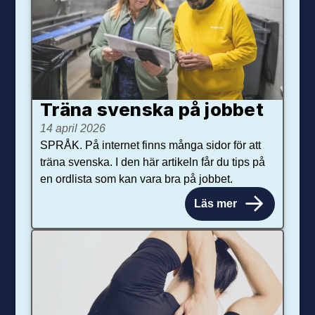
Träna svenska på jobbet
14 april 2026
SPRÅK. På internet finns många sidor för att
träna svenska. I den här artikeln får du tips på
en ordlista som kan vara bra på jobbet.
Läs mer