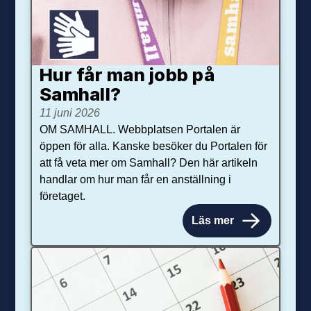
Hur får man jobb på
Samhall?
11 juni 2026
OM SAMHALL. Webbplatsen Portalen är
öppen för alla. Kanske besöker du Portalen för
att få veta mer om Samhall? Den här artikeln
handlar om hur man får en anställning i
företaget.
Läs mer