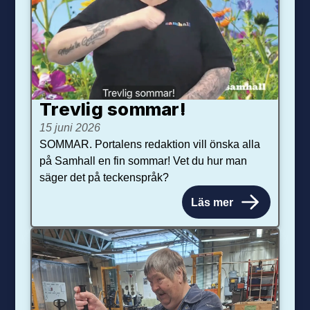
Trevlig sommar!
15 juni 2026
SOMMAR. Portalens redaktion vill önska alla
på Samhall en fin sommar! Vet du hur man
säger det på teckenspråk?
Läs mer