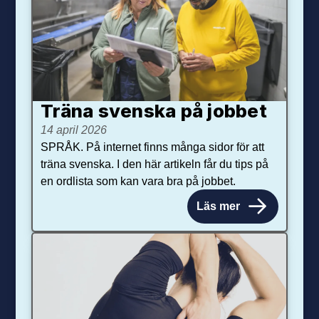
Träna svenska på jobbet
14 april 2026
SPRÅK. På internet finns många sidor för att
träna svenska. I den här artikeln får du tips på
en ordlista som kan vara bra på jobbet.
Läs mer