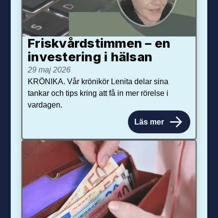
Friskvårdstimmen – en
investering i hälsan
29 maj 2026
KRÖNIKA. Vår krönikör Lenita delar sina
tankar och tips kring att få in mer rörelse i
vardagen.
Läs mer