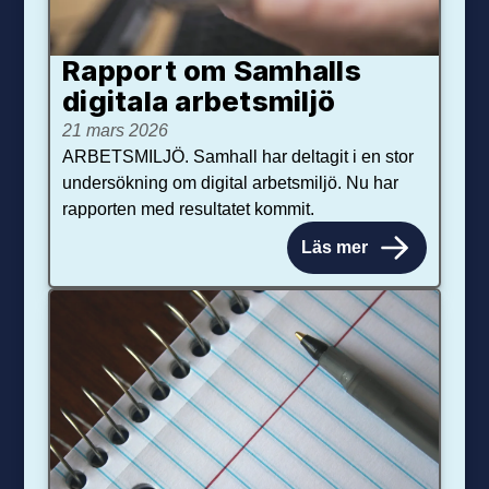
Rapport om Samhalls
digitala arbetsmiljö
21 mars 2026
ARBETSMILJÖ. Samhall har deltagit i en stor
undersökning om digital arbetsmiljö. Nu har
rapporten med resultatet kommit.
Läs mer