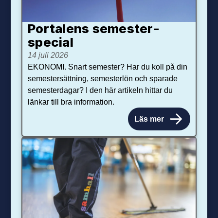
Portalens semester­
special
14 juli 2026
EKONOMI. Snart semester? Har du koll på din
semestersättning, semesterlön och sparade
semesterdagar? I den här artikeln hittar du
länkar till bra information.
Läs mer