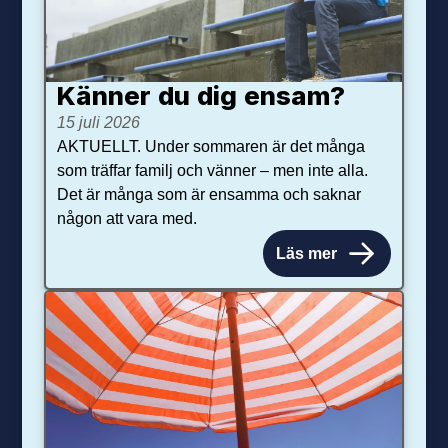
Känner du dig ensam?
15 juli 2026
AKTUELLT. Under sommaren är det många
som träffar familj och vänner – men inte alla.
Det är många som är ensamma och saknar
någon att vara med.
Läs mer