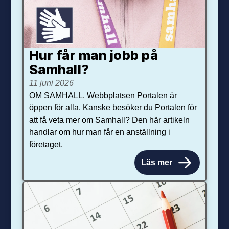
Hur får man jobb på
Samhall?
11 juni 2026
OM SAMHALL. Webbplatsen Portalen är
öppen för alla. Kanske besöker du Portalen för
att få veta mer om Samhall? Den här artikeln
handlar om hur man får en anställning i
företaget.
Läs mer