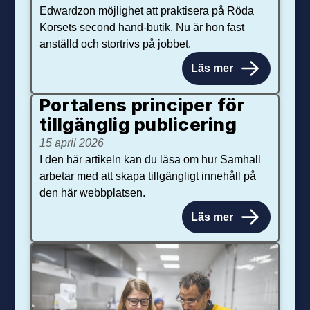
Edwardzon möjlighet att praktisera på Röda
Korsets second hand-butik. Nu är hon fast
anställd och stortrivs på jobbet.
Läs mer
Portalens principer för
tillgänglig publicering
15 april 2026
I den här artikeln kan du läsa om hur Samhall
arbetar med att skapa tillgängligt innehåll på
den här webbplatsen.
Läs mer