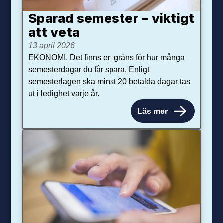
Sparad semester – viktigt
att veta
13 april 2026
EKONOMI. Det finns en gräns för hur många
semesterdagar du får spara. Enligt
semesterlagen ska minst 20 betalda dagar tas
ut i ledighet varje år.
Läs mer