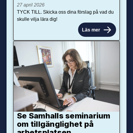
27 april 2026
TYCK TILL. Skicka oss dina förslag på vad du
skulle vilja lära dig!
Läs mer
Se Samhalls seminarium
om tillgänglighet på
arbetsplatsen