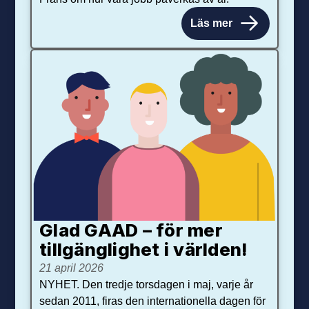
Läs mer
Glad GAAD – för mer
tillgänglighet i världen!
21 april 2026
NYHET. Den tredje torsdagen i maj, varje år
sedan 2011, firas den internationella dagen för