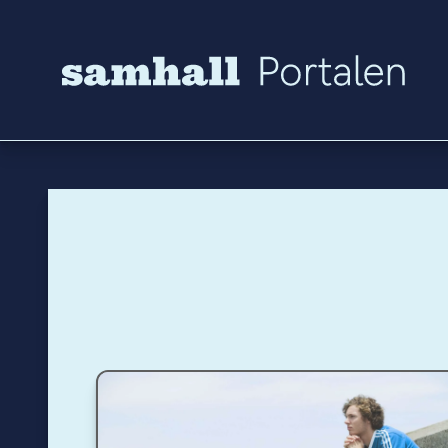
Hoppa till innehåll