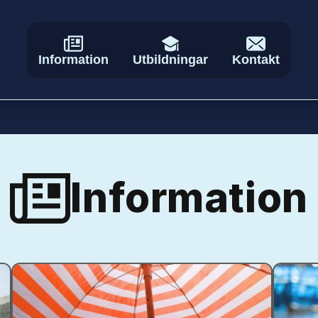
Information
Utbildningar
Kontakt
Information