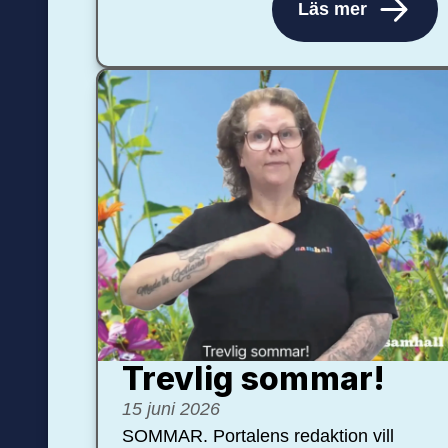
Läs mer
Trevlig sommar!
15 juni 2026
SOMMAR. Portalens redaktion vill