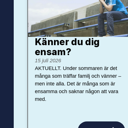
Känner du dig
ensam?
15 juli 2026
AKTUELLT. Under sommaren är det
många som träffar familj och vänner –
men inte alla. Det är många som är
ensamma och saknar någon att vara
med.