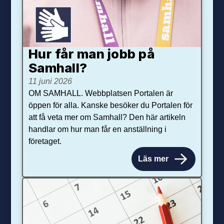
Hur får man jobb på
Samhall?
11 juni 2026
OM SAMHALL. Webbplatsen Portalen är
öppen för alla. Kanske besöker du Portalen för
att få veta mer om Samhall? Den här artikeln
handlar om hur man får en anställning i
företaget.
Läs mer