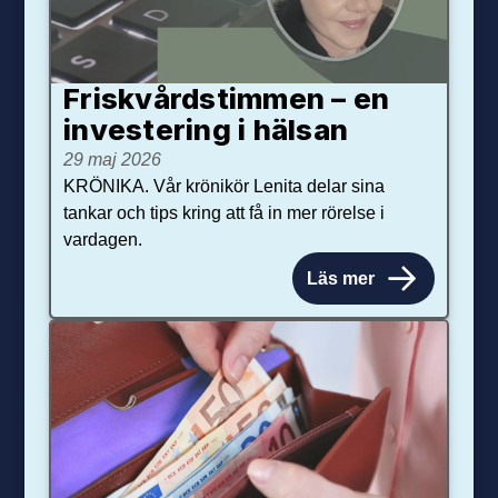
Friskvårdstimmen – en
investering i hälsan
29 maj 2026
KRÖNIKA. Vår krönikör Lenita delar sina
tankar och tips kring att få in mer rörelse i
vardagen.
Läs mer