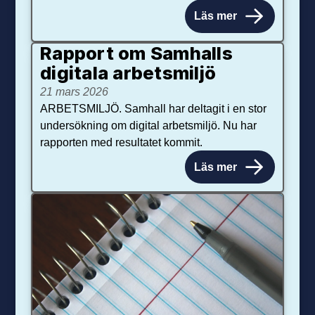
Läs mer
Rapport om Samhalls
digitala arbetsmiljö
21 mars 2026
ARBETSMILJÖ. Samhall har deltagit i en stor
undersökning om digital arbetsmiljö. Nu har
rapporten med resultatet kommit.
Läs mer