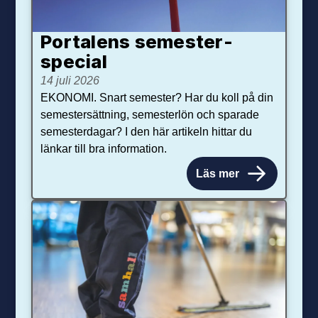
Portalens semester­
special
14 juli 2026
EKONOMI. Snart semester? Har du koll på din
semestersättning, semesterlön och sparade
semesterdagar? I den här artikeln hittar du
länkar till bra information.
Läs mer