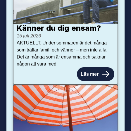
Känner du dig ensam?
15 juli 2026
AKTUELLT. Under sommaren är det många
som träffar familj och vänner – men inte alla.
Det är många som är ensamma och saknar
någon att vara med.
Läs mer