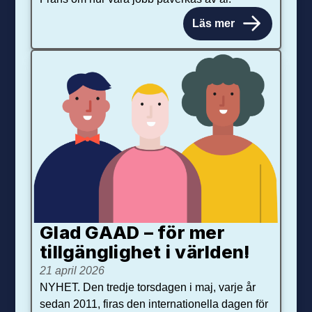
Läs mer
Glad GAAD – för mer
tillgänglighet i världen!
21 april 2026
NYHET. Den tredje torsdagen i maj, varje år
sedan 2011, firas den internationella dagen för