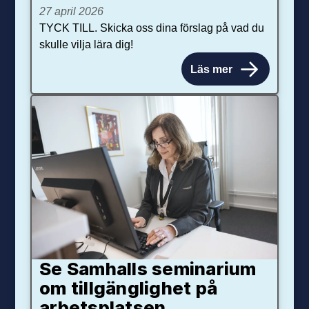
27 april 2026
TYCK TILL. Skicka oss dina förslag på vad du
skulle vilja lära dig!
Läs mer
Se Samhalls seminarium
om tillgänglighet på
arbetsplatsen