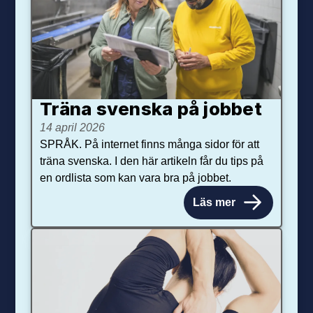
Träna svenska på jobbet
14 april 2026
SPRÅK. På internet finns många sidor för att
träna svenska. I den här artikeln får du tips på
en ordlista som kan vara bra på jobbet.
Läs mer