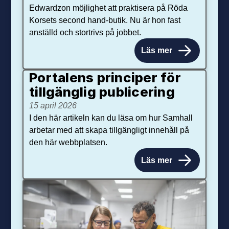
Edwardzon möjlighet att praktisera på Röda
Korsets second hand-butik. Nu är hon fast
anställd och stortrivs på jobbet.
Läs mer
Portalens principer för
tillgänglig publicering
15 april 2026
I den här artikeln kan du läsa om hur Samhall
arbetar med att skapa tillgängligt innehåll på
den här webbplatsen.
Läs mer