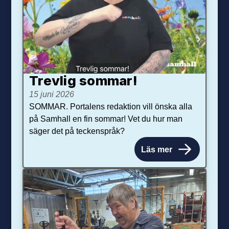
Trevlig sommar!
15 juni 2026
SOMMAR. Portalens redaktion vill önska alla
på Samhall en fin sommar! Vet du hur man
säger det på teckenspråk?
Läs mer