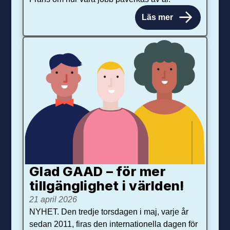
Läs mer
Glad GAAD – för mer
tillgänglighet i världen!
21 april 2026
NYHET. Den tredje torsdagen i maj, varje år
sedan 2011, firas den internationella dagen för