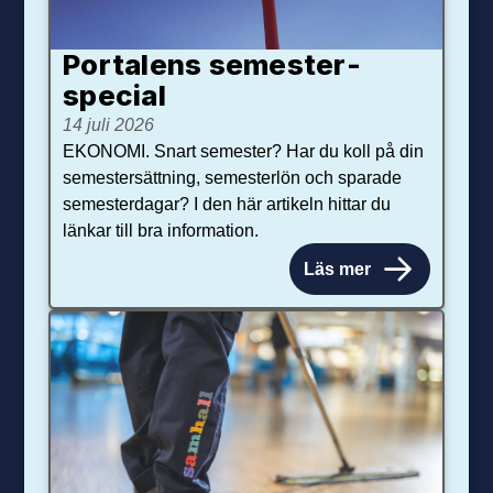
Portalens semester­
special
14 juli 2026
EKONOMI. Snart semester? Har du koll på din
semestersättning, semesterlön och sparade
semesterdagar? I den här artikeln hittar du
länkar till bra information.
Läs mer