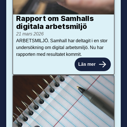
Rapport om Samhalls
digitala arbetsmiljö
21 mars 2026
ARBETSMILJÖ. Samhall har deltagit i en stor
undersökning om digital arbetsmiljö. Nu har
rapporten med resultatet kommit.
Läs mer