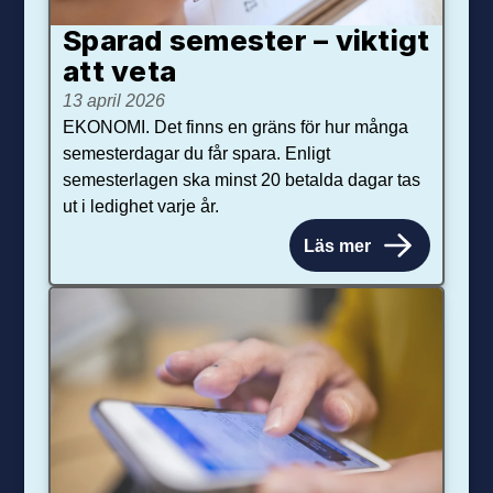
Sparad semester – viktigt
att veta
13 april 2026
EKONOMI. Det finns en gräns för hur många
semesterdagar du får spara. Enligt
semesterlagen ska minst 20 betalda dagar tas
ut i ledighet varje år.
Läs mer