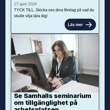
27 april 2026
TYCK TILL. Skicka oss dina förslag på vad du
skulle vilja lära dig!
Läs mer
Se Samhalls seminarium
om tillgänglighet på
arbetsplatsen