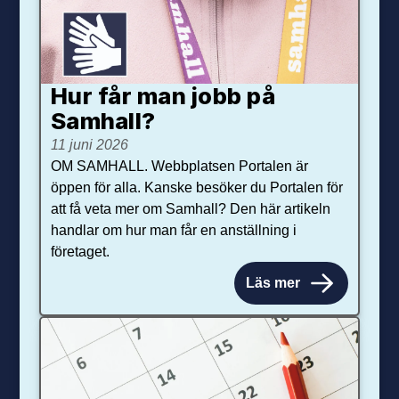
Hur får man jobb på
Samhall?
11 juni 2026
OM SAMHALL. Webbplatsen Portalen är
öppen för alla. Kanske besöker du Portalen för
att få veta mer om Samhall? Den här artikeln
handlar om hur man får en anställning i
företaget.
Läs mer