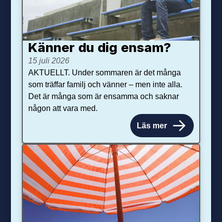
Känner du dig ensam?
15 juli 2026
AKTUELLT. Under sommaren är det många
som träffar familj och vänner – men inte alla.
Det är många som är ensamma och saknar
någon att vara med.
Läs mer