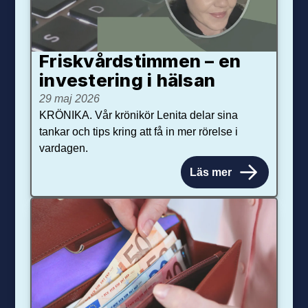
Friskvårdstimmen – en
investering i hälsan
29 maj 2026
KRÖNIKA. Vår krönikör Lenita delar sina
tankar och tips kring att få in mer rörelse i
vardagen.
Läs mer