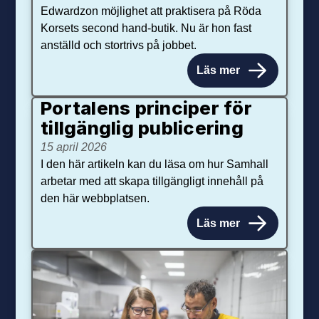
Edwardzon möjlighet att praktisera på Röda
Korsets second hand-butik. Nu är hon fast
anställd och stortrivs på jobbet.
Läs mer
Portalens principer för
tillgänglig publicering
15 april 2026
I den här artikeln kan du läsa om hur Samhall
arbetar med att skapa tillgängligt innehåll på
den här webbplatsen.
Läs mer