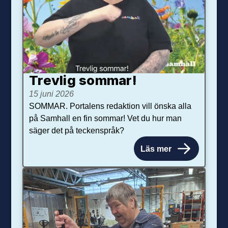
Trevlig sommar!
15 juni 2026
SOMMAR. Portalens redaktion vill önska alla
på Samhall en fin sommar! Vet du hur man
säger det på teckenspråk?
Läs mer