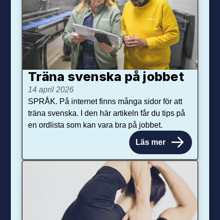
Träna svenska på jobbet
14 april 2026
SPRÅK. På internet finns många sidor för att
träna svenska. I den här artikeln får du tips på
en ordlista som kan vara bra på jobbet.
Läs mer