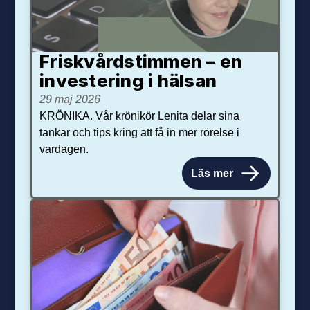
Friskvårdstimmen – en
investering i hälsan
29 maj 2026
KRÖNIKA. Vår krönikör Lenita delar sina
tankar och tips kring att få in mer rörelse i
vardagen.
Läs mer