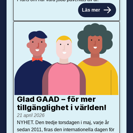
Läs mer
Glad GAAD – för mer
tillgänglighet i världen!
21 april 2026
NYHET. Den tredje torsdagen i maj, varje år
sedan 2011, firas den internationella dagen för