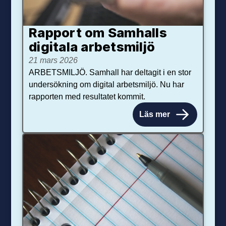
Rapport om Samhalls
digitala arbetsmiljö
21 mars 2026
ARBETSMILJÖ. Samhall har deltagit i en stor
undersökning om digital arbetsmiljö. Nu har
rapporten med resultatet kommit.
Läs mer