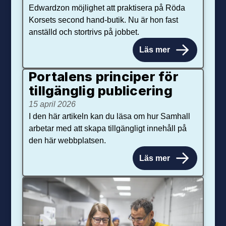
Edwardzon möjlighet att praktisera på Röda
Korsets second hand-butik. Nu är hon fast
anställd och stortrivs på jobbet.
Läs mer
Portalens principer för
tillgänglig publicering
15 april 2026
I den här artikeln kan du läsa om hur Samhall
arbetar med att skapa tillgängligt innehåll på
den här webbplatsen.
Läs mer