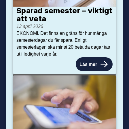
Sparad semester – viktigt
att veta
13 april 2026
EKONOMI. Det finns en gräns för hur många
semesterdagar du får spara. Enligt
semesterlagen ska minst 20 betalda dagar tas
ut i ledighet varje år.
Läs mer