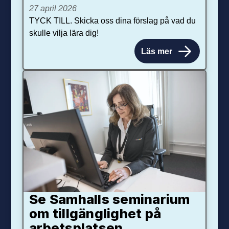
27 april 2026
TYCK TILL. Skicka oss dina förslag på vad du
skulle vilja lära dig!
Läs mer
Se Samhalls seminarium
om tillgänglighet på
arbetsplatsen