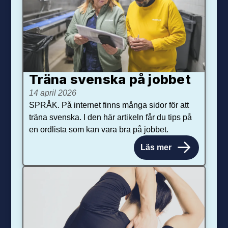
Träna svenska på jobbet
14 april 2026
SPRÅK. På internet finns många sidor för att
träna svenska. I den här artikeln får du tips på
en ordlista som kan vara bra på jobbet.
Läs mer