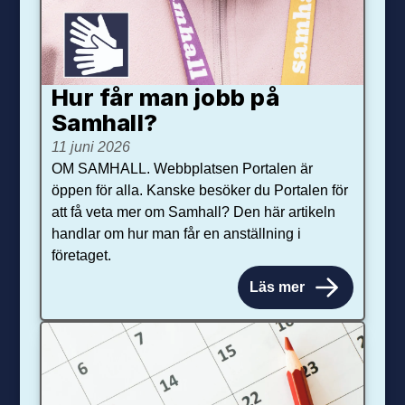
Hur får man jobb på
Samhall?
11 juni 2026
OM SAMHALL. Webbplatsen Portalen är
öppen för alla. Kanske besöker du Portalen för
att få veta mer om Samhall? Den här artikeln
handlar om hur man får en anställning i
företaget.
Läs mer