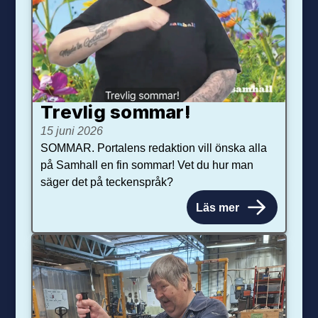
Trevlig sommar!
15 juni 2026
SOMMAR. Portalens redaktion vill önska alla
på Samhall en fin sommar! Vet du hur man
säger det på teckenspråk?
Läs mer