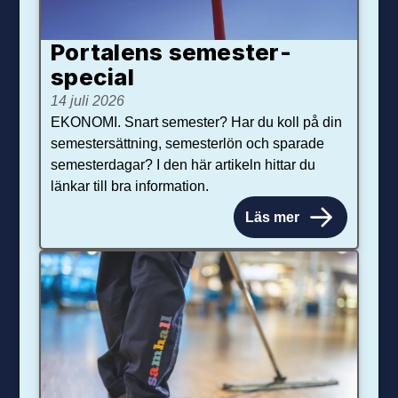
Portalens semester­
special
14 juli 2026
EKONOMI. Snart semester? Har du koll på din
semestersättning, semesterlön och sparade
semesterdagar? I den här artikeln hittar du
länkar till bra information.
Läs mer