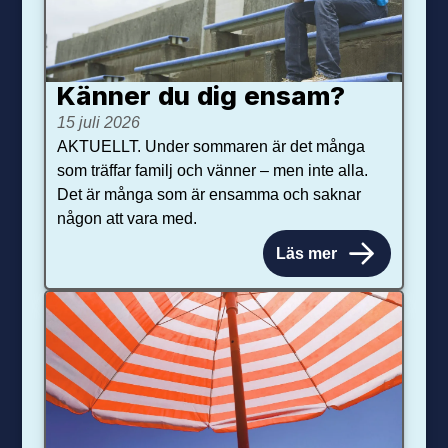
Känner du dig ensam?
15 juli 2026
AKTUELLT. Under sommaren är det många
som träffar familj och vänner – men inte alla.
Det är många som är ensamma och saknar
någon att vara med.
Läs mer