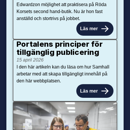
Edwardzon möjlighet att praktisera på Röda
Korsets second hand-butik. Nu är hon fast
anställd och stortrivs på jobbet.
Läs mer
Portalens principer för
tillgänglig publicering
15 april 2026
I den här artikeln kan du läsa om hur Samhall
arbetar med att skapa tillgängligt innehåll på
den här webbplatsen.
Läs mer