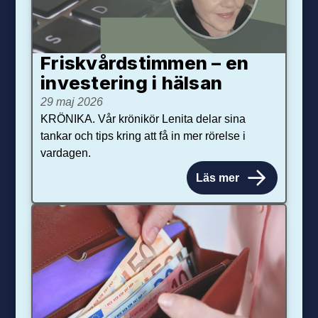
Friskvårdstimmen – en
investering i hälsan
29 maj 2026
KRÖNIKA. Vår krönikör Lenita delar sina
tankar och tips kring att få in mer rörelse i
vardagen.
Läs mer