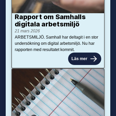
Rapport om Samhalls
digitala arbetsmiljö
21 mars 2026
ARBETSMILJÖ. Samhall har deltagit i en stor
undersökning om digital arbetsmiljö. Nu har
rapporten med resultatet kommit.
Läs mer