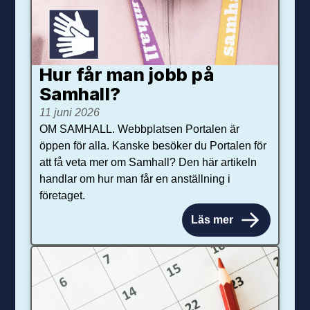
Hur får man jobb på
Samhall?
11 juni 2026
OM SAMHALL. Webbplatsen Portalen är
öppen för alla. Kanske besöker du Portalen för
att få veta mer om Samhall? Den här artikeln
handlar om hur man får en anställning i
företaget.
Läs mer