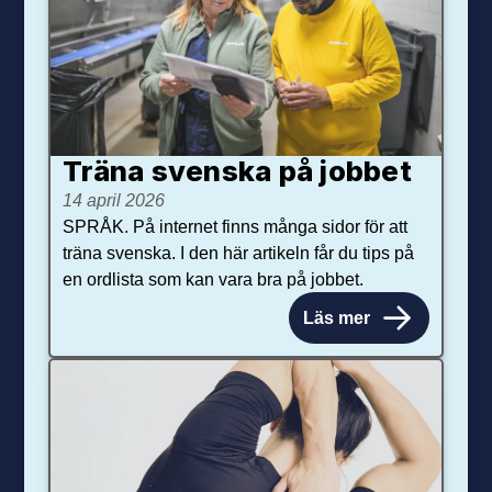
Träna svenska på jobbet
14 april 2026
SPRÅK. På internet finns många sidor för att
träna svenska. I den här artikeln får du tips på
en ordlista som kan vara bra på jobbet.
Läs mer