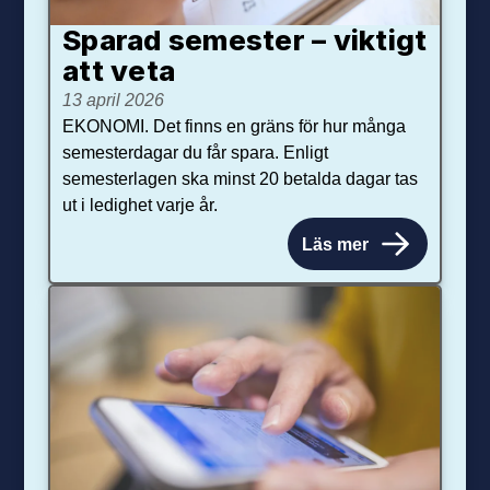
Sparad semester – viktigt
att veta
13 april 2026
EKONOMI. Det finns en gräns för hur många
semesterdagar du får spara. Enligt
semesterlagen ska minst 20 betalda dagar tas
ut i ledighet varje år.
Läs mer