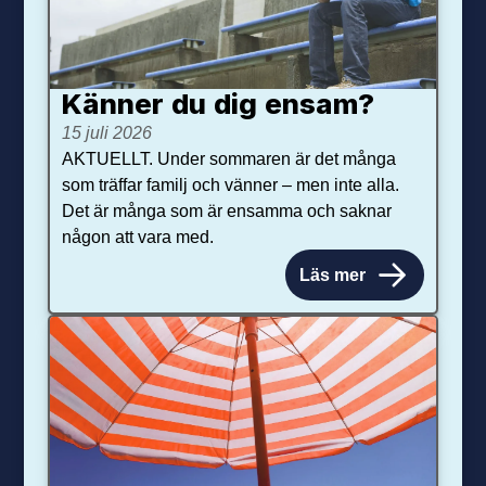
Känner du dig ensam?
15 juli 2026
AKTUELLT. Under sommaren är det många
som träffar familj och vänner – men inte alla.
Det är många som är ensamma och saknar
någon att vara med.
Läs mer