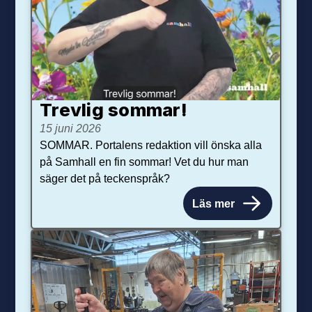
Trevlig sommar!
15 juni 2026
SOMMAR. Portalens redaktion vill önska alla
på Samhall en fin sommar! Vet du hur man
säger det på teckenspråk?
Läs mer