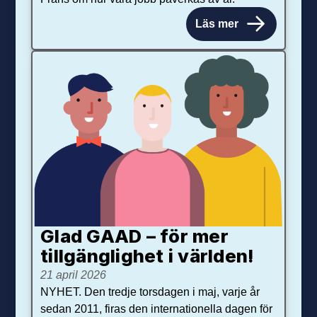
Läs mer
Glad GAAD – för mer
tillgänglighet i världen!
21 april 2026
NYHET. Den tredje torsdagen i maj, varje år
sedan 2011, firas den internationella dagen för