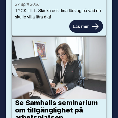
27 april 2026
TYCK TILL. Skicka oss dina förslag på vad du
skulle vilja lära dig!
Läs mer
Se Samhalls seminarium
om tillgänglighet på
arbetsplatsen