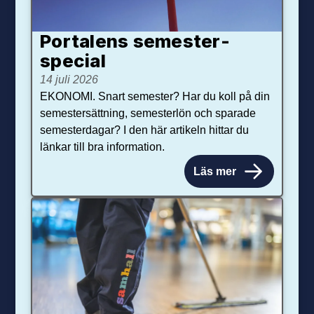
Portalens semester­
special
14 juli 2026
EKONOMI. Snart semester? Har du koll på din
semestersättning, semesterlön och sparade
semesterdagar? I den här artikeln hittar du
länkar till bra information.
Läs mer