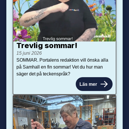
Trevlig sommar!
15 juni 2026
SOMMAR. Portalens redaktion vill önska alla
på Samhall en fin sommar! Vet du hur man
säger det på teckenspråk?
Läs mer