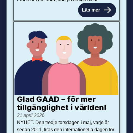
Läs mer
Glad GAAD – för mer
tillgänglighet i världen!
21 april 2026
NYHET. Den tredje torsdagen i maj, varje år
sedan 2011, firas den internationella dagen för