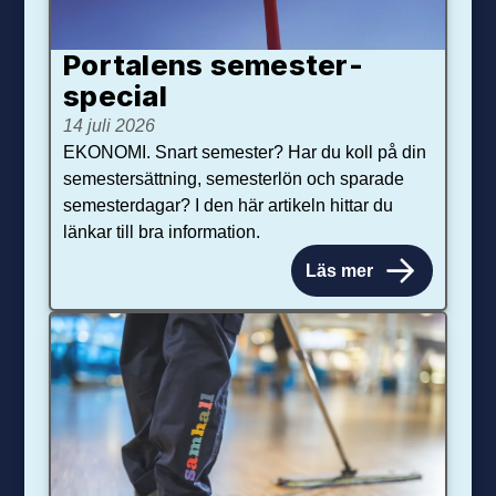
Portalens semester­
special
14 juli 2026
EKONOMI. Snart semester? Har du koll på din
semestersättning, semesterlön och sparade
semesterdagar? I den här artikeln hittar du
länkar till bra information.
Läs mer