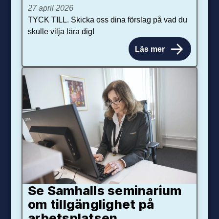
27 april 2026
TYCK TILL. Skicka oss dina förslag på vad du
skulle vilja lära dig!
Läs mer
Se Samhalls seminarium
om tillgänglighet på
arbetsplatsen