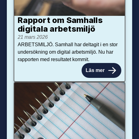
Rapport om Samhalls
digitala arbetsmiljö
21 mars 2026
ARBETSMILJÖ. Samhall har deltagit i en stor
undersökning om digital arbetsmiljö. Nu har
rapporten med resultatet kommit.
Läs mer