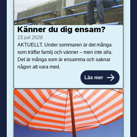
Känner du dig ensam?
15 juli 2026
AKTUELLT. Under sommaren är det många
som träffar familj och vänner – men inte alla.
Det är många som är ensamma och saknar
någon att vara med.
Läs mer