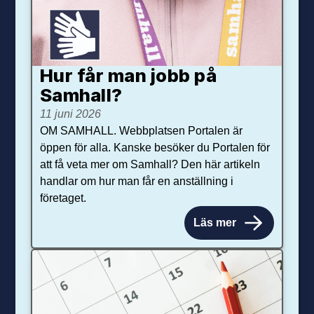
Hur får man jobb på
Samhall?
11 juni 2026
OM SAMHALL. Webbplatsen Portalen är
öppen för alla. Kanske besöker du Portalen för
att få veta mer om Samhall? Den här artikeln
handlar om hur man får en anställning i
företaget.
Läs mer