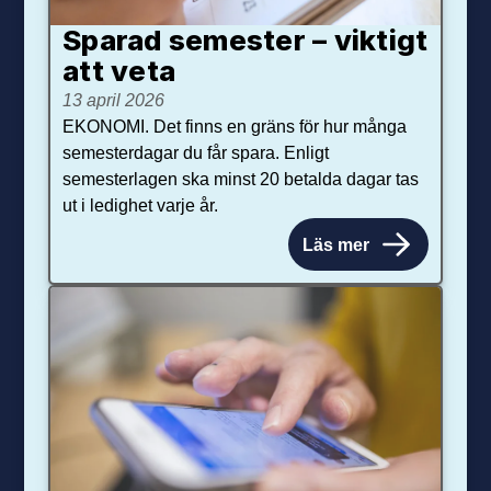
Sparad semester – viktigt
att veta
13 april 2026
EKONOMI. Det finns en gräns för hur många
semesterdagar du får spara. Enligt
semesterlagen ska minst 20 betalda dagar tas
ut i ledighet varje år.
Läs mer