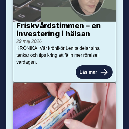
Friskvårdstimmen – en
investering i hälsan
29 maj 2026
KRÖNIKA. Vår krönikör Lenita delar sina
tankar och tips kring att få in mer rörelse i
vardagen.
Läs mer