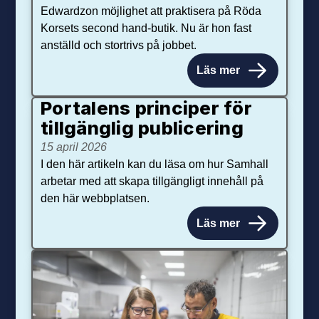
Edwardzon möjlighet att praktisera på Röda
Korsets second hand-butik. Nu är hon fast
anställd och stortrivs på jobbet.
Läs mer
Portalens principer för
tillgänglig publicering
15 april 2026
I den här artikeln kan du läsa om hur Samhall
arbetar med att skapa tillgängligt innehåll på
den här webbplatsen.
Läs mer