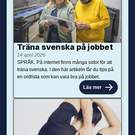
Träna svenska på jobbet
14 april 2026
SPRÅK. På internet finns många sidor för att
träna svenska. I den här artikeln får du tips på
en ordlista som kan vara bra på jobbet.
Läs mer