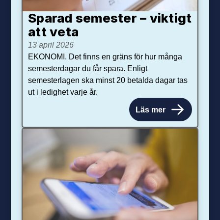
Sparad semester – viktigt
att veta
13 april 2026
EKONOMI. Det finns en gräns för hur många
semesterdagar du får spara. Enligt
semesterlagen ska minst 20 betalda dagar tas
ut i ledighet varje år.
Läs mer