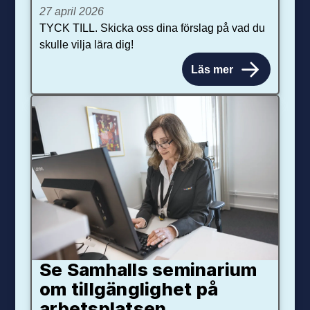
27 april 2026
TYCK TILL. Skicka oss dina förslag på vad du
skulle vilja lära dig!
Läs mer
Se Samhalls seminarium
om tillgänglighet på
arbetsplatsen