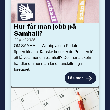
Hur får man jobb på
Samhall?
11 juni 2026
OM SAMHALL. Webbplatsen Portalen är
öppen för alla. Kanske besöker du Portalen för
att få veta mer om Samhall? Den här artikeln
handlar om hur man får en anställning i
företaget.
Läs mer