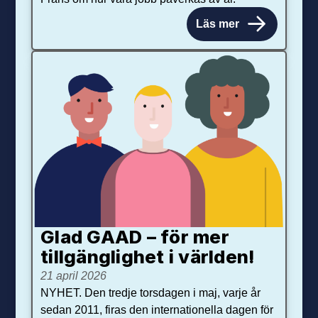
Läs mer
Glad GAAD – för mer
tillgänglighet i världen!
21 april 2026
NYHET. Den tredje torsdagen i maj, varje år
sedan 2011, firas den internationella dagen för