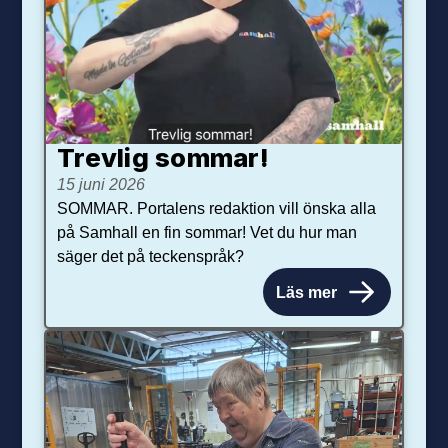
Trevlig sommar!
15 juni 2026
SOMMAR. Portalens redaktion vill önska alla
på Samhall en fin sommar! Vet du hur man
säger det på teckenspråk?
Läs mer