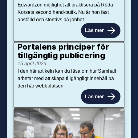
Edwardzon möjlighet att praktisera på Röda
Korsets second hand-butik. Nu är hon fast
anställd och stortrivs på jobbet.
Läs mer
Portalens principer för
tillgänglig publicering
15 april 2026
I den här artikeln kan du läsa om hur Samhall
arbetar med att skapa tillgängligt innehåll på
den här webbplatsen.
Läs mer