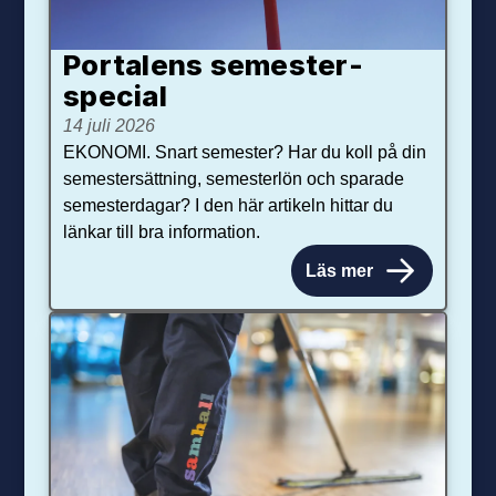
Portalens semester­
special
14 juli 2026
EKONOMI. Snart semester? Har du koll på din
semestersättning, semesterlön och sparade
semesterdagar? I den här artikeln hittar du
länkar till bra information.
Läs mer