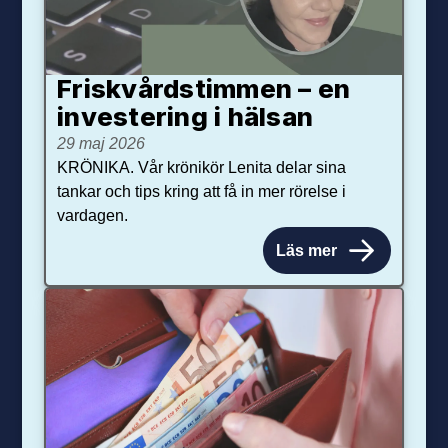
Friskvårdstimmen – en
investering i hälsan
29 maj 2026
KRÖNIKA. Vår krönikör Lenita delar sina
tankar och tips kring att få in mer rörelse i
vardagen.
Läs mer