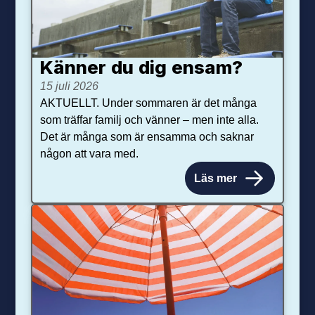
Känner du dig ensam?
15 juli 2026
AKTUELLT. Under sommaren är det många
som träffar familj och vänner – men inte alla.
Det är många som är ensamma och saknar
någon att vara med.
Läs mer