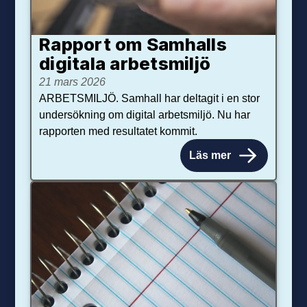
Rapport om Samhalls
digitala arbetsmiljö
21 mars 2026
ARBETSMILJÖ. Samhall har deltagit i en stor
undersökning om digital arbetsmiljö. Nu har
rapporten med resultatet kommit.
Läs mer