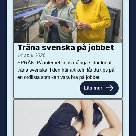
Träna svenska på jobbet
14 april 2026
SPRÅK. På internet finns många sidor för att
träna svenska. I den här artikeln får du tips på
en ordlista som kan vara bra på jobbet.
Läs mer