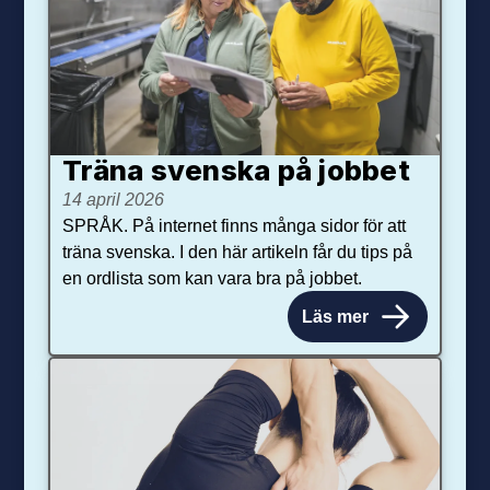
Träna svenska på jobbet
14 april 2026
SPRÅK. På internet finns många sidor för att
träna svenska. I den här artikeln får du tips på
en ordlista som kan vara bra på jobbet.
Läs mer