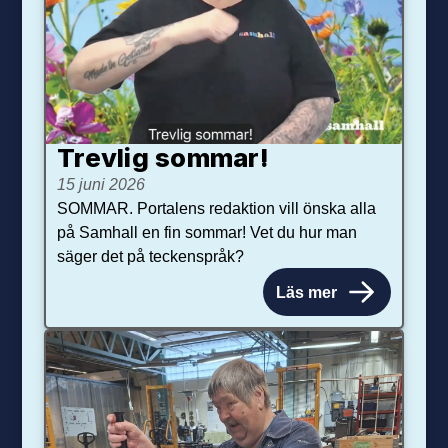
Trevlig sommar!
15 juni 2026
SOMMAR. Portalens redaktion vill önska alla
på Samhall en fin sommar! Vet du hur man
säger det på teckenspråk?
Läs mer