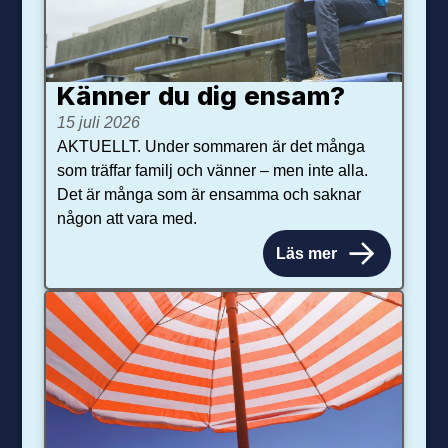
Känner du dig ensam?
15 juli 2026
AKTUELLT. Under sommaren är det många
som träffar familj och vänner – men inte alla.
Det är många som är ensamma och saknar
någon att vara med.
Läs mer