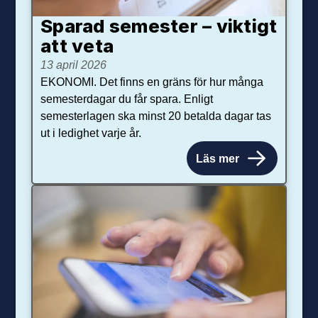
Sparad semester – viktigt
att veta
13 april 2026
EKONOMI. Det finns en gräns för hur många
semesterdagar du får spara. Enligt
semesterlagen ska minst 20 betalda dagar tas
ut i ledighet varje år.
Läs mer