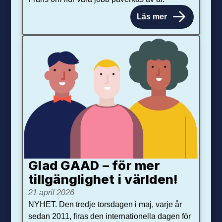
Läs mer
Glad GAAD – för mer
tillgänglighet i världen!
21 april 2026
NYHET. Den tredje torsdagen i maj, varje år
sedan 2011, firas den internationella dagen för