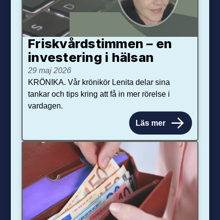
Friskvårdstimmen – en
investering i hälsan
29 maj 2026
KRÖNIKA. Vår krönikör Lenita delar sina
tankar och tips kring att få in mer rörelse i
vardagen.
Läs mer