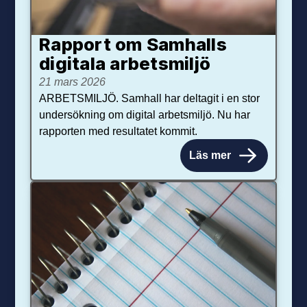
Rapport om Samhalls
digitala arbetsmiljö
21 mars 2026
ARBETSMILJÖ. Samhall har deltagit i en stor
undersökning om digital arbetsmiljö. Nu har
rapporten med resultatet kommit.
Läs mer