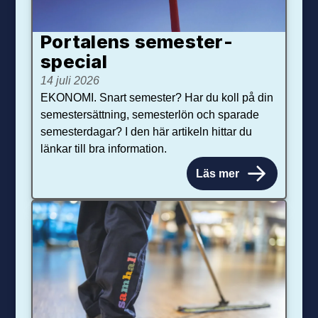
Portalens semester­
special
14 juli 2026
EKONOMI. Snart semester? Har du koll på din
semestersättning, semesterlön och sparade
semesterdagar? I den här artikeln hittar du
länkar till bra information.
Läs mer