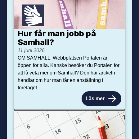
Hur får man jobb på
Samhall?
11 juni 2026
OM SAMHALL. Webbplatsen Portalen är
öppen för alla. Kanske besöker du Portalen för
att få veta mer om Samhall? Den här artikeln
handlar om hur man får en anställning i
företaget.
Läs mer