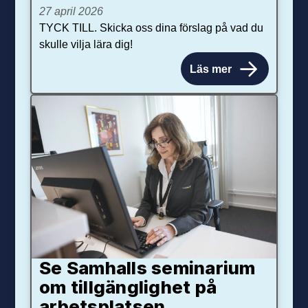
27 april 2026
TYCK TILL. Skicka oss dina förslag på vad du
skulle vilja lära dig!
Läs mer
Se Samhalls seminarium
om tillgänglighet på
arbetsplatsen