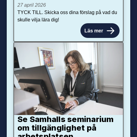
27 april 2026
TYCK TILL. Skicka oss dina förslag på vad du
skulle vilja lära dig!
Läs mer
Se Samhalls seminarium
om tillgänglighet på
arbetsplatsen