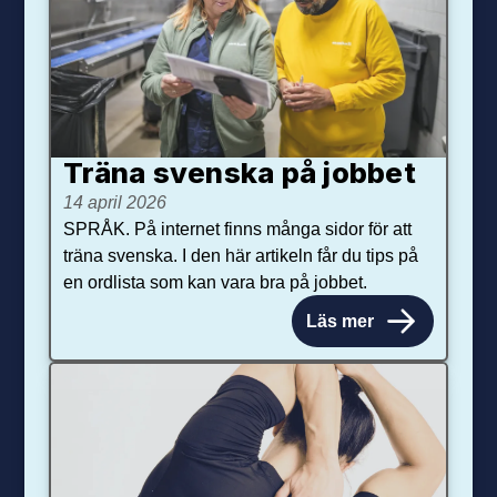
Träna svenska på jobbet
14 april 2026
SPRÅK. På internet finns många sidor för att
träna svenska. I den här artikeln får du tips på
en ordlista som kan vara bra på jobbet.
Läs mer