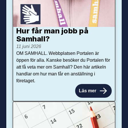
Hur får man jobb på
Samhall?
11 juni 2026
OM SAMHALL. Webbplatsen Portalen är
öppen för alla. Kanske besöker du Portalen för
att få veta mer om Samhall? Den här artikeln
handlar om hur man får en anställning i
företaget.
Läs mer