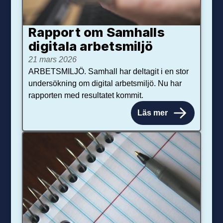
Rapport om Samhalls
digitala arbetsmiljö
21 mars 2026
ARBETSMILJÖ. Samhall har deltagit i en stor
undersökning om digital arbetsmiljö. Nu har
rapporten med resultatet kommit.
Läs mer