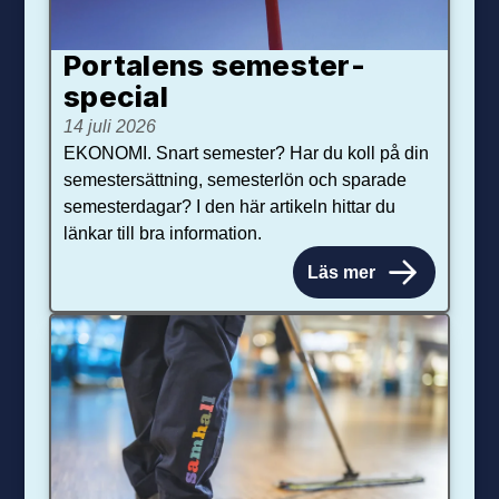
Portalens semester­
special
14 juli 2026
EKONOMI. Snart semester? Har du koll på din
semestersättning, semesterlön och sparade
semesterdagar? I den här artikeln hittar du
länkar till bra information.
Läs mer