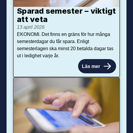
Sparad semester – viktigt
att veta
13 april 2026
EKONOMI. Det finns en gräns för hur många
semesterdagar du får spara. Enligt
semesterlagen ska minst 20 betalda dagar tas
ut i ledighet varje år.
Läs mer