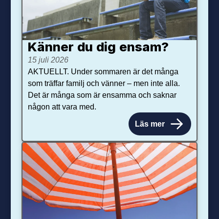
Känner du dig ensam?
15 juli 2026
AKTUELLT. Under sommaren är det många
som träffar familj och vänner – men inte alla.
Det är många som är ensamma och saknar
någon att vara med.
Läs mer