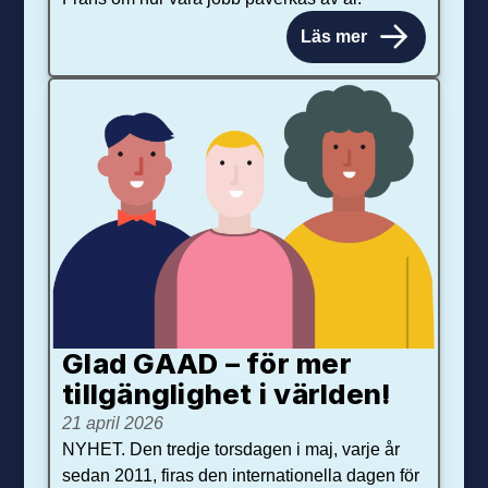
Läs mer
Glad GAAD – för mer
tillgänglighet i världen!
21 april 2026
NYHET. Den tredje torsdagen i maj, varje år
sedan 2011, firas den internationella dagen för