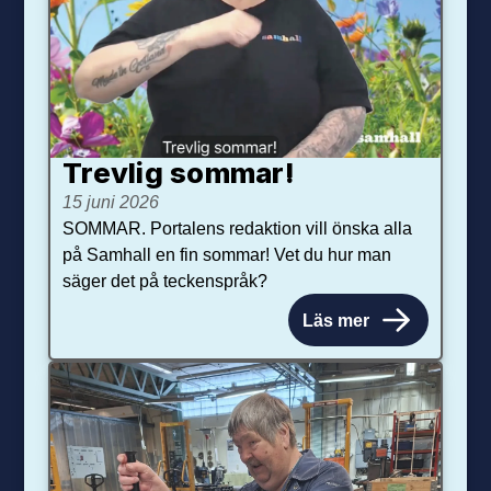
Trevlig sommar!
15 juni 2026
SOMMAR. Portalens redaktion vill önska alla
på Samhall en fin sommar! Vet du hur man
säger det på teckenspråk?
Läs mer