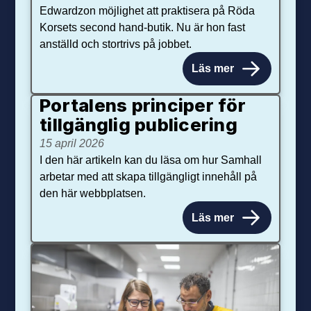
Edwardzon möjlighet att praktisera på Röda
Korsets second hand-butik. Nu är hon fast
anställd och stortrivs på jobbet.
Läs mer
Portalens principer för
tillgänglig publicering
15 april 2026
I den här artikeln kan du läsa om hur Samhall
arbetar med att skapa tillgängligt innehåll på
den här webbplatsen.
Läs mer