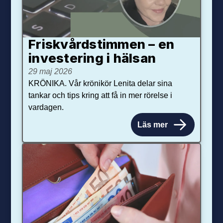
Friskvårdstimmen – en
investering i hälsan
29 maj 2026
KRÖNIKA. Vår krönikör Lenita delar sina
tankar och tips kring att få in mer rörelse i
vardagen.
Läs mer