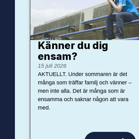
Känner du dig
ensam?
15 juli 2026
AKTUELLT. Under sommaren är det
många som träffar familj och vänner –
men inte alla. Det är många som är
ensamma och saknar någon att vara
med.