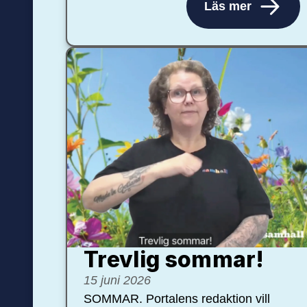
Läs mer
Trevlig sommar!
15 juni 2026
SOMMAR. Portalens redaktion vill