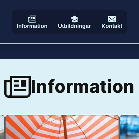
Information
Utbildningar
Kontakt
Information