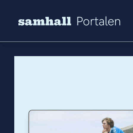
Hoppa till innehåll