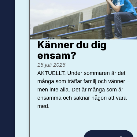
Känner du dig
ensam?
15 juli 2026
AKTUELLT. Under sommaren är det
många som träffar familj och vänner –
men inte alla. Det är många som är
ensamma och saknar någon att vara
med.