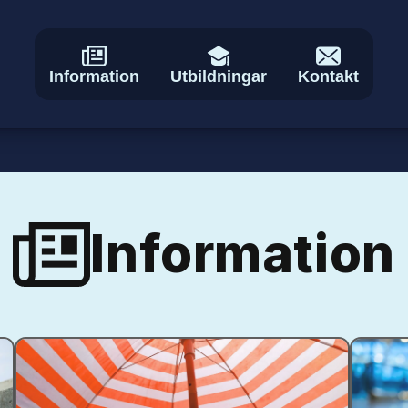
Information
Utbildningar
Kontakt
Information