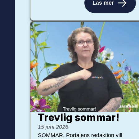
Läs mer
Trevlig sommar!
15 juni 2026
SOMMAR. Portalens redaktion vill