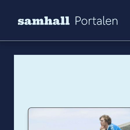
Hoppa till innehåll