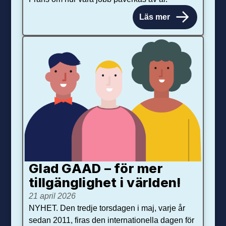
Läs mer
Glad GAAD – för mer
tillgänglighet i världen!
21 april 2026
NYHET. Den tredje torsdagen i maj, varje år
sedan 2011, firas den internationella dagen för