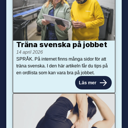
Träna svenska på jobbet
14 april 2026
SPRÅK. På internet finns många sidor för att
träna svenska. I den här artikeln får du tips på
en ordlista som kan vara bra på jobbet.
Läs mer