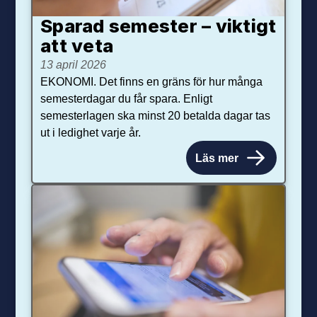
Sparad semester – viktigt
att veta
13 april 2026
EKONOMI. Det finns en gräns för hur många
semesterdagar du får spara. Enligt
semesterlagen ska minst 20 betalda dagar tas
ut i ledighet varje år.
Läs mer