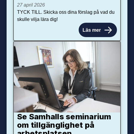
27 april 2026
TYCK TILL. Skicka oss dina förslag på vad du
skulle vilja lära dig!
Läs mer
Se Samhalls seminarium
om tillgänglighet på
arbetsplatsen