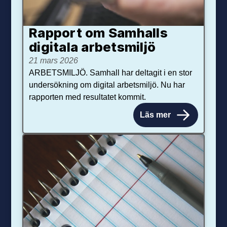
Rapport om Samhalls
digitala arbetsmiljö
21 mars 2026
ARBETSMILJÖ. Samhall har deltagit i en stor
undersökning om digital arbetsmiljö. Nu har
rapporten med resultatet kommit.
Läs mer