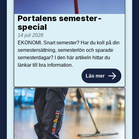
Portalens semester­
special
14 juli 2026
EKONOMI. Snart semester? Har du koll på din
semestersättning, semesterlön och sparade
semesterdagar? I den här artikeln hittar du
länkar till bra information.
Läs mer