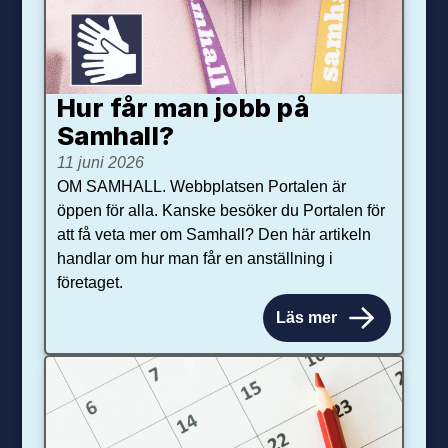
Hur får man jobb på
Samhall?
11 juni 2026
OM SAMHALL. Webbplatsen Portalen är
öppen för alla. Kanske besöker du Portalen för
att få veta mer om Samhall? Den här artikeln
handlar om hur man får en anställning i
företaget.
Läs mer