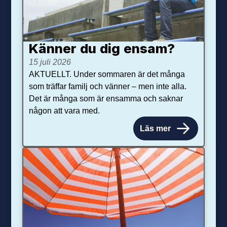
Känner du dig ensam?
15 juli 2026
AKTUELLT. Under sommaren är det många
som träffar familj och vänner – men inte alla.
Det är många som är ensamma och saknar
någon att vara med.
Läs mer