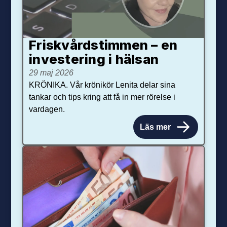
Friskvårdstimmen – en
investering i hälsan
29 maj 2026
KRÖNIKA. Vår krönikör Lenita delar sina
tankar och tips kring att få in mer rörelse i
vardagen.
Läs mer