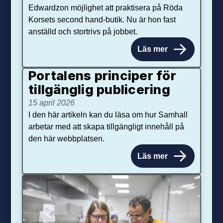
Edwardzon möjlighet att praktisera på Röda
Korsets second hand-butik. Nu är hon fast
anställd och stortrivs på jobbet.
Läs mer
Portalens principer för
tillgänglig publicering
15 april 2026
I den här artikeln kan du läsa om hur Samhall
arbetar med att skapa tillgängligt innehåll på
den här webbplatsen.
Läs mer