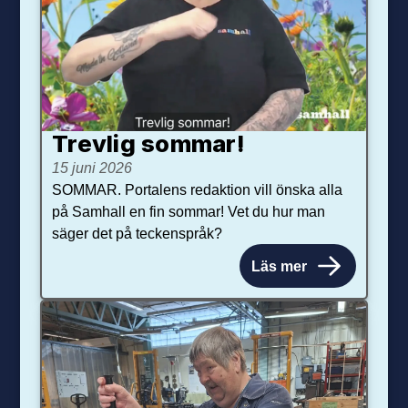
Trevlig sommar!
15 juni 2026
SOMMAR. Portalens redaktion vill önska alla
på Samhall en fin sommar! Vet du hur man
säger det på teckenspråk?
Läs mer