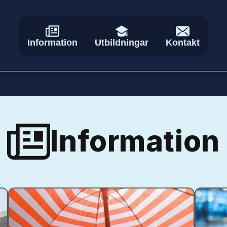
Information
Utbildningar
Kontakt
Information