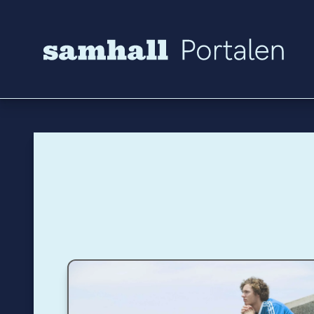
Hoppa till innehåll