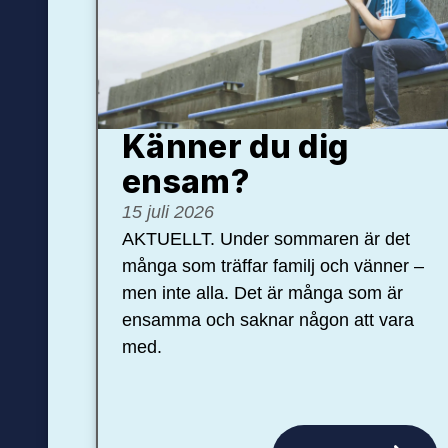
Känner du dig
ensam?
15 juli 2026
AKTUELLT. Under sommaren är det
många som träffar familj och vänner –
men inte alla. Det är många som är
ensamma och saknar någon att vara
med.