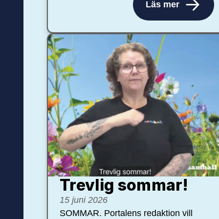
Läs mer
Trevlig sommar!
15 juni 2026
SOMMAR. Portalens redaktion vill