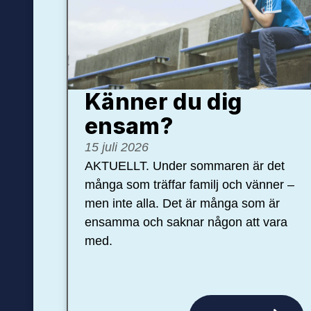
Känner du dig
ensam?
15 juli 2026
AKTUELLT. Under sommaren är det
många som träffar familj och vänner –
men inte alla. Det är många som är
ensamma och saknar någon att vara
med.