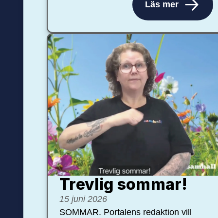
Läs mer
Trevlig sommar!
15 juni 2026
SOMMAR. Portalens redaktion vill