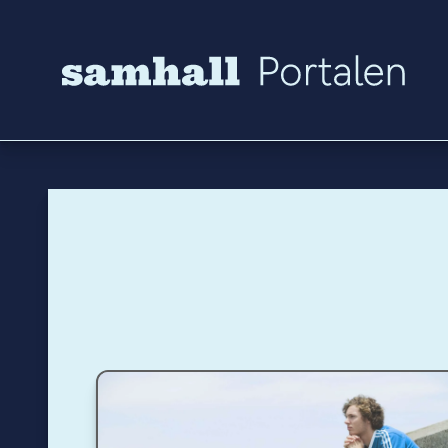
Hoppa till innehåll