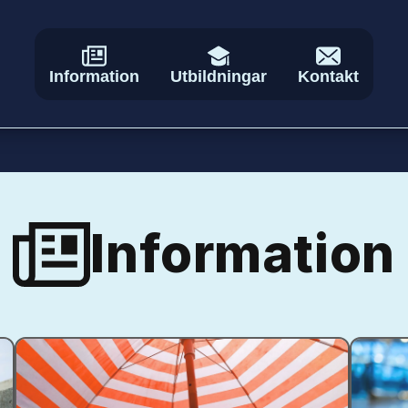
Information
Utbildningar
Kontakt
Information