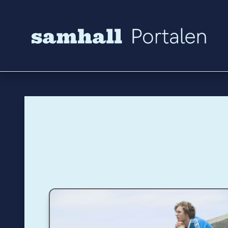
Hoppa till innehåll