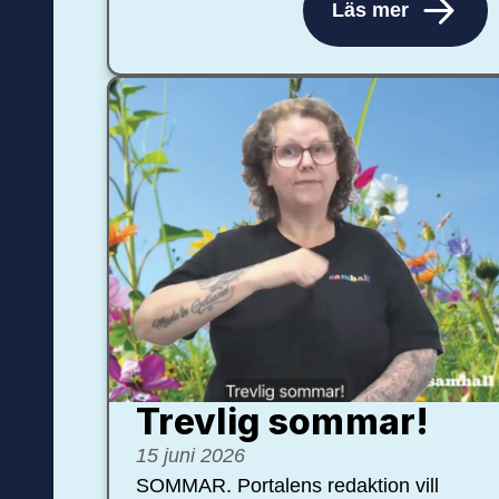
Läs mer
Trevlig sommar!
15 juni 2026
SOMMAR. Portalens redaktion vill