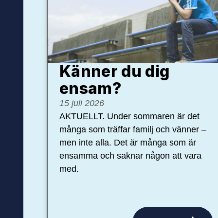
Känner du dig
ensam?
15 juli 2026
AKTUELLT. Under sommaren är det
många som träffar familj och vänner –
men inte alla. Det är många som är
ensamma och saknar någon att vara
med.